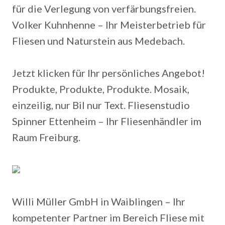
für die Verlegung von verfärbungsfreien.
Volker Kuhnhenne – Ihr Meisterbetrieb für
Fliesen und Naturstein aus Medebach.
Jetzt klicken für Ihr persönliches Angebot!
Produkte, Produkte, Produkte. Mosaik,
einzeilig, nur Bil nur Text. Fliesenstudio
Spinner Ettenheim – Ihr Fliesenhändler im
Raum Freiburg.
Willi Müller GmbH in Waiblingen – Ihr
kompetenter Partner im Bereich Fliese mit