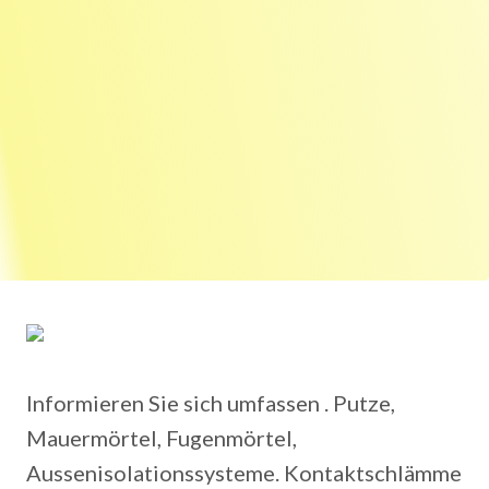
Informieren Sie sich umfassen . Putze,
Mauermörtel, Fugenmörtel,
Aussenisolationssysteme. Kontaktschlämme