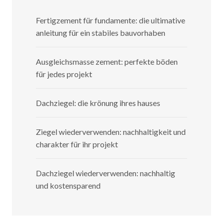
Fertigzement für fundamente: die ultimative
anleitung für ein stabiles bauvorhaben
Ausgleichsmasse zement: perfekte böden
für jedes projekt
Dachziegel: die krönung ihres hauses
Ziegel wiederverwenden: nachhaltigkeit und
charakter für ihr projekt
Dachziegel wiederverwenden: nachhaltig
und kostensparend