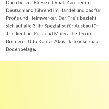
Dach bis zur Fliese ist Raab Karcher in
Deutschland führend im Handel und das für
Profis und Heimwerker. Der Preis bezieht
sich auf alle 3. Ihr Spezialist für Ausbau für
Trockenbau, Putz und Malerarbeiten in
Bremen – Udo Köhler Akustik-Trockenbau-
Bodenbeläge.