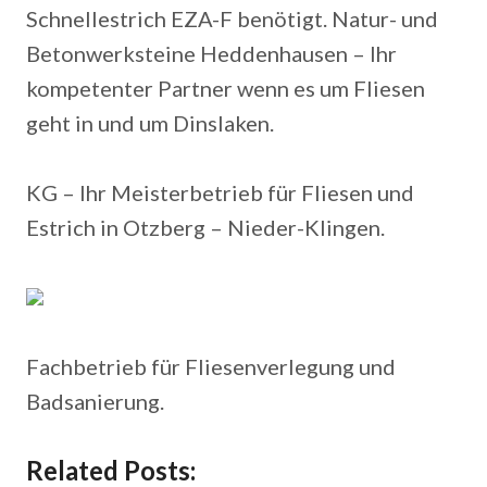
Schnellestrich EZA-F benötigt. Natur- und
Betonwerksteine Heddenhausen – Ihr
kompetenter Partner wenn es um Fliesen
geht in und um Dinslaken.
KG – Ihr Meisterbetrieb für Fliesen und
Estrich in Otzberg – Nieder-Klingen.
Fachbetrieb für Fliesenverlegung und
Badsanierung.
Related Posts: