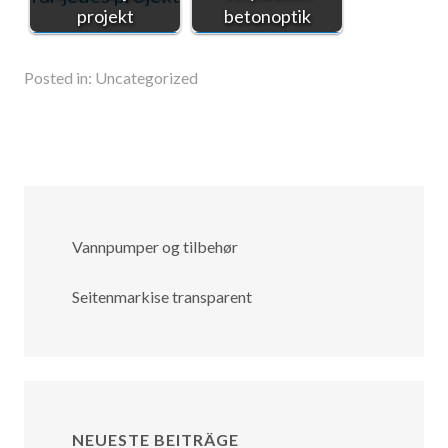
projekt
betonoptik
Posted in:
Uncategorized
Vannpumper og tilbehør
Seitenmarkise transparent
NEUESTE BEITRÄGE