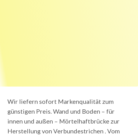
Wir liefern sofort Markenqualität zum
günstigen Preis. Wand und Boden – für
innen und außen – Mörtelhaftbrücke zur
Herstellung von Verbundestrichen . Vom