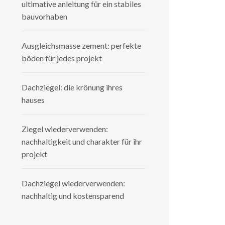
ultimative anleitung für ein stabiles
bauvorhaben
Ausgleichsmasse zement: perfekte
böden für jedes projekt
Dachziegel: die krönung ihres
hauses
Ziegel wiederverwenden:
nachhaltigkeit und charakter für ihr
projekt
Dachziegel wiederverwenden:
nachhaltig und kostensparend