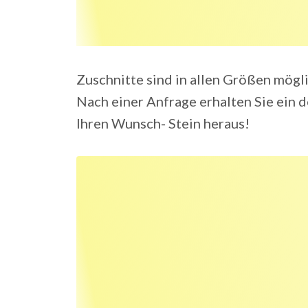
Zuschnitte sind in allen Größen mögli
Nach einer Anfrage erhalten Sie ein d
Ihren Wunsch- Stein heraus!