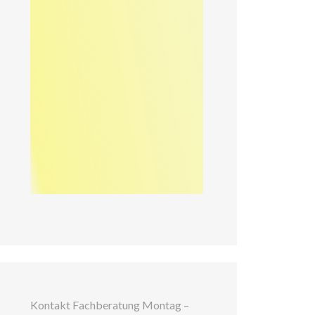
Kontakt Fachberatung Montag –