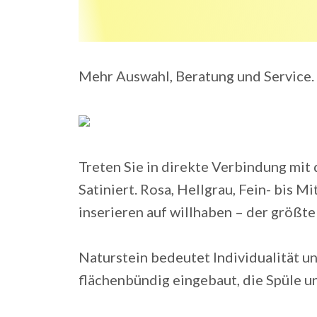
Mehr Auswahl, Beratung und Service.
Treten Sie in direkte Verbindung mit 
Satiniert. Rosa, Hellgrau, Fein- bis M
inserieren auf willhaben – der größte
Naturstein bedeutet Individualität un
flächenbündig eingebaut, die Spüle u