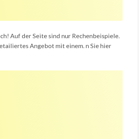
ch! Auf der Seite sind nur Rechenbeispiele.
etailiertes Angebot mit einem. n Sie hier