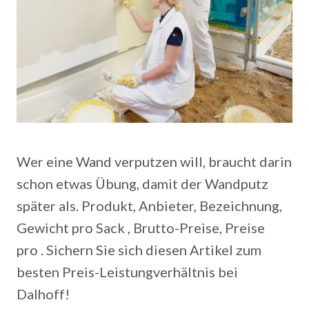
Wer eine Wand verputzen will, braucht darin
schon etwas Übung, damit der Wandputz
später als. Produkt, Anbieter, Bezeichnung,
Gewicht pro Sack , Brutto-Preise, Preise
pro . Sichern Sie sich diesen Artikel zum
besten Preis-Leistungverhältnis bei
Dalhoff!