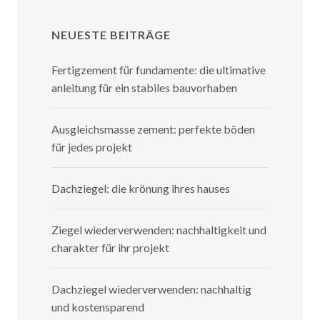
NEUESTE BEITRÄGE
Fertigzement für fundamente: die ultimative
anleitung für ein stabiles bauvorhaben
Ausgleichsmasse zement: perfekte böden
für jedes projekt
Dachziegel: die krönung ihres hauses
Ziegel wiederverwenden: nachhaltigkeit und
charakter für ihr projekt
Dachziegel wiederverwenden: nachhaltig
und kostensparend