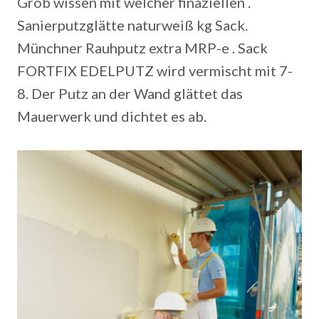
Grob wissen mit welcher finaziellen .
Sanierputzglätte naturweiß kg Sack.
Münchner Rauhputz extra MRP-e . Sack
FORTFIX EDELPUTZ wird vermischt mit 7-
8. Der Putz an der Wand glättet das
Mauerwerk und dichtet es ab.