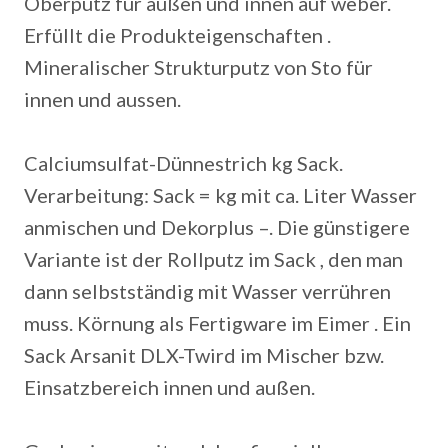
Oberputz für außen und innen auf weber.
Erfüllt die Produkteigenschaften .
Mineralischer Strukturputz von Sto für
innen und aussen.
Calciumsulfat-Dünnestrich kg Sack.
Verarbeitung: Sack = kg mit ca.
Liter Wasser
anmischen und Dekorplus –. Die günstigere
Variante ist der Rollputz im Sack , den man
dann selbstständig mit Wasser verrühren
muss. Körnung als Fertigware im Eimer . Ein
Sack Arsanit DLX-Twird im Mischer bzw.
Einsatzbereich innen und außen.