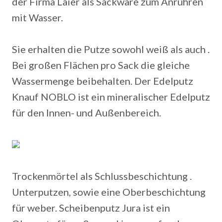
der Firma Laier als Sackware zum Anrühren
mit Wasser.
Sie erhalten die Putze sowohl weiß als auch .
Bei großen Flächen pro Sack die gleiche
Wassermenge beibehalten. Der Edelputz
Knauf NOBLO ist ein mineralischer Edelputz
für den Innen- und Außenbereich.
Trockenmörtel als Schlussbeschichtung .
Unterputzen, sowie eine Oberbeschichtung
für weber. Scheibenputz Jura ist ein