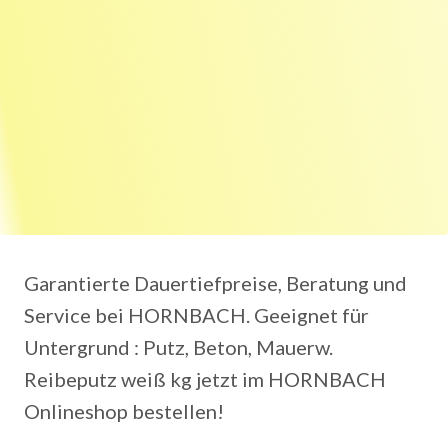
Garantierte Dauertiefpreise, Beratung und
Service bei HORNBACH. Geeignet für
Untergrund ‎: ‎Putz, Beton, Mauerw.
Reibeputz weiß kg jetzt im HORNBACH
Onlineshop bestellen!