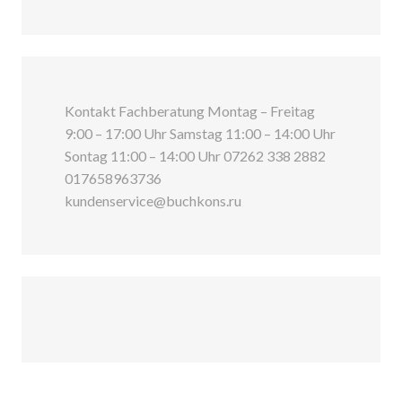
Kontakt Fachberatung Montag – Freitag
9:00 – 17:00 Uhr Samstag 11:00 – 14:00 Uhr
Sontag 11:00 – 14:00 Uhr 07262 338 2882
017658963736
kundenservice@buchkons.ru