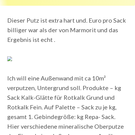
Dieser Putz ist extra hart und. Euro pro Sack
billiger war als der von Marmorit und das
Ergebnis ist echt .
Ich will eine Außenwand mit ca 10m²
verputzen, Untergrund soll. Produkte – kg
Sack Kalk-Glätte für Rotkalk Grund und
Rotkalk Fein. Auf Palette – Sack zu je kg,
gesamt 1. Gebindegröße: kg Repa- Sack.
Hier verschiedene mineralische Oberputze