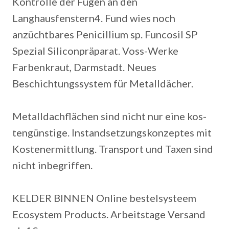
Kontrolle der Fugen an den
Langhausfenstern4. Fund wies noch
anzüchtbares Penicillium sp. Funcosil SP
Spezial Siliconpräparat. Voss-Werke
Farbenkraut, Darmstadt. Neues
Beschichtungssystem für Metalldächer.
Metalldachflächen sind nicht nur eine kos-
tengünstige. Instandsetzungskonzeptes mit
Kostenermittlung. Transport und Taxen sind
nicht inbegriffen.
KELDER BINNEN Online bestelsysteem
Ecosystem Products. Arbeitstage Versand