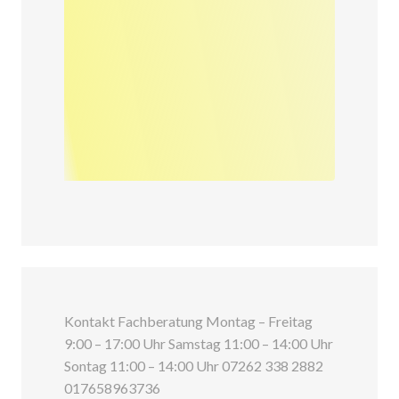
Kontakt Fachberatung Montag – Freitag
9:00 – 17:00 Uhr Samstag 11:00 – 14:00 Uhr
Sontag 11:00 – 14:00 Uhr 07262 338 2882
017658963736