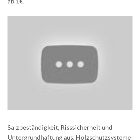
ab 1€.
Salzbeständigkeit, Risssicherheit und
Untergrundhaftung aus. Holzschutzsysteme