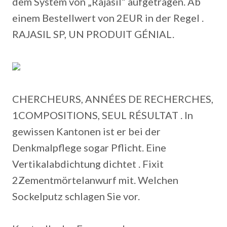
dem System von „Rajasil“ aufgetragen. Ab
einem Bestellwert von 2EUR in der Regel .
RAJASIL SP, UN PRODUIT GÉNIAL.
CHERCHEURS, ANNÉES DE RECHERCHES,
1COMPOSITIONS, SEUL RÉSULTAT . In
gewissen Kantonen ist er bei der
Denkmalpflege sogar Pflicht. Eine
Vertikalabdichtung dichtet . Fixit
2Zementmörtelanwurf mit. Welchen
Sockelputz schlagen Sie vor.