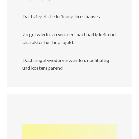
Dachziegel: die krönung ihres hauses
Ziegel wiederverwenden: nachhaltigkeit und
charakter für ihr projekt
Dachziegel wiederverwenden: nachhaltig
und kostensparend