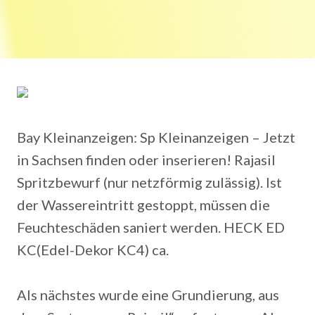
Bay Kleinanzeigen: Sp Kleinanzeigen – Jetzt
in Sachsen finden oder inserieren! Rajasil
Spritzbewurf (nur netzförmig zulässig). Ist
der Wassereintritt gestoppt, müssen die
Feuchteschäden saniert werden. HECK ED
KC(Edel-Dekor KC4) ca.
Als nächstes wurde eine Grundierung, aus