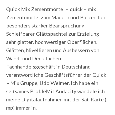
Quick Mix Zementmörtel – quick – mix
Zementmörtel zum Mauern und Putzen bei
besonders starker Beanspruchung.
Schleifbarer Glättspachtel zur Erzielung
sehr glatter, hochwertiger Oberflächen.
Glätten, Nivellieren und Ausbessern von
Wand- und Deckflächen.
Fachhandelsgeschäft in Deutschland
verantwortliche Geschäftsführer der Quick
– Mix Gruppe, Udo Weimer. Ich habe ein
seltsames ProbleMit Audacity wandele ich
meine Digitalaufnahmen mit der Sat-Karte (.
mp) immer in.