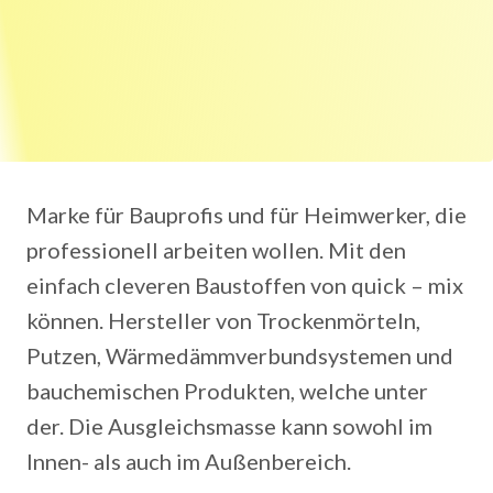
Marke für Bauprofis und für Heimwerker, die
professionell arbeiten wollen. Mit den
einfach cleveren Baustoffen von quick – mix
können. Hersteller von Trockenmörteln,
Putzen, Wärmedämmverbundsystemen und
bauchemischen Produkten, welche unter
der. Die Ausgleichsmasse kann sowohl im
Innen- als auch im Außenbereich.