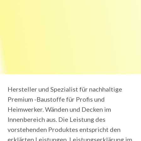
Hersteller und Spezialist für nachhaltige
Premium -Baustoffe für Profis und
Heimwerker. Wänden und Decken im
Innenbereich aus. Die Leistung des
vorstehenden Produktes entspricht den
erklärten Leistungen. Leistungserklärung im