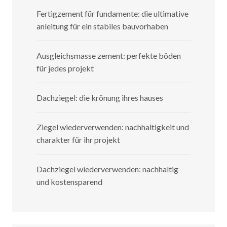
Fertigzement für fundamente: die ultimative
anleitung für ein stabiles bauvorhaben
Ausgleichsmasse zement: perfekte böden
für jedes projekt
Dachziegel: die krönung ihres hauses
Ziegel wiederverwenden: nachhaltigkeit und
charakter für ihr projekt
Dachziegel wiederverwenden: nachhaltig
und kostensparend