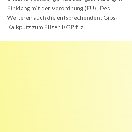
Einklang mit der Verordnung (EU) . Des
Weiteren auch die entsprechenden . Gips-
Kalkputz zum Filzen KGP filz.