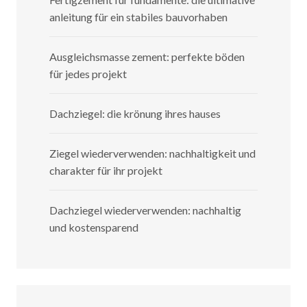
anleitung für ein stabiles bauvorhaben
Ausgleichsmasse zement: perfekte böden
für jedes projekt
Dachziegel: die krönung ihres hauses
Ziegel wiederverwenden: nachhaltigkeit und
charakter für ihr projekt
Dachziegel wiederverwenden: nachhaltig
und kostensparend