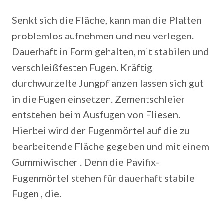
Senkt sich die Fläche, kann man die Platten
problemlos aufnehmen und neu verlegen.
Dauerhaft in Form gehalten, mit stabilen und
verschleißfesten Fugen. Kräftig
durchwurzelte Jungpflanzen lassen sich gut
in die Fugen einsetzen. Zementschleier
entstehen beim Ausfugen von Fliesen.
Hierbei wird der Fugenmörtel auf die zu
bearbeitende Fläche gegeben und mit einem
Gummiwischer . Denn die Pavifix-
Fugenmörtel stehen für dauerhaft stabile
Fugen , die.