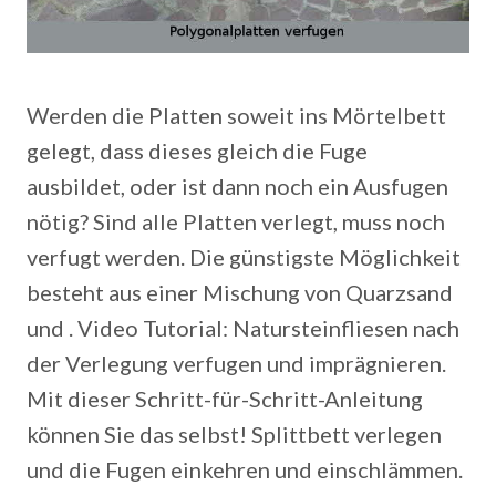
Werden die Platten soweit ins Mörtelbett
gelegt, dass dieses gleich die Fuge
ausbildet, oder ist dann noch ein Ausfugen
nötig? Sind alle Platten verlegt, muss noch
verfugt werden. Die günstigste Möglichkeit
besteht aus einer Mischung von Quarzsand
und .
Video Tutorial: Natursteinfliesen nach
der Verlegung verfugen und imprägnieren.
Mit dieser Schritt-für-Schritt-Anleitung
können Sie das selbst! Splittbett verlegen
und die Fugen einkehren und einschlämmen.