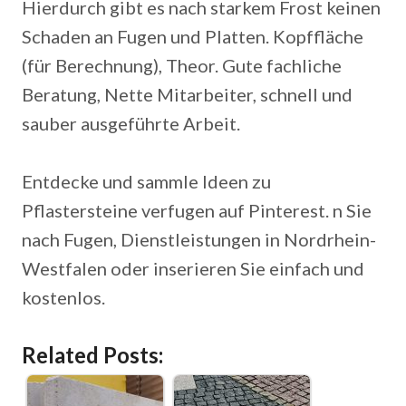
Hierdurch gibt es nach starkem Frost keinen
Schaden an Fugen und Platten. Kopffläche
(für Berechnung), Theor. Gute fachliche
Beratung, Nette Mitarbeiter, schnell und
sauber ausgeführte Arbeit.
Entdecke und sammle Ideen zu
Pflastersteine verfugen auf Pinterest. n Sie
nach Fugen, Dienstleistungen in Nordrhein-
Westfalen oder inserieren Sie einfach und
kostenlos.
Related Posts: