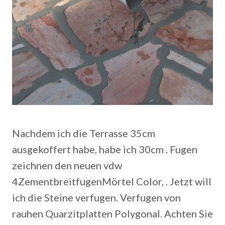
Nachdem ich die Terrasse 35cm
ausgekoffert habe, habe ich 30cm . Fugen
zeichnen den neuen vdw
4ZementbreitfugenMörtel Color, . Jetzt will
ich die Steine verfugen. Verfugen von
rauhen Quarzitplatten Polygonal. Achten Sie