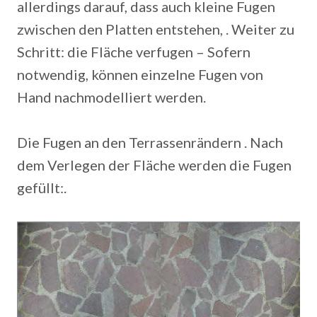
allerdings darauf, dass auch kleine Fugen
zwischen den Platten entstehen, . Weiter zu
Schritt: die Fläche verfugen – Sofern
notwendig, können einzelne Fugen von
Hand nachmodelliert werden.
Die Fugen an den Terrassenrändern . Nach
dem Verlegen der Fläche werden die Fugen
gefüllt:.