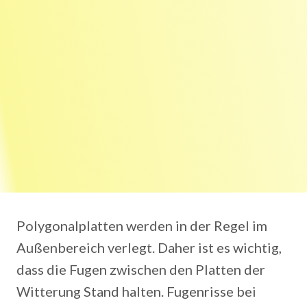
Polygonalplatten werden in der Regel im
Außenbereich verlegt. Daher ist es wichtig,
dass die Fugen zwischen den Platten der
Witterung Stand halten. Fugenrisse bei