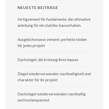
NEUESTE BEITRÄGE
Fertigzement für fundamente: die ultimative
anleitung für ein stabiles bauvorhaben
Ausgleichsmasse zement: perfekte böden
für jedes projekt
Dachziegel: die krönung ihres hauses
Ziegel wiederverwenden: nachhaltigkeit und
charakter für ihr projekt
Dachziegel wiederverwenden: nachhaltig
und kostensparend