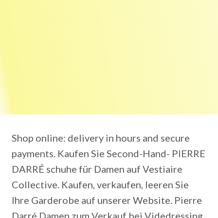
Shop online: delivery in hours and secure
payments. Kaufen Sie Second-Hand- PIERRE
DARRÉ schuhe für Damen auf Vestiaire
Collective. Kaufen, verkaufen, leeren Sie
Ihre Garderobe auf unserer Website. Pierre
Darré Damen zum Verkauf bei Videdressing.