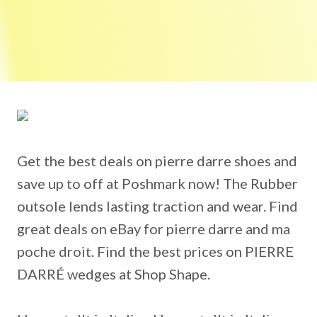
Get the best deals on pierre darre shoes and
save up to off at Poshmark now! The Rubber
outsole lends lasting traction and wear. Find
great deals on eBay for pierre darre and ma
poche droit. Find the best prices on PIERRE
DARRÉ wedges at Shop Shape.