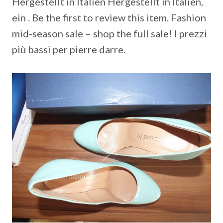
Hergestellt in Italien Hergestellt in Italien,
ein . Be the first to review this item. Fashion
mid-season sale – shop the full sale! I prezzi
più bassi per pierre darre.