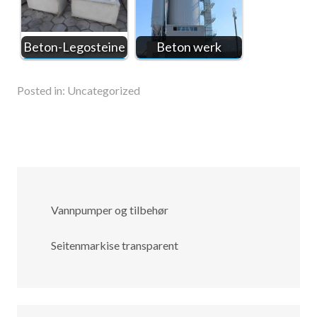
Beton-Legosteine
Beton werk
Posted in:
Uncategorized
Vannpumper og tilbehør
Seitenmarkise transparent