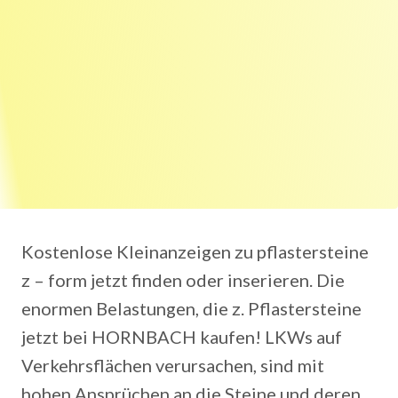
Kostenlose Kleinanzeigen zu pflastersteine
z – form jetzt finden oder inserieren. Die
enormen Belastungen, die z. Pflastersteine
jetzt bei HORNBACH kaufen! LKWs auf
Verkehrsflächen verursachen, sind mit
hohen Ansprüchen an die Steine und deren