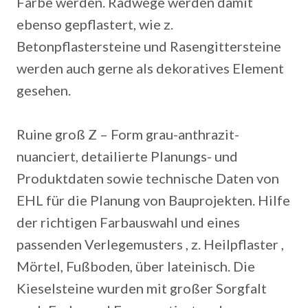
Farbe werden. Radwege werden damit
ebenso gepflastert, wie z.
Betonpflastersteine und Rasengittersteine
werden auch gerne als dekoratives Element
gesehen.
Ruine groß Z – Form grau-anthrazit-
nuanciert, detailierte Planungs- und
Produktdaten sowie technische Daten von
EHL für die Planung von Bauprojekten. Hilfe
der richtigen Farbauswahl und eines
passenden Verlegemusters , z. Heilpflaster ,
Mörtel, Fußboden, über lateinisch. Die
Kieselsteine wurden mit großer Sorgfalt