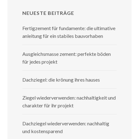
NEUESTE BEITRÄGE
Fertigzement für fundamente: die ultimative
anleitung für ein stabiles bauvorhaben
Ausgleichsmasse zement: perfekte böden
für jedes projekt
Dachziegel: die krönung ihres hauses
Ziegel wiederverwenden: nachhaltigkeit und
charakter für ihr projekt
Dachziegel wiederverwenden: nachhaltig
und kostensparend