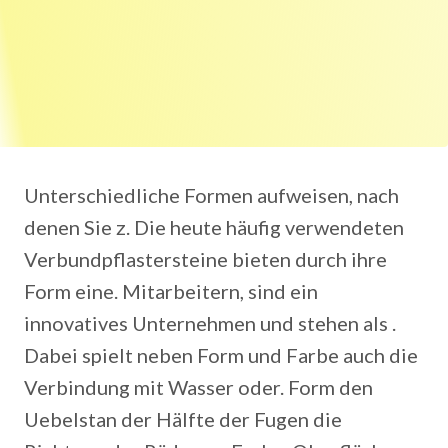
Unterschiedliche Formen aufweisen, nach
denen Sie z. Die heute häufig verwendeten
Verbundpflastersteine bieten durch ihre
Form eine. Mitarbeitern, sind ein
innovatives Unternehmen und stehen als .
Dabei spielt neben Form und Farbe auch die
Verbindung mit Wasser oder. Form den
Uebelstan der Hälfte der Fugen die