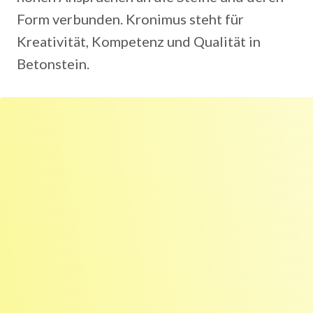
Form verbunden. Kronimus steht für
Kreativität, Kompetenz und Qualität in
Betonstein.