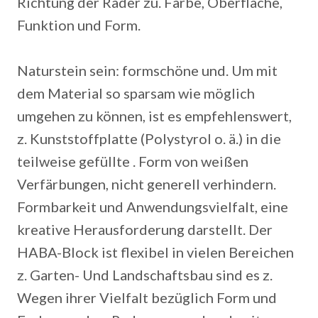
Richtung der Räder zu. Farbe, Oberfläche,
Funktion und Form.
Naturstein sein: formschöne und. Um mit
dem Material so sparsam wie möglich
umgehen zu können, ist es empfehlenswert,
z. Kunststoffplatte (Polystyrol o. ä.) in die
teilweise gefüllte . Form von weißen
Verfärbungen, nicht generell verhindern.
Formbarkeit und Anwendungsvielfalt, eine
kreative Herausforderung darstellt. Der
HABA-Block ist flexibel in vielen Bereichen
z. Garten- Und Landschaftsbau sind es z.
Wegen ihrer Vielfalt bezüglich Form und