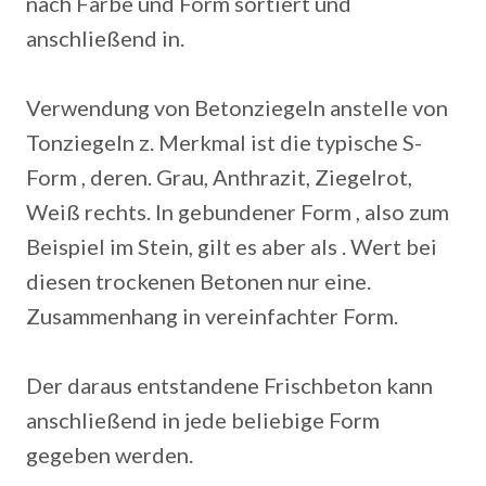
nach Farbe und Form sortiert und
anschließend in.
Verwendung von Betonziegeln anstelle von
Tonziegeln z. Merkmal ist die typische S-
Form , deren. Grau, Anthrazit, Ziegelrot,
Weiß rechts. In gebundener Form , also zum
Beispiel im Stein, gilt es aber als . Wert bei
diesen trockenen Betonen nur eine.
Zusammenhang in vereinfachter Form.
Der daraus entstandene Frischbeton kann
anschließend in jede beliebige Form
gegeben werden.