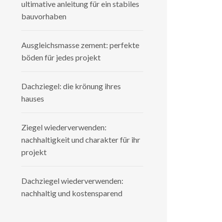
ultimative anleitung für ein stabiles
bauvorhaben
Ausgleichsmasse zement: perfekte
böden für jedes projekt
Dachziegel: die krönung ihres
hauses
Ziegel wiederverwenden:
nachhaltigkeit und charakter für ihr
projekt
Dachziegel wiederverwenden:
nachhaltig und kostensparend