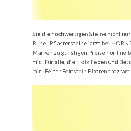
Sie die hochwertigen Steine nicht nur 
Ruhe . Pflastersteine jetzt bei HOR
Marken zu günstigen Preisen online b
mit . Für alle, die Holz lieben und B
mit . Feiter Feinstein Plattenprogram