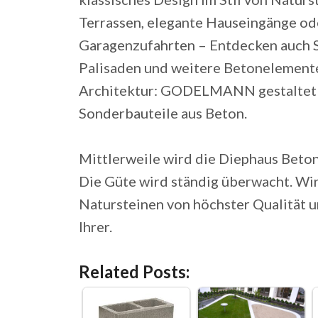
Terrassen, elegante Hauseingänge od
Garagenzufahrten – Entdecken auch S
Palisaden und weitere Betonelemente
Architektur: GODELMANN gestaltet 
Sonderbauteile aus Beton.
Mittlerweile wird die Diephaus Beton
Die Güte wird ständig überwacht. Wir
Natursteinen von höchster Qualität 
Ihrer.
Related Posts: