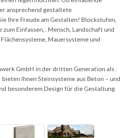
er ansprechend gestaltete
ie Ihre Freude am Gestalten! Blockstufen,
 zum Einfassen, . Mensch, Landschaft und
Flächensysteme, Mauersysteme und
werk GmbH in der dritten Generation als .
 bieten Ihnen Steinsysteme aus Beton – und
und besonderem Design für die Gestaltung