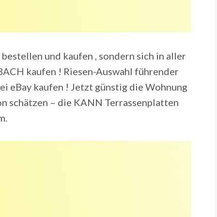
bestellen und kaufen , sondern sich in aller
NBACH kaufen ! Riesen-Auswahl führender
ei eBay kaufen ! Jetzt günstig die Wohnung
eton schätzen – die KANN Terrassenplatten
m.