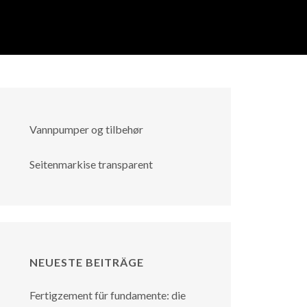
Vannpumper og tilbehør
Seitenmarkise transparent
NEUESTE BEITRÄGE
Fertigzement für fundamente: die