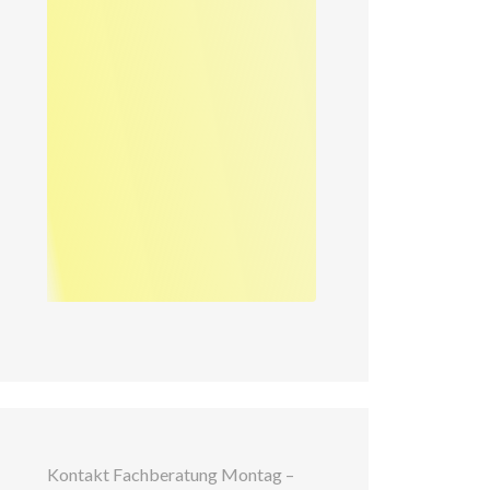
Kontakt Fachberatung Montag –