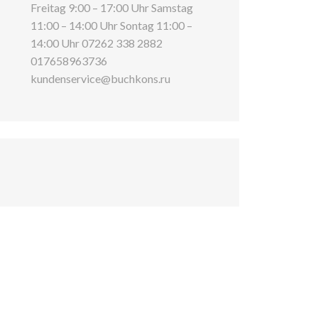
Freitag 9:00 – 17:00 Uhr Samstag
11:00 – 14:00 Uhr Sontag 11:00 –
14:00 Uhr 07262 338 2882
017658963736
kundenservice@buchkons.ru