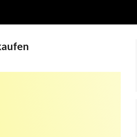
kaufen