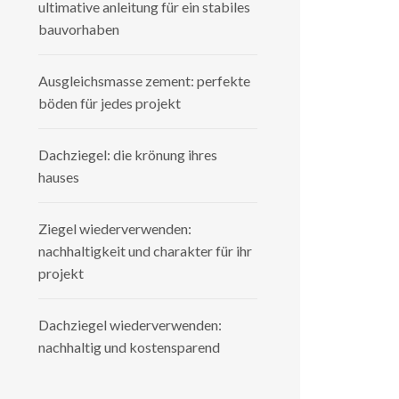
ultimative anleitung für ein stabiles
bauvorhaben
Ausgleichsmasse zement: perfekte
böden für jedes projekt
Dachziegel: die krönung ihres
hauses
Ziegel wiederverwenden:
nachhaltigkeit und charakter für ihr
projekt
Dachziegel wiederverwenden:
nachhaltig und kostensparend