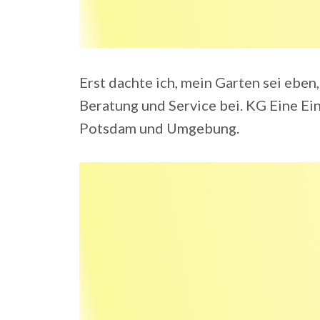
Erst dachte ich, mein Garten sei eben,
Beratung und Service bei. KG Eine Einf
Potsdam und Umgebung.