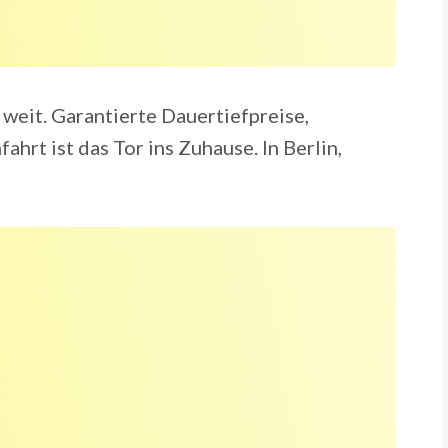
 weit. Garantierte Dauertiefpreise,
ahrt ist das Tor ins Zuhause. In Berlin,