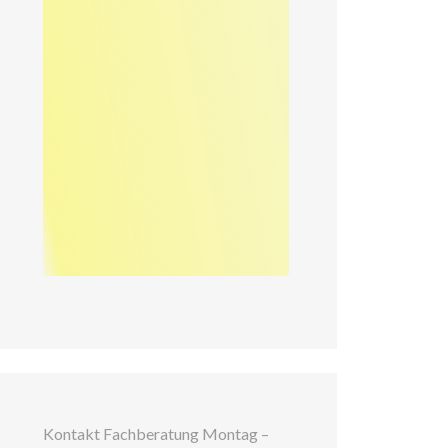
Kontakt Fachberatung Montag –