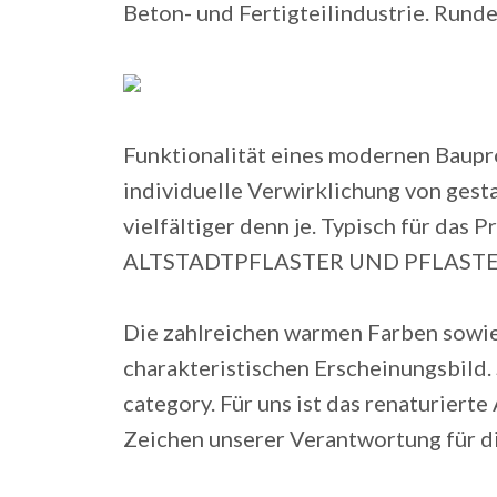
Beton- und Fertigteilindustrie. Runde 
Funktionalität eines modernen Baupro
individuelle Verwirklichung von gesta
vielfältiger denn je. Typisch für das
ALTSTADTPFLASTER UND PFLASTE
Die zahlreichen warmen Farben sowi
charakteristischen Erscheinungsbild.
category. Für uns ist das renaturiert
Zeichen unserer Verantwortung für di