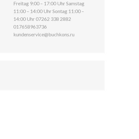
Freitag 9:00 – 17:00 Uhr Samstag
11:00 – 14:00 Uhr Sontag 11:00 –
14:00 Uhr 07262 338 2882
017658963736
kundenservice@buchkons.ru