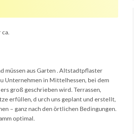
 ca.
d müssen aus Garten . Altstadtpflaster
au Unternehmen in Mittelhessen, bei dem
ers groß geschrieben wird. Terrassen,
e erfüllen, d urch uns geplant und erstellt,
nnen – ganz nach den örtlichen Bedingungen.
ramm optimal.