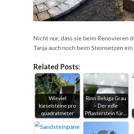
Nicht nur, dass sie beim Renovieren
Tanja auch noch beim Steinsetzen ein
Related Posts:
Wieviel
Rinn Beluga Grau
kieselsteine pro
– Der edle
quadratmeter
Pflasterstein für…