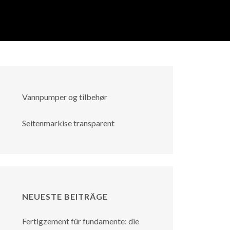
Vannpumper og tilbehør
Seitenmarkise transparent
NEUESTE BEITRÄGE
Fertigzement für fundamente: die