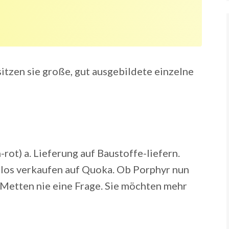
itzen sie große, gut ausgebildete einzelne
-rot) a. Lieferung auf Baustoffe-liefern.
nlos verkaufen auf Quoka. Ob Porphyr nun
r Metten nie eine Frage. Sie möchten mehr