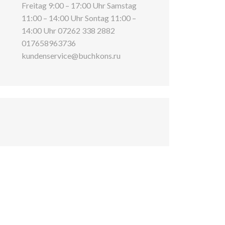
Freitag 9:00 – 17:00 Uhr Samstag
11:00 – 14:00 Uhr Sontag 11:00 –
14:00 Uhr 07262 338 2882
017658963736
kundenservice@buchkons.ru