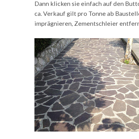
Dann klicken sie einfach auf den Butt
ca. Verkauf gilt pro Tonne ab Baustell
imprägnieren, Zementschleier entferne