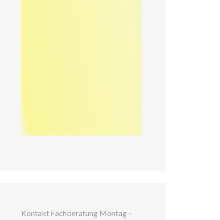
Kontakt Fachberatung Montag –