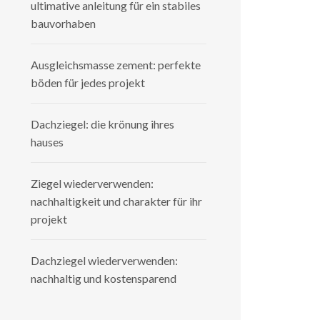
ultimative anleitung für ein stabiles
bauvorhaben
Ausgleichsmasse zement: perfekte
böden für jedes projekt
Dachziegel: die krönung ihres
hauses
Ziegel wiederverwenden:
nachhaltigkeit und charakter für ihr
projekt
Dachziegel wiederverwenden:
nachhaltig und kostensparend