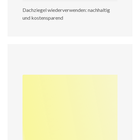
Dachziegel wiederverwenden: nachhaltig
und kostensparend