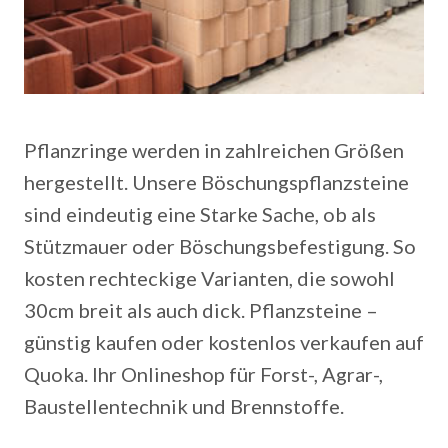
Pflanzringe werden in zahlreichen Größen
hergestellt. Unsere Böschungspflanzsteine
sind eindeutig eine Starke Sache, ob als
Stützmauer oder Böschungsbefestigung. So
kosten rechteckige Varianten, die sowohl
30cm breit als auch dick. Pflanzsteine –
günstig kaufen oder kostenlos verkaufen auf
Quoka. Ihr Onlineshop für Forst-, Agrar-,
Baustellentechnik und Brennstoffe.