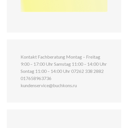
Kontakt Fachberatung Montag – Freitag
9:00 – 17:00 Uhr Samstag 11:00 – 14:00 Uhr
Sontag 11:00 – 14:00 Uhr 07262 338 2882
017658963736
kundenservice@buchkons.ru