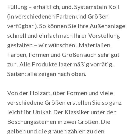
Füllung – erhältlich, und. Systemstein Koll
(in verschiedenen Farben und Größen
verfügbar ). So können Sie Ihre Außenanlage
schnell und einfach nach Ihrer Vorstellung
gestalten – wir wünschen . Materialien,
Farben, Formen und Größen auch sehr gut
zur . Alle Produkte lagermäßig vorrätig.
Seiten: alle zeigen nach oben.
Von der Holzart, über Formen und viele
verschiedene Größen erstellen Sie so ganz
leicht ihr Unikat. Der Klassiker unter den
Böschungssteinen in zwei Größen. Die
gelben und die grauen zählen zu den