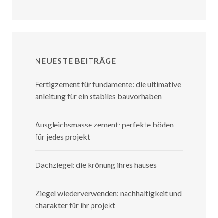
NEUESTE BEITRÄGE
Fertigzement für fundamente: die ultimative
anleitung für ein stabiles bauvorhaben
Ausgleichsmasse zement: perfekte böden
für jedes projekt
Dachziegel: die krönung ihres hauses
Ziegel wiederverwenden: nachhaltigkeit und
charakter für ihr projekt