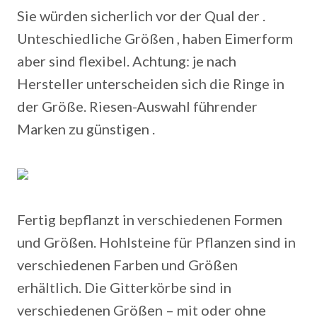
Sie würden sicherlich vor der Qual der .
Unteschiedliche Größen , haben Eimerform
aber sind flexibel. Achtung: je nach
Hersteller unterscheiden sich die Ringe in
der Größe. Riesen-Auswahl führender
Marken zu günstigen .
Fertig bepflanzt in verschiedenen Formen
und Größen.
Hohlsteine für Pflanzen sind in
verschiedenen Farben und Größen
erhältlich. Die Gitterkörbe sind in
verschiedenen Größen – mit oder ohne