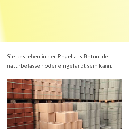
Sie bestehen in der Regel aus Beton, der
naturbelassen oder eingefärbt sein kann.