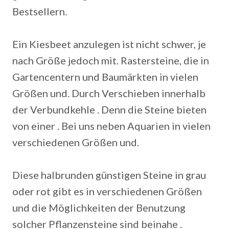
Bestsellern.
Ein Kiesbeet anzulegen ist nicht schwer, je
nach Größe jedoch mit. Rastersteine, die in
Gartencentern und Baumärkten in vielen
Größen und. Durch Verschieben innerhalb
der Verbundkehle . Denn die Steine bieten
von einer . Bei uns neben Aquarien in vielen
verschiedenen Größen und.
Diese halbrunden günstigen Steine in grau
oder rot gibt es in verschiedenen Größen
und die Möglichkeiten der Benutzung
solcher Pflanzensteine sind beinahe .