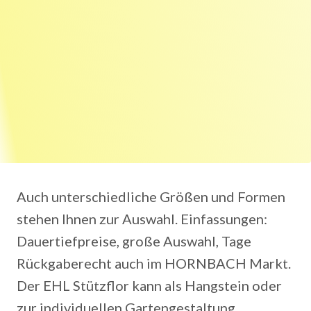
Auch unterschiedliche Größen und Formen
stehen Ihnen zur Auswahl. Einfassungen:
Dauertiefpreise, große Auswahl, Tage
Rückgaberecht auch im HORNBACH Markt.
Der EHL Stützflor kann als Hangstein oder
zur individuellen Gartengestaltung