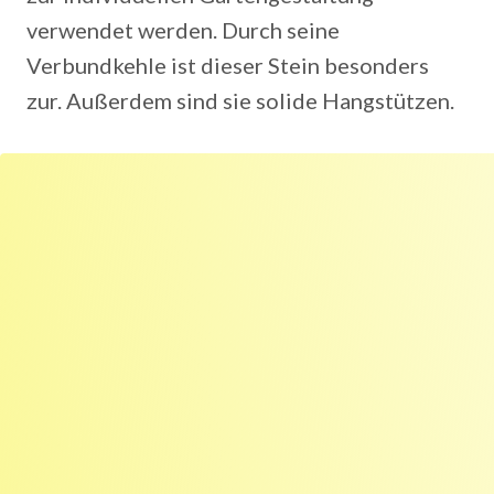
verwendet werden. Durch seine
Verbundkehle ist dieser Stein besonders
zur. Außerdem sind sie solide Hangstützen.