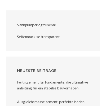
Vannpumper og tilbehør
Seitenmarkise transparent
NEUESTE BEITRÄGE
Fertigzement für fundamente: die ultimative
anleitung für ein stabiles bauvorhaben
Ausgleichsmasse zement: perfekte böden