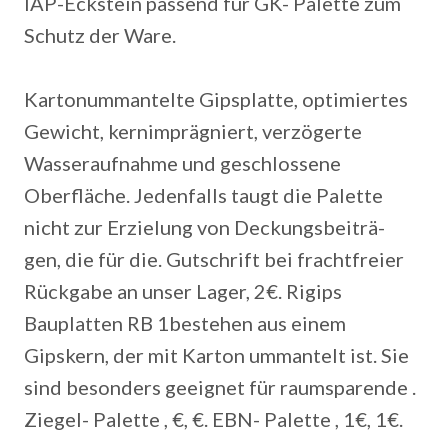
IAP-Eckstein passend für GK- Palette zum
Schutz der Ware.
Kartonummantelte Gipsplatte, optimiertes
Gewicht, kernimprägniert, verzögerte
Wasseraufnahme und geschlossene
Oberfläche. Jedenfalls taugt die Palette
nicht zur Erzielung von Deckungsbeiträ-
gen, die für die. Gutschrift bei frachtfreier
Rückgabe an unser Lager, 2€. Rigips
Bauplatten RB 1bestehen aus einem
Gipskern, der mit Karton ummantelt ist. Sie
sind besonders geeignet für raumsparende .
Ziegel- Palette , €, €. EBN- Palette , 1€, 1€.