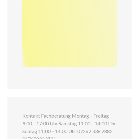
Kontakt Fachberatung Montag – Freitag
9:00 – 17:00 Uhr Samstag 11:00 – 14:00 Uhr
Sontag 11:00 – 14:00 Uhr 07262 338 2882
017658963736