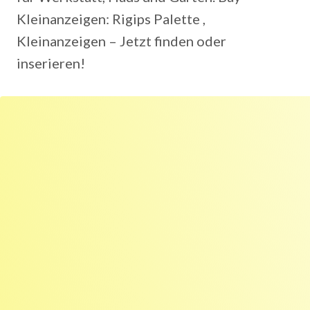
Kleinanzeigen: Rigips Palette ,
Kleinanzeigen – Jetzt finden oder
inserieren!