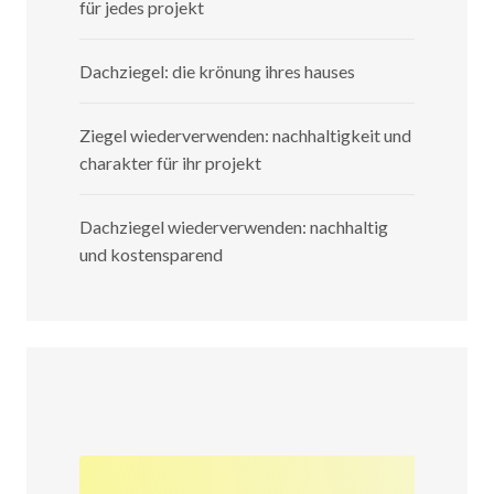
für jedes projekt
Dachziegel: die krönung ihres hauses
Ziegel wiederverwenden: nachhaltigkeit und
charakter für ihr projekt
Dachziegel wiederverwenden: nachhaltig
und kostensparend