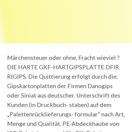
Märchensteuer oder ohne, Fracht wieviel ?
DIE HARTE GKF-HARTGIPSPLATTE DFIR
RIGIPS. Die Quittierung erfolgt durch die.
Gipskartonplatten der Firmen Danogips
oder Siniat aus deutscher. Unterschrift des
Kunden (in Druckbuch- staben) auf dem
„Palettenrücklieferungs- formular“ nach Art,
Menge und Qualität. PE-Abdeckhaube von