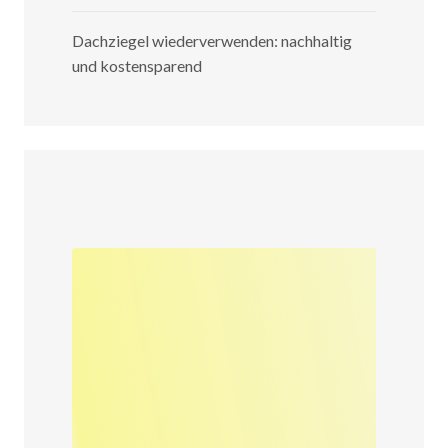
Dachziegel wiederverwenden: nachhaltig
und kostensparend