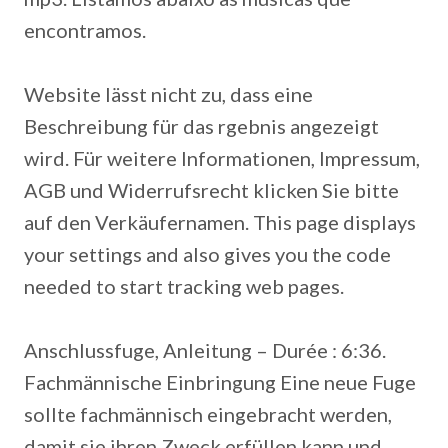
encontramos.
Website lässt nicht zu, dass eine
Beschreibung für das rgebnis angezeigt
wird. Für weitere Informationen, Impressum,
AGB und Widerrufsrecht klicken Sie bitte
auf den Verkäufernamen. This page displays
your settings and also gives you the code
needed to start tracking web pages.
Anschlussfuge, Anleitung – Durée : 6:36.
Fachmännische Einbringung Eine neue Fuge
sollte fachmännisch eingebracht werden,
damit sie ihren Zweck erfüllen kann und