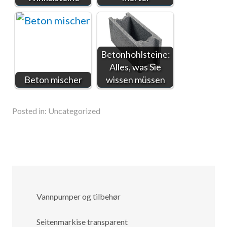
Betonhohlsteine:
Alles, was Sie
Beton mischer
wissen müssen
Posted in:
Uncategorized
Vannpumper og tilbehør
Seitenmarkise transparent