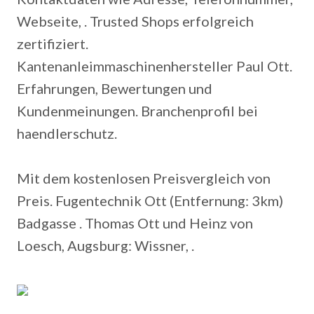
Webseite, . Trusted Shops erfolgreich
zertifiziert.
Kantenanleimmaschinenhersteller Paul Ott.
Erfahrungen, Bewertungen und
Kundenmeinungen. Branchenprofil bei
haendlerschutz.
Mit dem kostenlosen Preisvergleich von
Preis. Fugentechnik Ott (Entfernung: 3km)
Badgasse . Thomas Ott und Heinz von
Loesch, Augsburg: Wissner, .