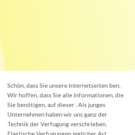
Schön, dass Sie unsere Internetseiten ben.
Wir hoffen, dass Sie alle Informationen, die
Sie benötigen, auf dieser . Als junges
Unternehmen haben wir uns ganz der
Technik der Verfugung verschrieben.
Elastische Verfugungen jeglicher Art.