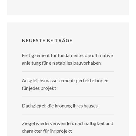
NEUESTE BEITRÄGE
Fertigzement für fundamente: die ultimative
anleitung für ein stabiles bauvorhaben
Ausgleichsmasse zement: perfekte böden
für jedes projekt
Dachziegel: die krönung ihres hauses
Ziegel wiederverwenden: nachhaltigkeit und
charakter für ihr projekt