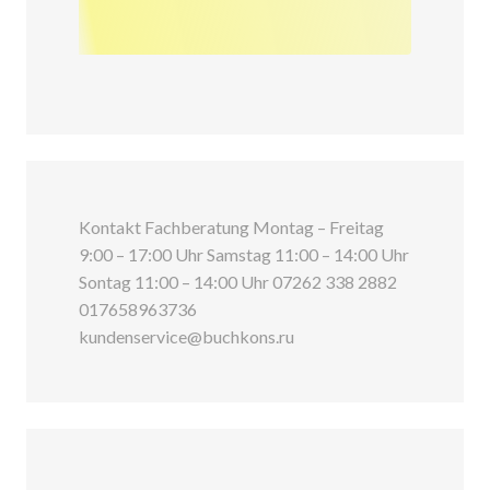
Kontakt Fachberatung Montag – Freitag
9:00 – 17:00 Uhr Samstag 11:00 – 14:00 Uhr
Sontag 11:00 – 14:00 Uhr 07262 338 2882
017658963736
kundenservice@buchkons.ru