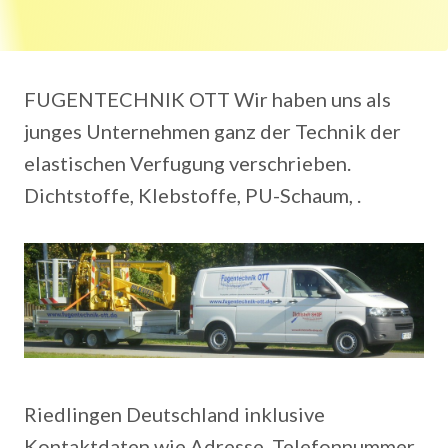
FUGENTECHNIK OTT Wir haben uns als
junges Unternehmen ganz der Technik der
elastischen Verfugung verschrieben.
Dichtstoffe, Klebstoffe, PU-Schaum, .
Riedlingen Deutschland inklusive
Kontaktdaten wie Adresse, Telefonnummer,