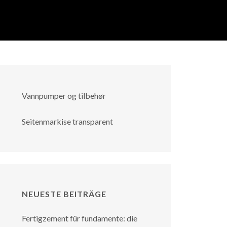
Vannpumper og tilbehør
Seitenmarkise transparent
NEUESTE BEITRÄGE
Fertigzement für fundamente: die