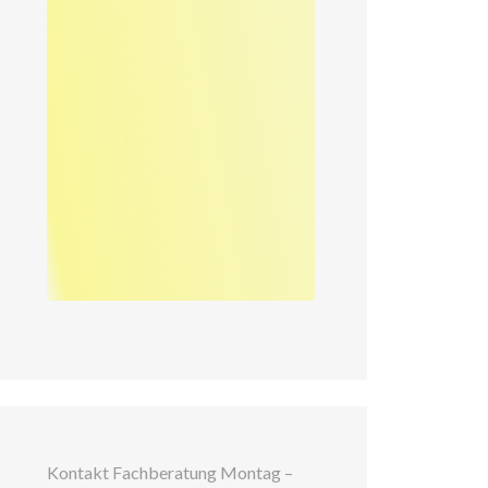
Kontakt Fachberatung Montag –