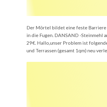
Der Mörtel bildet eine feste Barriere
in die Fugen. DANSAND -Steinmehl an
29€. Hallo,unser Problem ist folgen
und Terrassen (gesamt 1qm) neu verle