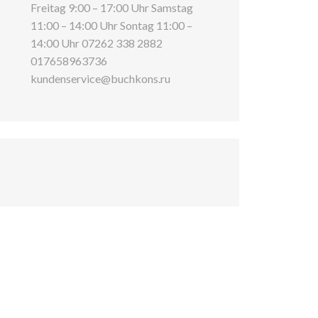
Freitag 9:00 – 17:00 Uhr Samstag
11:00 – 14:00 Uhr Sontag 11:00 –
14:00 Uhr 07262 338 2882
017658963736
kundenservice@buchkons.ru