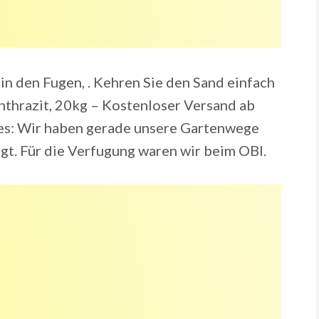
 in den Fugen, . Kehren Sie den Sand einfach
thrazit, 20kg – Kostenloser Versand ab
des: Wir haben gerade unsere Gartenwege
gt. Für die Verfugung waren wir beim OBI.