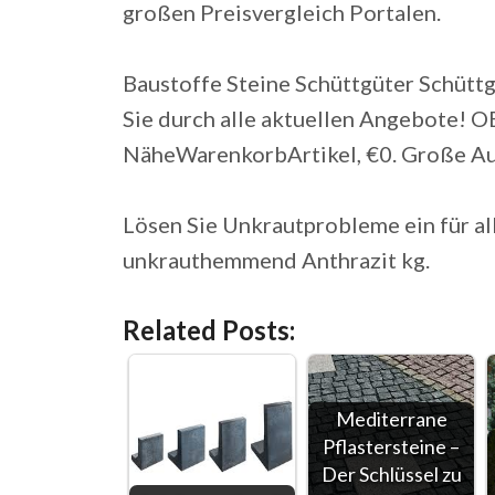
großen Preisvergleich Portalen.
Baustoffe Steine Schüttgüter Schüttg
Sie durch alle aktuellen Angebote! O
NäheWarenkorbArtikel, €0. Große Au
Lösen Sie Unkrautprobleme ein für al
unkrauthemmend Anthrazit kg.
Related Posts:
Mediterrane
Pflastersteine –
Der Schlüssel zu