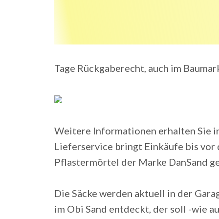
Tage Rückgaberecht, auch im Baumar
Weitere Informationen erhalten Sie 
Lieferservice bringt Einkäufe bis vor 
Pflastermörtel der Marke DanSand ge
Die Säcke werden aktuell in der Garag
im Obi Sand entdeckt, der soll -wie a