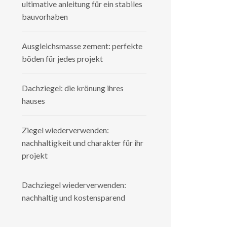
ultimative anleitung für ein stabiles
bauvorhaben
Ausgleichsmasse zement: perfekte
böden für jedes projekt
Dachziegel: die krönung ihres
hauses
Ziegel wiederverwenden:
nachhaltigkeit und charakter für ihr
projekt
Dachziegel wiederverwenden:
nachhaltig und kostensparend