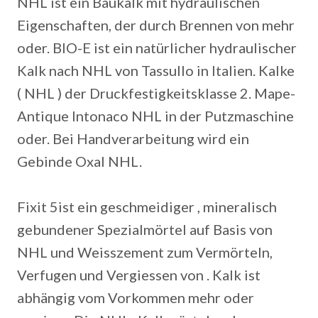
NHL ist ein Baukalk mit hydraulischen
Eigenschaften, der durch Brennen von mehr
oder. BIO-E ist ein natürlicher hydraulischer
Kalk nach NHL von Tassullo in Italien. Kalke
( NHL ) der Druckfestigkeitsklasse 2. Mape-
Antique Intonaco NHL in der Putzmaschine
oder. Bei Handverarbeitung wird ein
Gebinde Oxal NHL.
Fixit 5ist ein geschmeidiger , mineralisch
gebundener Spezialmörtel auf Basis von
NHL und Weisszement zum Vermörteln,
Verfugen und Vergiessen von .
Kalk ist
abhängig vom Vorkommen mehr oder