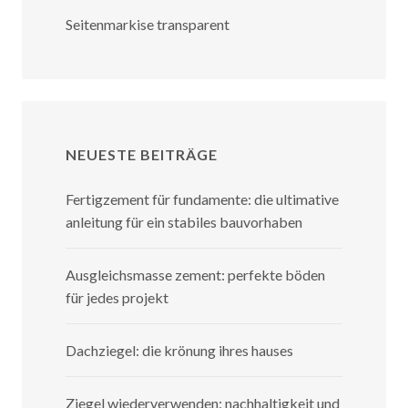
Seitenmarkise transparent
NEUESTE BEITRÄGE
Fertigzement für fundamente: die ultimative
anleitung für ein stabiles bauvorhaben
Ausgleichsmasse zement: perfekte böden
für jedes projekt
Dachziegel: die krönung ihres hauses
Ziegel wiederverwenden: nachhaltigkeit und