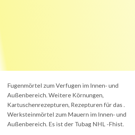
Fugenmörtel zum Verfugen im Innen- und
Außenbereich. Weitere Körnungen,
Kartuschenrezepturen, Rezepturen für das .
Werksteinmörtel zum Mauern im Innen- und
Außenbereich. Es ist der Tubag NHL -Fhist.