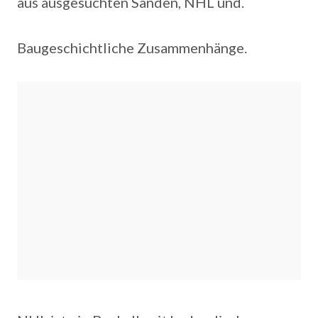
aus ausgesuchten Sanden, NHL und.
Baugeschichtliche Zusammenhänge.