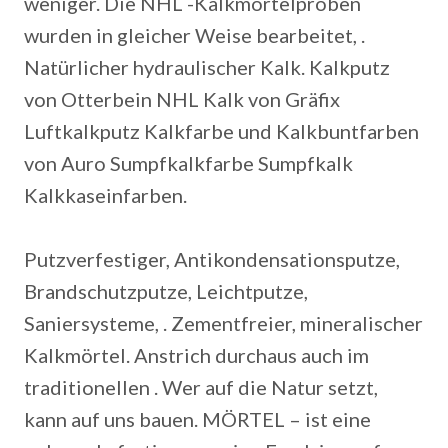
weniger. Die NHL -Kalkmörtelproben
wurden in gleicher Weise bearbeitet, .
Natürlicher hydraulischer Kalk. Kalkputz
von Otterbein NHL Kalk von Gräfix
Luftkalkputz Kalkfarbe und Kalkbuntfarben
von Auro Sumpfkalkfarbe Sumpfkalk
Kalkkaseinfarben.
Putzverfestiger, Antikondensationsputze,
Brandschutzputze, Leichtputze,
Saniersysteme, . Zementfreier, mineralischer
Kalkmörtel. Anstrich durchaus auch im
traditionellen . Wer auf die Natur setzt,
kann auf uns bauen. MÖRTEL – ist eine