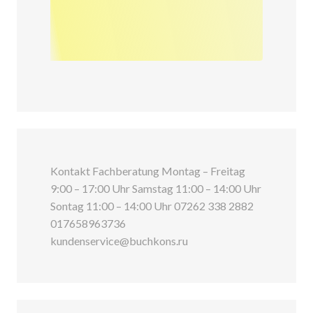
Kontakt Fachberatung Montag – Freitag
9:00 – 17:00 Uhr Samstag 11:00 – 14:00 Uhr
Sontag 11:00 – 14:00 Uhr 07262 338 2882
017658963736
kundenservice@buchkons.ru