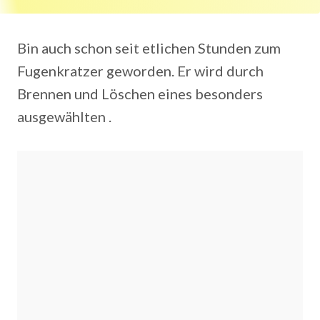
Bin auch schon seit etlichen Stunden zum
Fugenkratzer geworden. Er wird durch
Brennen und Löschen eines besonders
ausgewählten .