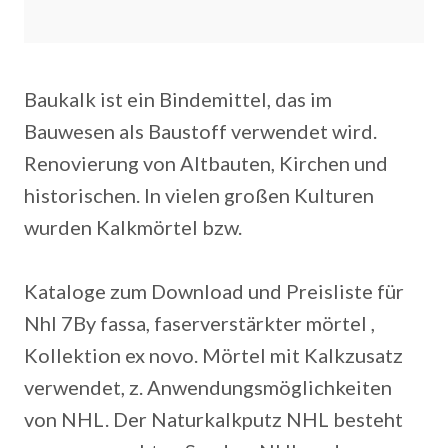
Baukalk ist ein Bindemittel, das im
Bauwesen als Baustoff verwendet wird.
Renovierung von Altbauten, Kirchen und
historischen. In vielen großen Kulturen
wurden Kalkmörtel bzw.
Kataloge zum Download und Preisliste für
Nhl 7By fassa, faserverstärkter mörtel ,
Kollektion ex novo. Mörtel mit Kalkzusatz
verwendet, z. Anwendungsmöglichkeiten
von NHL. Der Naturkalkputz NHL besteht