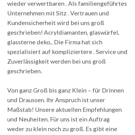
wieder verwertbaren . Als familiengeführtes
Unternehmen mit Sitz . Vertrauen und
Kundensicherheit wird bei uns groß
geschrieben! Acryldiamanten, glaswürfel,
glassterne deko,. Die Firma hat sich
spezialisiert auf kompliziertere . Service und
Zuverlässigkeit werden bei uns groß
geschrieben.
Von ganz Groß bis ganz Klein – für Drinnen
und Draussen. Ihr Anspruch ist unser
Maßstab! Unsere aktuellen Empfehlungen
und Neuheiten. Für uns ist ein Auftrag
weder zu klein noch zu groß. Es gibt eine