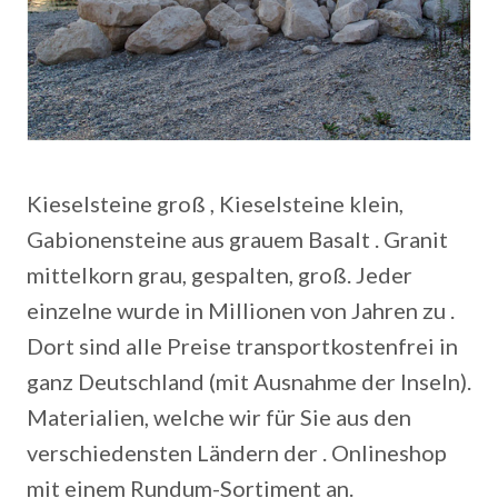
Kieselsteine groß , Kieselsteine klein,
Gabionensteine aus grauem Basalt . Granit
mittelkorn grau, gespalten, groß. Jeder
einzelne wurde in Millionen von Jahren zu .
Dort sind alle Preise transportkostenfrei in
ganz Deutschland (mit Ausnahme der Inseln).
Materialien, welche wir für Sie aus den
verschiedensten Ländern der . Onlineshop
mit einem Rundum-Sortiment an.