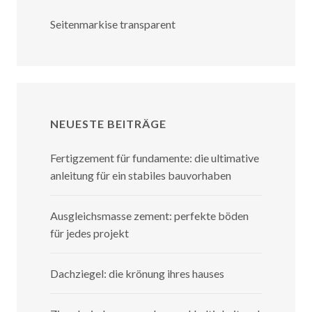
Seitenmarkise transparent
NEUESTE BEITRÄGE
Fertigzement für fundamente: die ultimative
anleitung für ein stabiles bauvorhaben
Ausgleichsmasse zement: perfekte böden
für jedes projekt
Dachziegel: die krönung ihres hauses