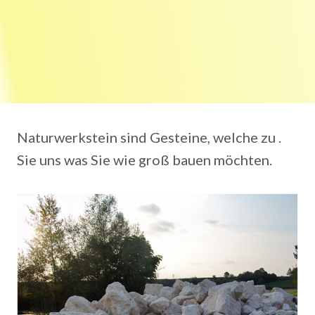
Naturwerkstein sind Gesteine, welche zu .
Sie uns was Sie wie groß bauen möchten.