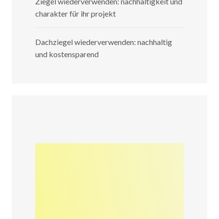
Ziegel wiederverwenden: nachhaltigkeit und
charakter für ihr projekt
Dachziegel wiederverwenden: nachhaltig
und kostensparend