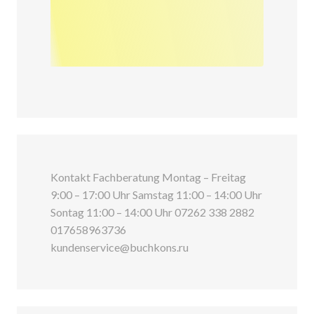
Kontakt Fachberatung Montag – Freitag
9:00 – 17:00 Uhr Samstag 11:00 – 14:00 Uhr
Sontag 11:00 – 14:00 Uhr 07262 338 2882
017658963736
kundenservice@buchkons.ru