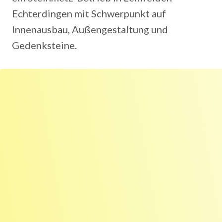
Echterdingen mit Schwerpunkt auf
Innenausbau, Außengestaltung und
Gedenksteine.