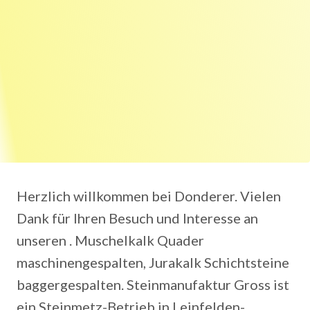
Herzlich willkommen bei Donderer. Vielen
Dank für Ihren Besuch und Interesse an
unseren . Muschelkalk Quader
maschinengespalten, Jurakalk Schichtsteine
baggergespalten. Steinmanufaktur Gross ist
ein Steinmetz-Betrieb in Leinfelden-