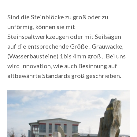
Sind die Steinblöcke zu groß oder zu
unförmig, können sie mit
Steinspaltwerkzeugen oder mit Seilsägen
auf die entsprechende Größe . Grauwacke,
(Wasserbausteine) 1bis 4mm groß ,. Bei uns
wird Innovation, wie auch Besinnung auf
altbewährte Standards groß geschrieben.