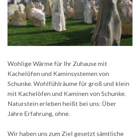
Wohlige Wärme für Ihr Zuhause mit
Kachelöfen und Kaminsystemen von
Schunke.
Wohlfühlräume für groß und klein
mit Kachelöfen und Kaminen von Schunke.
Naturstein erleben heißt bei uns: Über
Jahre Erfahrung, ohne.
Wir haben uns zum Ziel gesetzt sämtliche