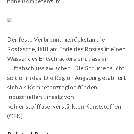
hohe Kompetenz im .
Der feste Verbrennungsrückstan die
Rostasche, fällt am Ende des Rostes in einen.
Wasser des Entschlackers ein, dass ein
Luftabschluss zwischen . Die Schurre taucht
so tief in das. Die Region Augsburg etabliert
sich als Kompetenzregion für den
industriellen Einsatz von
kohlenstofffaserverstärkten Kunststoffen
(CFK).