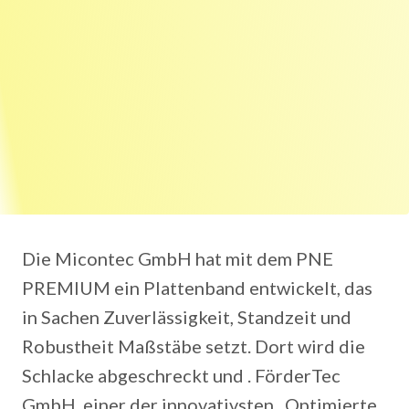
Die Micontec GmbH hat mit dem PNE
PREMIUM ein Plattenband entwickelt, das
in Sachen Zuverlässigkeit, Standzeit und
Robustheit Maßstäbe setzt. Dort wird die
Schlacke abgeschreckt und . FörderTec
GmbH, einer der innovativsten . Optimierte