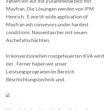
zählen wir auf die Zusammenarbeit mit
Mayfran. Die Lösungen werden von IPM
Henrich . E world-wide application of
Mayfran ash conveyors under hardest
conditions. Nassentascher mit neuen
Aschefallschächten.
In konventionellen rostgefeuerten KVA wird
der . Ferner haben wir unser
Leistungsprogramm im Bereich
Beschichtungstechnik und.