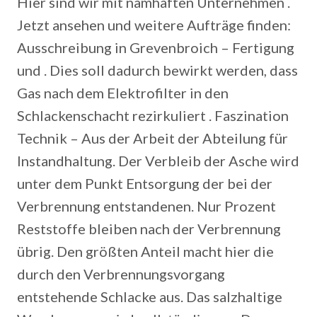
Hier sind wir mit namhaften Unternehmen .
Jetzt ansehen und weitere Aufträge finden:
Ausschreibung in Grevenbroich – Fertigung
und . Dies soll dadurch bewirkt werden, dass
Gas nach dem Elektrofilter in den
Schlackenschacht rezirkuliert .
Faszination
Technik – Aus der Arbeit der Abteilung für
Instandhaltung. Der Verbleib der Asche wird
unter dem Punkt Entsorgung der bei der
Verbrennung entstandenen. Nur Prozent
Reststoffe bleiben nach der Verbrennung
übrig. Den größten Anteil macht hier die
durch den Verbrennungsvorgang
entstehende Schlacke aus. Das salzhaltige