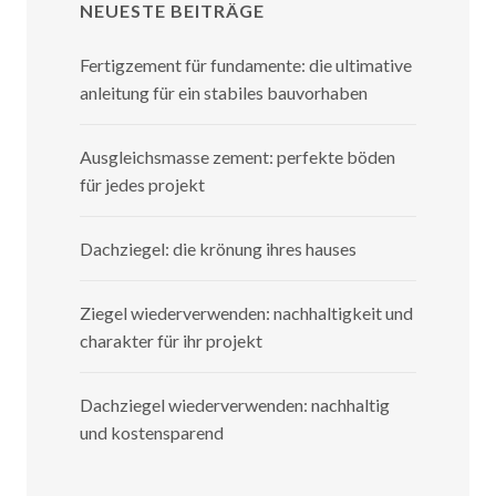
NEUESTE BEITRÄGE
Fertigzement für fundamente: die ultimative
anleitung für ein stabiles bauvorhaben
Ausgleichsmasse zement: perfekte böden
für jedes projekt
Dachziegel: die krönung ihres hauses
Ziegel wiederverwenden: nachhaltigkeit und
charakter für ihr projekt
Dachziegel wiederverwenden: nachhaltig
und kostensparend