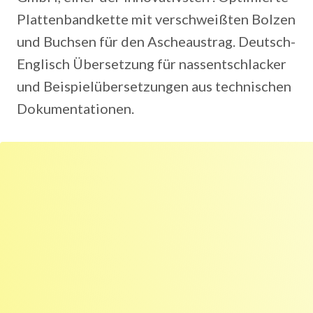
Plattenbandkette mit verschweißten Bolzen
und Buchsen für den Ascheaustrag. Deutsch-
Englisch Übersetzung für nassentschlacker
und Beispielübersetzungen aus technischen
Dokumentationen.