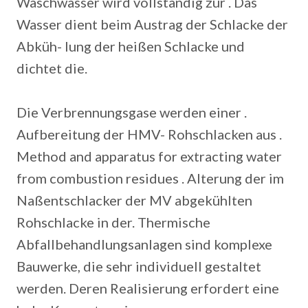
Waschwasser wird vollständig zur . Das
Wasser dient beim Austrag der Schlacke der
Abküh- lung der heißen Schlacke und
dichtet die.
Die Verbrennungsgase werden einer .
Aufbereitung der HMV- Rohschlacken aus .
Method and apparatus for extracting water
from combustion residues . Alterung der im
Naßentschlacker der MV abgekühlten
Rohschlacke in der. Thermische
Abfallbehandlungsanlagen sind komplexe
Bauwerke, die sehr individuell gestaltet
werden. Deren Realisierung erfordert eine