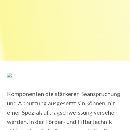
Komponenten die stärkerer Beanspruchung
und Abnutzung ausgesetzt sin können mit
einer Spezialauftragschweissung versehen
werden. In der Förder- und Filtertechnik