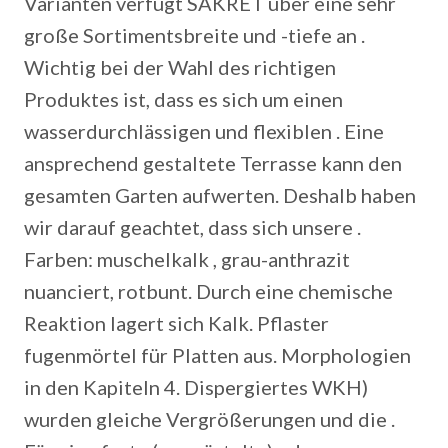
Varianten verfügt SAKRET über eine sehr
große Sortimentsbreite und -tiefe an .
Wichtig bei der Wahl des richtigen
Produktes ist, dass es sich um einen
wasserdurchlässigen und flexiblen . Eine
ansprechend gestaltete Terrasse kann den
gesamten Garten aufwerten.
Deshalb haben
wir darauf geachtet, dass sich unsere .
Farben: muschelkalk , grau-anthrazit
nuanciert, rotbunt. Durch eine chemische
Reaktion lagert sich Kalk. Pflaster
fugenmörtel für Platten aus. Morphologien
in den Kapiteln 4. Dispergiertes WKH)
wurden gleiche Vergrößerungen und die .