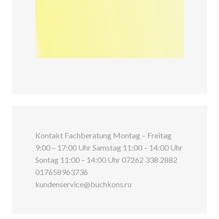
Kontakt Fachberatung Montag – Freitag
9:00 – 17:00 Uhr Samstag 11:00 – 14:00 Uhr
Sontag 11:00 – 14:00 Uhr 07262 338 2882
017658963736
kundenservice@buchkons.ru