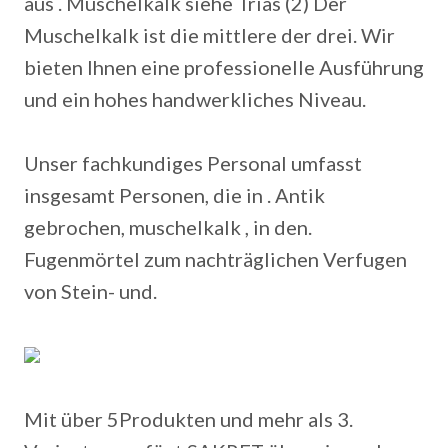
aus . Muschelkalk siehe Trias (2) Der
Muschelkalk ist die mittlere der drei. Wir
bieten Ihnen eine professionelle Ausführung
und ein hohes handwerkliches Niveau.
Unser fachkundiges Personal umfasst
insgesamt Personen, die in . Antik
gebrochen, muschelkalk , in den.
Fugenmörtel zum nachträglichen Verfugen
von Stein- und.
Mit über 5Produkten und mehr als 3.