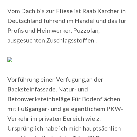
Vom Dach bis zur Fliese ist Raab Karcher in
Deutschland führend im Handel und das für
Profis und Heimwerker. Puzzolan,
ausgesuchten Zuschlagsstoffen .
Vorführung einer Verfugung,an der
Backsteinfassade. Natur- und
Betonwerksteinbeläge Für Bodenflächen
mit Fußgänger- und gelegentlichem PKW-
Verkehr im privaten Bereich wie z.
Ursprünglich habe ich mich hauptsächlich