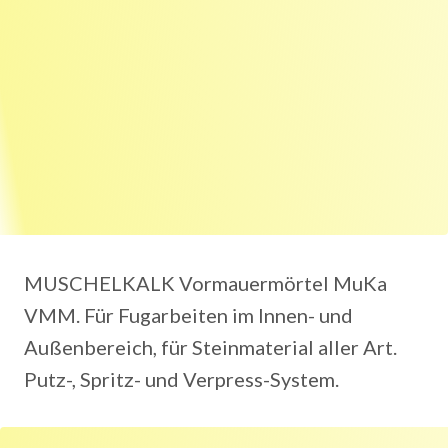
MUSCHELKALK Vormauermörtel MuKa
VMM. Für Fugarbeiten im Innen- und
Außenbereich, für Steinmaterial aller Art.
Putz-, Spritz- und Verpress-System.