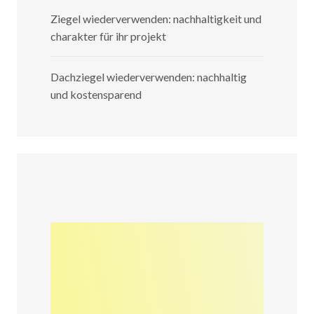
Ziegel wiederverwenden: nachhaltigkeit und
charakter für ihr projekt
Dachziegel wiederverwenden: nachhaltig
und kostensparend