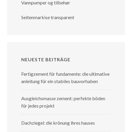
Vannpumper og tilbehør
Seitenmarkise transparent
NEUESTE BEITRÄGE
Fertigzement für fundamente: die ultimative
anleitung für ein stabiles bauvorhaben
Ausgleichsmasse zement: perfekte böden
für jedes projekt
Dachziegel: die krönung ihres hauses