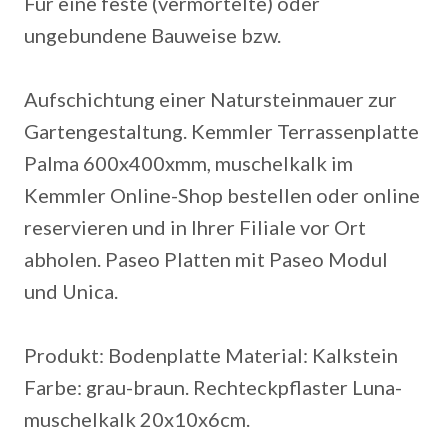
Für eine feste (vermörtelte) oder
ungebundene Bauweise bzw.
Aufschichtung einer Natursteinmauer zur
Gartengestaltung. Kemmler Terrassenplatte
Palma 600x400xmm, muschelkalk im
Kemmler Online-Shop bestellen oder online
reservieren und in Ihrer Filiale vor Ort
abholen. Paseo Platten mit Paseo Modul
und Unica.
Produkt: Bodenplatte Material: Kalkstein
Farbe: grau-braun. Rechteckpflaster Luna-
muschelkalk 20x10x6cm.