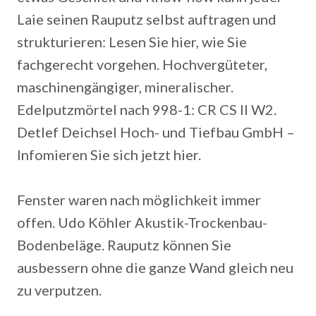
Laie seinen Rauputz selbst auftragen und
strukturieren: Lesen Sie hier, wie Sie
fachgerecht vorgehen.
Hochvergüteter,
maschinengängiger, mineralischer.
Edelputzmörtel nach 998-1: CR CS II W2.
Detlef Deichsel Hoch- und Tiefbau GmbH –
Infomieren Sie sich jetzt hier.
Fenster waren nach möglichkeit immer
offen. Udo Köhler Akustik-Trockenbau-
Bodenbeläge. Rauputz können Sie
ausbessern ohne die ganze Wand gleich neu
zu verputzen.