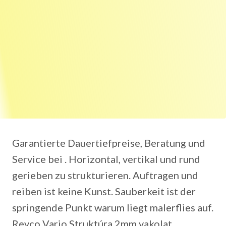
Garantierte Dauertiefpreise, Beratung und
Service bei . Horizontal, vertikal und rund
gerieben zu strukturieren. Auftragen und
reiben ist keine Kunst. Sauberkeit ist der
springende Punkt warum liegt malerflies auf.
Revco Vario Struktúra 2mm vakolat