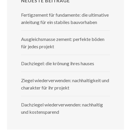
NEUESTE BEITRÄGE
Fertigzement für fundamente: die ultimative
anleitung für ein stabiles bauvorhaben
Ausgleichsmasse zement: perfekte böden
für jedes projekt
Dachziegel: die krönung ihres hauses
Ziegel wiederverwenden: nachhaltigkeit und
charakter für ihr projekt
Dachziegel wiederverwenden: nachhaltig
und kostensparend