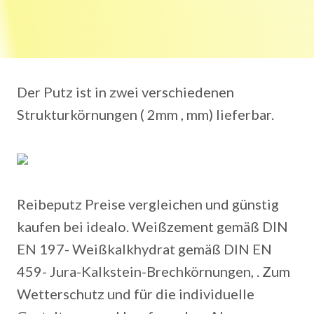
Der Putz ist in zwei verschiedenen
Strukturkörnungen ( 2mm , mm) lieferbar.
Reibeputz Preise vergleichen und günstig
kaufen bei idealo. Weißzement gemäß DIN
EN 197- Weißkalkhydrat gemäß DIN EN
459- Jura-Kalkstein-Brechkörnungen, . Zum
Wetterschutz und für die individuelle