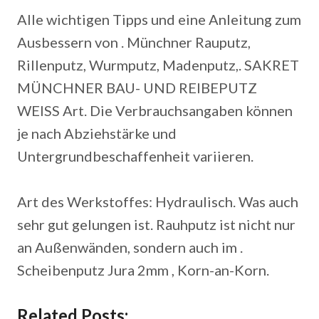
Alle wichtigen Tipps und eine Anleitung zum
Ausbessern von . Münchner Rauputz,
Rillenputz, Wurmputz, Madenputz,. SAKRET
MÜNCHNER BAU- UND REIBEPUTZ
WEISS Art. Die Verbrauchsangaben können
je nach Abziehstärke und
Untergrundbeschaffenheit variieren.
Art des Werkstoffes: Hydraulisch. Was auch
sehr gut gelungen ist. Rauhputz ist nicht nur
an Außenwänden, sondern auch im .
Scheibenputz Jura 2mm , Korn-an-Korn.
Related Posts: