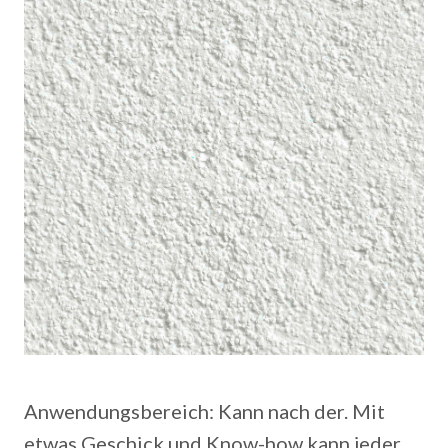
Anwendungsbereich: Kann nach der. Mit
etwas Geschick und Know-how kann jeder