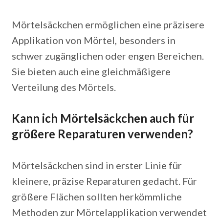
Mörtelsäckchen ermöglichen eine präzisere
Applikation von Mörtel, besonders in
schwer zugänglichen oder engen Bereichen.
Sie bieten auch eine gleichmäßigere
Verteilung des Mörtels.
Kann ich Mörtelsäckchen auch für
größere Reparaturen verwenden?
Mörtelsäckchen sind in erster Linie für
kleinere, präzise Reparaturen gedacht. Für
größere Flächen sollten herkömmliche
Methoden zur Mörtelapplikation verwendet