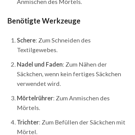
Anmischen des Mörtels.
Benötigte Werkzeuge
Schere
: Zum Schneiden des
Textilgewebes.
Nadel und Faden
: Zum Nähen der
Säckchen, wenn kein fertiges Säckchen
verwendet wird.
Mörtelrührer
: Zum Anmischen des
Mörtels.
Trichter
: Zum Befüllen der Säckchen mit
Mörtel.