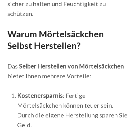
sicher zu halten und Feuchtigkeit zu
schützen.
Warum Mörtelsäckchen
Selbst Herstellen?
Das
Selber Herstellen von Mörtelsäckchen
bietet Ihnen mehrere Vorteile:
Kostenersparnis
: Fertige
Mörtelsäckchen können teuer sein.
Durch die eigene Herstellung sparen Sie
Geld.