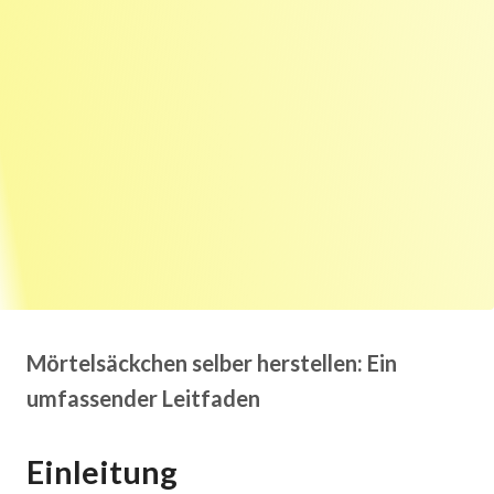
Mörtelsäckchen selber herstellen: Ein
umfassender Leitfaden
Einleitung