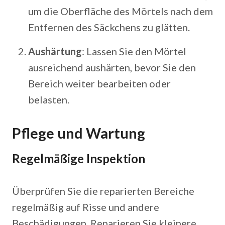
um die Oberfläche des Mörtels nach dem
Entfernen des Säckchens zu glätten.
Aushärtung
: Lassen Sie den Mörtel
ausreichend aushärten, bevor Sie den
Bereich weiter bearbeiten oder
belasten.
Pflege und Wartung
Regelmäßige Inspektion
Überprüfen Sie die reparierten Bereiche
regelmäßig auf Risse und andere
Beschädigungen. Reparieren Sie kleinere