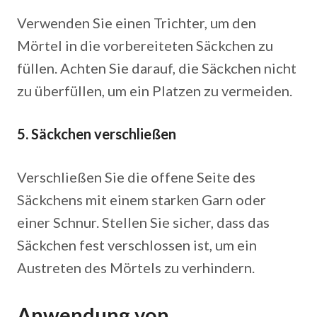
Verwenden Sie einen Trichter, um den
Mörtel in die vorbereiteten Säckchen zu
füllen. Achten Sie darauf, die Säckchen nicht
zu überfüllen, um ein Platzen zu vermeiden.
5. Säckchen verschließen
Verschließen Sie die offene Seite des
Säckchens mit einem starken Garn oder
einer Schnur. Stellen Sie sicher, dass das
Säckchen fest verschlossen ist, um ein
Austreten des Mörtels zu verhindern.
Anwendung von