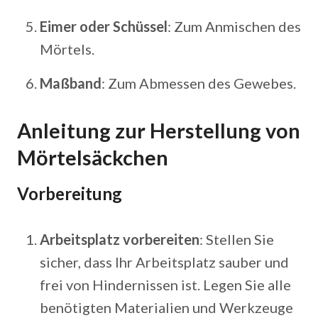
Eimer oder Schüssel
: Zum Anmischen des
Mörtels.
Maßband
: Zum Abmessen des Gewebes.
Anleitung zur Herstellung von
Mörtelsäckchen
Vorbereitung
Arbeitsplatz vorbereiten
: Stellen Sie
sicher, dass Ihr Arbeitsplatz sauber und
frei von Hindernissen ist. Legen Sie alle
benötigten Materialien und Werkzeuge