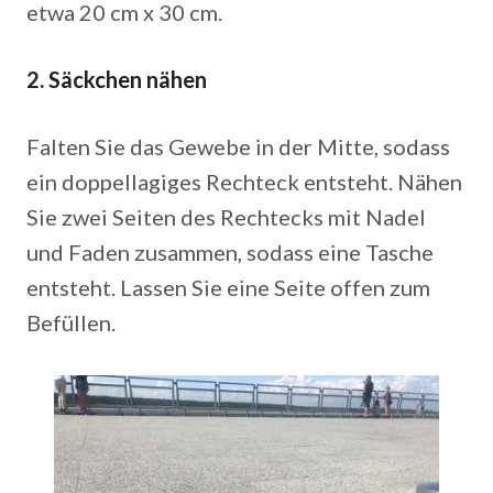
etwa 20 cm x 30 cm.
2. Säckchen nähen
Falten Sie das Gewebe in der Mitte, sodass
ein doppellagiges Rechteck entsteht. Nähen
Sie zwei Seiten des Rechtecks mit Nadel
und Faden zusammen, sodass eine Tasche
entsteht. Lassen Sie eine Seite offen zum
Befüllen.