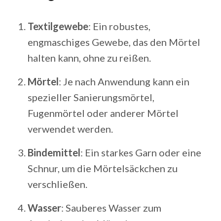
Textilgewebe
: Ein robustes,
engmaschiges Gewebe, das den Mörtel
halten kann, ohne zu reißen.
Mörtel
: Je nach Anwendung kann ein
spezieller Sanierungsmörtel,
Fugenmörtel oder anderer Mörtel
verwendet werden.
Bindemittel
: Ein starkes Garn oder eine
Schnur, um die Mörtelsäckchen zu
verschließen.
Wasser
: Sauberes Wasser zum