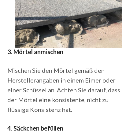
3. Mörtel anmischen
Mischen Sie den Mörtel gemäß den
Herstellerangaben in einem Eimer oder
einer Schüssel an. Achten Sie darauf, dass
der Mörtel eine konsistente, nicht zu
flüssige Konsistenz hat.
4. Säckchen befüllen