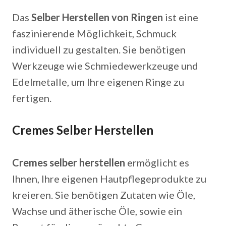
Das
Selber Herstellen von Ringen
ist eine
faszinierende Möglichkeit, Schmuck
individuell zu gestalten. Sie benötigen
Werkzeuge wie Schmiedewerkzeuge und
Edelmetalle, um Ihre eigenen Ringe zu
fertigen.
Cremes Selber Herstellen
Cremes selber herstellen
ermöglicht es
Ihnen, Ihre eigenen Hautpflegeprodukte zu
kreieren. Sie benötigen Zutaten wie Öle,
Wachse und ätherische Öle, sowie ein