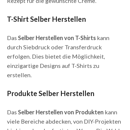
Rezept für die gewünschte Creme.
T-Shirt Selber Herstellen
Das
Selber Herstellen von T-Shirts
kann
durch Siebdruck oder Transferdruck
erfolgen. Dies bietet die Möglichkeit,
einzigartige Designs auf T-Shirts zu
erstellen.
Produkte Selber Herstellen
Das
Selber Herstellen von Produkten
kann
viele Bereiche abdecken, von DIY-Projekten