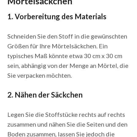
Mörtelsäckchen
1. Vorbereitung des Materials
Schneiden Sie den Stoff in die gewünschten
Größen für Ihre Mörtelsäckchen. Ein
typisches Maß könnte etwa 30 cm x 30 cm
sein, abhängig von der Menge an Mörtel, die
Sie verpacken möchten.
2. Nähen der Säckchen
Legen Sie die Stoffstücke rechts auf rechts
zusammen und nähen Sie die Seiten und den
Boden zusammen, lassen Sie jedoch die