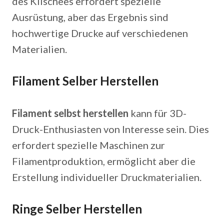
des Klischees erfordert spezielle
Ausrüstung, aber das Ergebnis sind
hochwertige Drucke auf verschiedenen
Materialien.
Filament Selber Herstellen
Filament selbst herstellen
kann für 3D-
Druck-Enthusiasten von Interesse sein. Dies
erfordert spezielle Maschinen zur
Filamentproduktion, ermöglicht aber die
Erstellung individueller Druckmaterialien.
Ringe Selber Herstellen