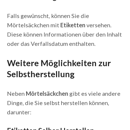
Falls gewünscht, können Sie die
Mörtelsäckchen mit
Etiketten
versehen.
Diese können Informationen über den Inhalt
oder das Verfallsdatum enthalten.
Weitere Möglichkeiten zur
Selbstherstellung
Neben
Mörtelsäckchen
gibt es viele andere
Dinge, die Sie selbst herstellen können,
darunter: