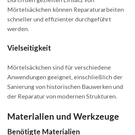
Mörtelsäckchen können Reparaturarbeiten
schneller und effizienter durchgeführt
werden.
Vielseitigkeit
Mörtelsäckchen sind für verschiedene
Anwendungen geeignet, einschließlich der
Sanierung von historischen Bauwerken und
der Reparatur von modernen Strukturen.
Materialien und Werkzeuge
Benötigte Materialien