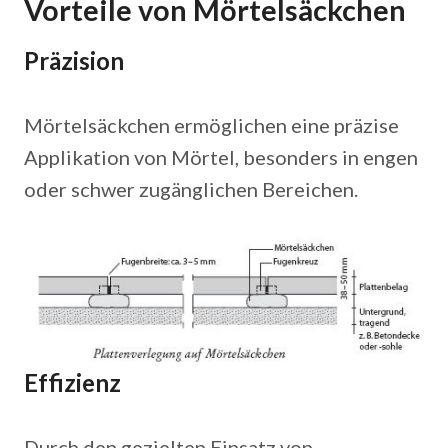
Vorteile von Mörtelsäckchen
Präzision
Mörtelsäckchen ermöglichen eine präzise
Applikation von Mörtel, besonders in engen
oder schwer zugänglichen Bereichen.
Effizienz
Durch den gezielten Einsatz von