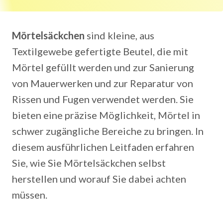
Mörtelsäckchen
sind kleine, aus
Textilgewebe gefertigte Beutel, die mit
Mörtel gefüllt werden und zur Sanierung
von Mauerwerken und zur Reparatur von
Rissen und Fugen verwendet werden. Sie
bieten eine präzise Möglichkeit, Mörtel in
schwer zugängliche Bereiche zu bringen. In
diesem ausführlichen Leitfaden erfahren
Sie, wie Sie Mörtelsäckchen selbst
herstellen und worauf Sie dabei achten
müssen.