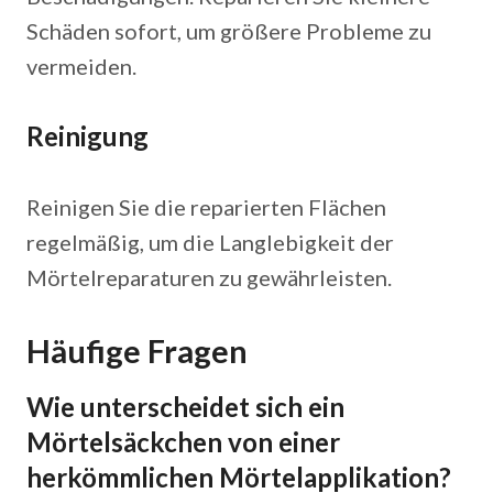
Schäden sofort, um größere Probleme zu
vermeiden.
Reinigung
Reinigen Sie die reparierten Flächen
regelmäßig, um die Langlebigkeit der
Mörtelreparaturen zu gewährleisten.
Häufige Fragen
Wie unterscheidet sich ein
Mörtelsäckchen von einer
herkömmlichen Mörtelapplikation?