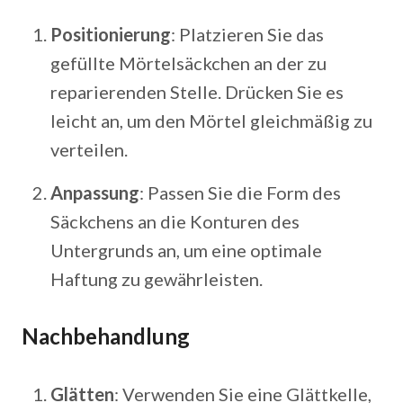
Positionierung
: Platzieren Sie das
gefüllte Mörtelsäckchen an der zu
reparierenden Stelle. Drücken Sie es
leicht an, um den Mörtel gleichmäßig zu
verteilen.
Anpassung
: Passen Sie die Form des
Säckchens an die Konturen des
Untergrunds an, um eine optimale
Haftung zu gewährleisten.
Nachbehandlung
Glätten
: Verwenden Sie eine Glättkelle,