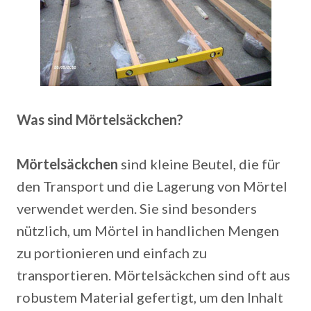
Was sind Mörtelsäckchen?
Mörtelsäckchen
sind kleine Beutel, die für
den Transport und die Lagerung von Mörtel
verwendet werden. Sie sind besonders
nützlich, um Mörtel in handlichen Mengen
zu portionieren und einfach zu
transportieren. Mörtelsäckchen sind oft aus
robustem Material gefertigt, um den Inhalt