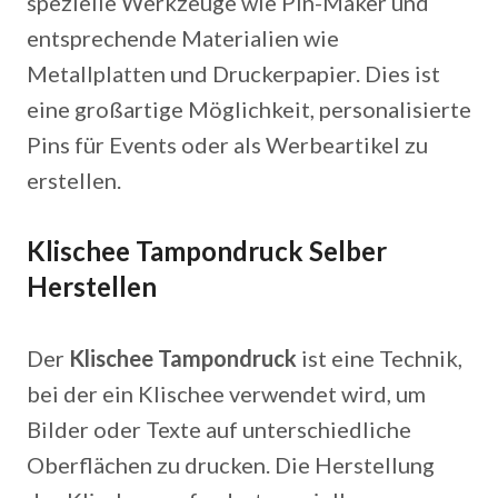
spezielle Werkzeuge wie Pin-Maker und
entsprechende Materialien wie
Metallplatten und Druckerpapier. Dies ist
eine großartige Möglichkeit, personalisierte
Pins für Events oder als Werbeartikel zu
erstellen.
Klischee Tampondruck Selber
Herstellen
Der
Klischee Tampondruck
ist eine Technik,
bei der ein Klischee verwendet wird, um
Bilder oder Texte auf unterschiedliche
Oberflächen zu drucken. Die Herstellung