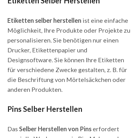
Etiketten Selber Herstellen
Etiketten selber herstellen
ist eine einfache
Möglichkeit, Ihre Produkte oder Projekte zu
personalisieren. Sie benötigen nur einen
Drucker, Etikettenpapier und
Designsoftware. Sie können Ihre Etiketten
für verschiedene Zwecke gestalten, z. B. für
die Beschriftung von Mörtelsäckchen oder
anderen Produkten.
Pins Selber Herstellen
Das
Selber Herstellen von Pins
erfordert