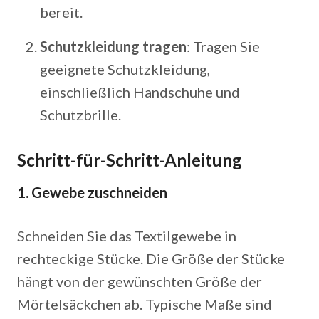
bereit.
Schutzkleidung tragen
: Tragen Sie
geeignete Schutzkleidung,
einschließlich Handschuhe und
Schutzbrille.
Schritt-für-Schritt-Anleitung
1. Gewebe zuschneiden
Schneiden Sie das Textilgewebe in
rechteckige Stücke. Die Größe der Stücke
hängt von der gewünschten Größe der
Mörtelsäckchen ab. Typische Maße sind