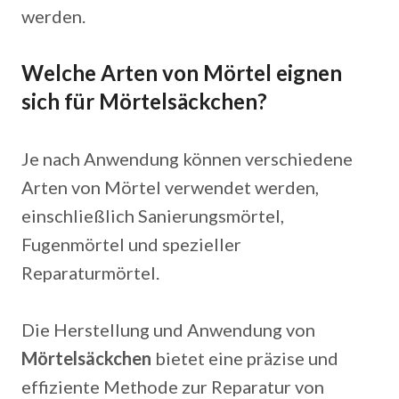
werden.
Welche Arten von Mörtel eignen
sich für Mörtelsäckchen?
Je nach Anwendung können verschiedene
Arten von Mörtel verwendet werden,
einschließlich Sanierungsmörtel,
Fugenmörtel und spezieller
Reparaturmörtel.
Die Herstellung und Anwendung von
Mörtelsäckchen
bietet eine präzise und
effiziente Methode zur Reparatur von