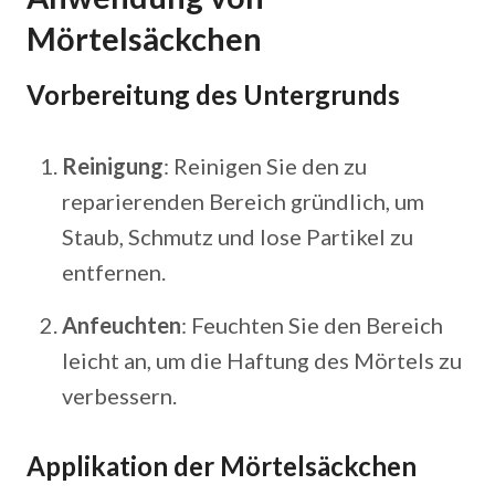
Mörtelsäckchen
Vorbereitung des Untergrunds
Reinigung
: Reinigen Sie den zu
reparierenden Bereich gründlich, um
Staub, Schmutz und lose Partikel zu
entfernen.
Anfeuchten
: Feuchten Sie den Bereich
leicht an, um die Haftung des Mörtels zu
verbessern.
Applikation der Mörtelsäckchen