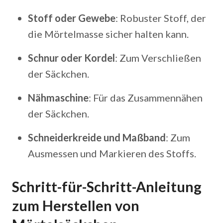
Stoff oder Gewebe
: Robuster Stoff, der
die Mörtelmasse sicher halten kann.
Schnur oder Kordel
: Zum Verschließen
der Säckchen.
Nähmaschine
: Für das Zusammennähen
der Säckchen.
Schneiderkreide und Maßband
: Zum
Ausmessen und Markieren des Stoffs.
Schritt-für-Schritt-Anleitung
zum Herstellen von