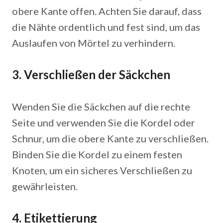
obere Kante offen. Achten Sie darauf, dass
die Nähte ordentlich und fest sind, um das
Auslaufen von Mörtel zu verhindern.
3. Verschließen der Säckchen
Wenden Sie die Säckchen auf die rechte
Seite und verwenden Sie die Kordel oder
Schnur, um die obere Kante zu verschließen.
Binden Sie die Kordel zu einem festen
Knoten, um ein sicheres Verschließen zu
gewährleisten.
4. Etikettierung