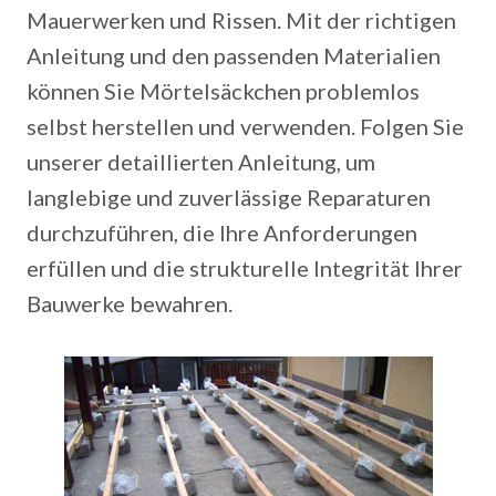
Mauerwerken und Rissen. Mit der richtigen
Anleitung und den passenden Materialien
können Sie Mörtelsäckchen problemlos
selbst herstellen und verwenden. Folgen Sie
unserer detaillierten Anleitung, um
langlebige und zuverlässige Reparaturen
durchzuführen, die Ihre Anforderungen
erfüllen und die strukturelle Integrität Ihrer
Bauwerke bewahren.