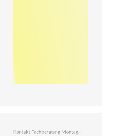
Kontakt Fachberatung Montag –