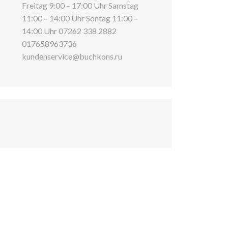
Freitag 9:00 – 17:00 Uhr Samstag
11:00 – 14:00 Uhr Sontag 11:00 –
14:00 Uhr 07262 338 2882
017658963736
kundenservice@buchkons.ru