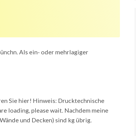
nchn. Als ein- oder mehrlagiger
en Sie hier! Hinweis: Drucktechnische
are loading, please wait. Nachdem meine
Wände und Decken) sind kg übrig.