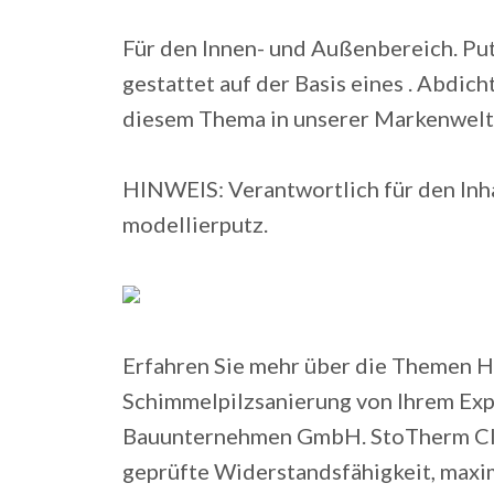
Für den Innen- und Außenbereich. Pu
gestattet auf der Basis eines . Abdi
diesem Thema in unserer Markenwelt 
HINWEIS: Verantwortlich für den Inh
modellierputz.
Erfahren Sie mehr über die Themen H
Schimmelpilzsanierung von Ihrem Exp
Bauunternehmen GmbH. StoTherm Cl
geprüfte Widerstandsfähigkeit, maxim