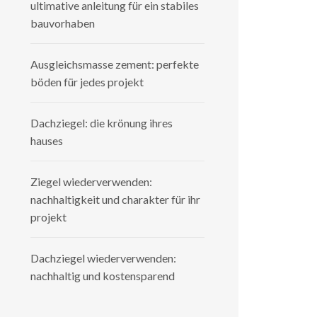
ultimative anleitung für ein stabiles
bauvorhaben
Ausgleichsmasse zement: perfekte
böden für jedes projekt
Dachziegel: die krönung ihres
hauses
Ziegel wiederverwenden:
nachhaltigkeit und charakter für ihr
projekt
Dachziegel wiederverwenden:
nachhaltig und kostensparend