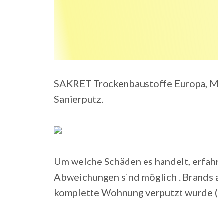
SAKRET Trockenbaustoffe Europa, Mü
Sanierputz.
Um welche Schäden es handelt, erfahr
Abweichungen sind möglich . Brands 
komplette Wohnung verputzt wurde (