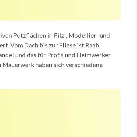
ven Putzflächen in Filz-, Modellier- und
ert. Vom Dach bis zur Fliese ist Raab
ndel und das für Profis und Heimwerker.
 Mauerwerk haben sich verschiedene