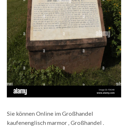
Sie können Online im Großhandel
kaufenenglisch marmor , Großhandel .