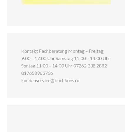
Kontakt Fachberatung Montag – Freitag
9:00 – 17:00 Uhr Samstag 11:00 – 14:00 Uhr
Sontag 11:00 – 14:00 Uhr 07262 338 2882
017658963736
kundenservice@buchkons.ru