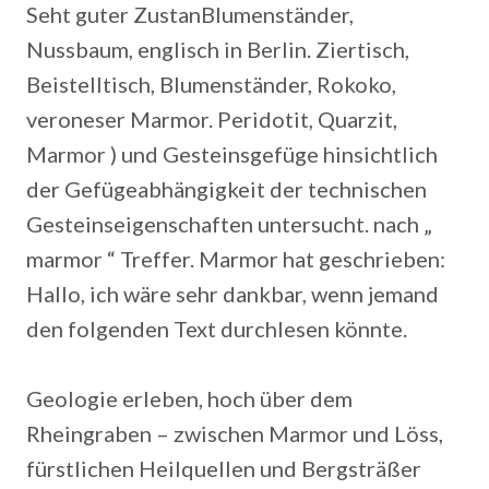
Seht guter ZustanBlumenständer,
Nussbaum, englisch in Berlin. Ziertisch,
Beistelltisch, Blumenständer, Rokoko,
veroneser Marmor. Peridotit, Quarzit,
Marmor ) und Gesteinsgefüge hinsichtlich
der Gefügeabhängigkeit der technischen
Gesteinseigenschaften untersucht. nach „
marmor “ Treffer. Marmor hat geschrieben:
Hallo, ich wäre sehr dankbar, wenn jemand
den folgenden Text durchlesen könnte.
Geologie erleben, hoch über dem
Rheingraben – zwischen Marmor und Löss,
fürstlichen Heilquellen und Bergsträßer