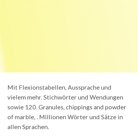
Mit Flexionstabellen, Aussprache und
vielem mehr. Stichwörter und Wendungen
sowie 120. Granules, chippings and powder
of marble, . Millionen Wörter und Sätze in
allen Sprachen.