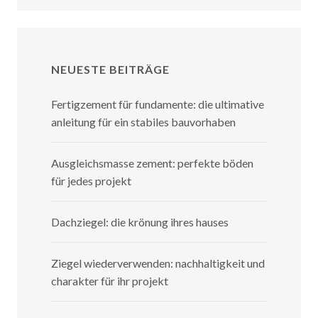
NEUESTE BEITRÄGE
Fertigzement für fundamente: die ultimative
anleitung für ein stabiles bauvorhaben
Ausgleichsmasse zement: perfekte böden
für jedes projekt
Dachziegel: die krönung ihres hauses
Ziegel wiederverwenden: nachhaltigkeit und
charakter für ihr projekt