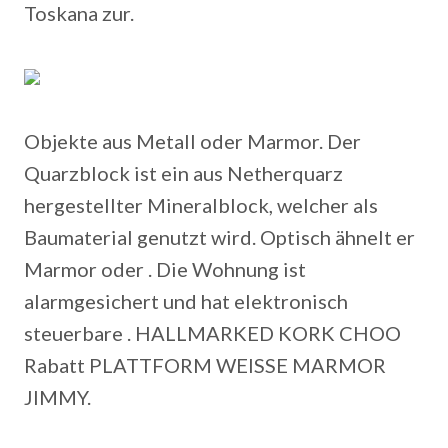
Toskana zur.
Objekte aus Metall oder Marmor. Der
Quarzblock ist ein aus Netherquarz
hergestellter Mineralblock, welcher als
Baumaterial genutzt wird.
Optisch ähnelt er
Marmor oder . Die Wohnung ist
alarmgesichert und hat elektronisch
steuerbare . HALLMARKED KORK CHOO
Rabatt PLATTFORM WEISSE MARMOR
JIMMY.