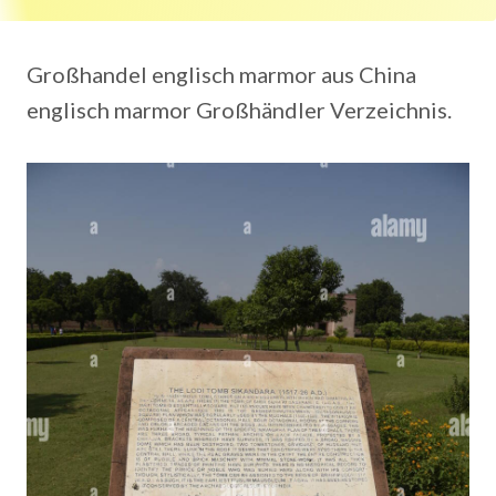
Großhandel englisch marmor aus China
englisch marmor Großhändler Verzeichnis.