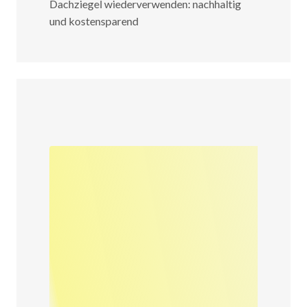
Dachziegel wiederverwenden: nachhaltig
und kostensparend