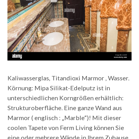
Kaliwasserglas, Titandioxi Marmor , Wasser.
Körnung: Mipa Silikat-Edelputz ist in
unterschiedlichen Korngrößen erhältlich:
Strukturoberfläche. Eine ganze Wand aus
Marmor ( englisch : „Marble“)! Mit dieser
coolen Tapete von Ferm Living können Sie
eine oder mehrere Wände in Ihrem Zuhause