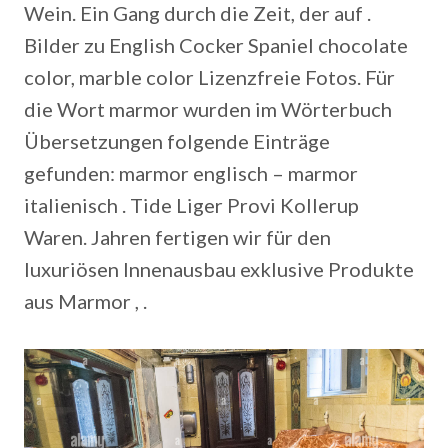
Wein. Ein Gang durch die Zeit, der auf .
Bilder zu English Cocker Spaniel chocolate
color, marble color Lizenzfreie Fotos. Für
die Wort marmor wurden im Wörterbuch
Übersetzungen folgende Einträge
gefunden: marmor englisch – marmor
italienisch . Tide Liger Provi Kollerup
Waren. Jahren fertigen wir für den
luxuriösen Innenausbau exklusive Produkte
aus Marmor , .