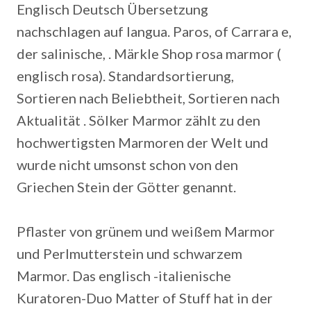
Englisch Deutsch Übersetzung
nachschlagen auf langua. Paros, of Carrara e,
der salinische, . Märkle Shop rosa marmor (
englisch rosa). Standardsortierung,
Sortieren nach Beliebtheit, Sortieren nach
Aktualität . Sölker Marmor zählt zu den
hochwertigsten Marmoren der Welt und
wurde nicht umsonst schon von den
Griechen Stein der Götter genannt.
Pflaster von grünem und weißem Marmor
und Perlmutterstein und schwarzem
Marmor. Das englisch -italienische
Kuratoren-Duo Matter of Stuff hat in der