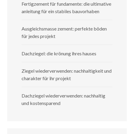
Fertigzement für fundamente: die ultimative
anleitung für ein stabiles bauvorhaben
Ausgleichsmasse zement: perfekte böden
für jedes projekt
Dachziegel: die krönung ihres hauses
Ziegel wiederverwenden: nachhaltigkeit und
charakter für ihr projekt
Dachziegel wiederverwenden: nachhaltig
und kostensparend