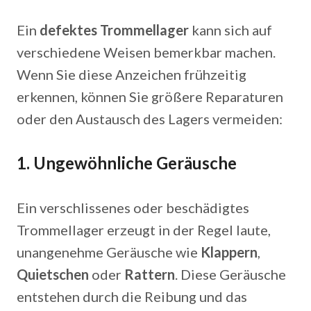
Ein
defektes Trommellager
kann sich auf
verschiedene Weisen bemerkbar machen.
Wenn Sie diese Anzeichen frühzeitig
erkennen, können Sie größere Reparaturen
oder den Austausch des Lagers vermeiden:
1.
Ungewöhnliche Geräusche
Ein verschlissenes oder beschädigtes
Trommellager erzeugt in der Regel laute,
unangenehme Geräusche wie
Klappern
,
Quietschen
oder
Rattern
. Diese Geräusche
entstehen durch die Reibung und das