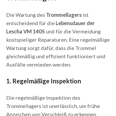
Die Wartung des
Trommellagers
ist
entscheidend für die
Lebensdauer der
Lescha VM 140S
und für die Vermeidung
kostspieliger Reparaturen. Eine regelmäßige
Wartung sorgt dafür, dass die Trommel
gleichmäßig und effizient funktioniert und
Ausfälle vermieden werden.
1.
Regelmäßige Inspektion
Die regelmäßige Inspektion des
Trommellagers ist unerlässlich, um frühe
Anzeichen von Verschleiß zu erkennen.