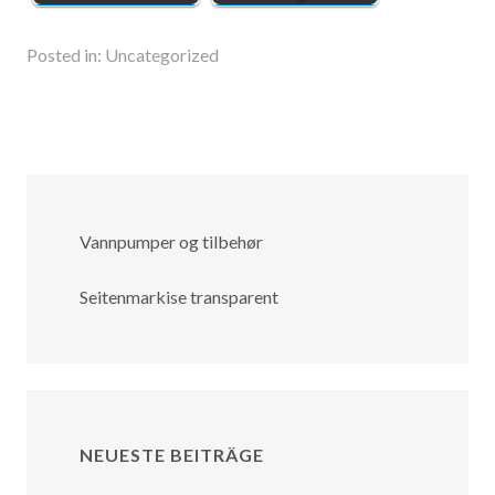
Posted in:
Uncategorized
Vannpumper og tilbehør
Seitenmarkise transparent
NEUESTE BEITRÄGE