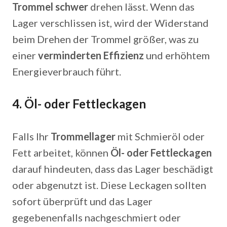
Trommel schwer
drehen lässt. Wenn das
Lager verschlissen ist, wird der Widerstand
beim Drehen der Trommel größer, was zu
einer
verminderten Effizienz
und erhöhtem
Energieverbrauch führt.
4.
Öl- oder Fettleckagen
Falls Ihr
Trommellager
mit Schmieröl oder
Fett arbeitet, können
Öl- oder Fettleckagen
darauf hindeuten, dass das Lager beschädigt
oder abgenutzt ist. Diese Leckagen sollten
sofort überprüft und das Lager
gegebenenfalls nachgeschmiert oder