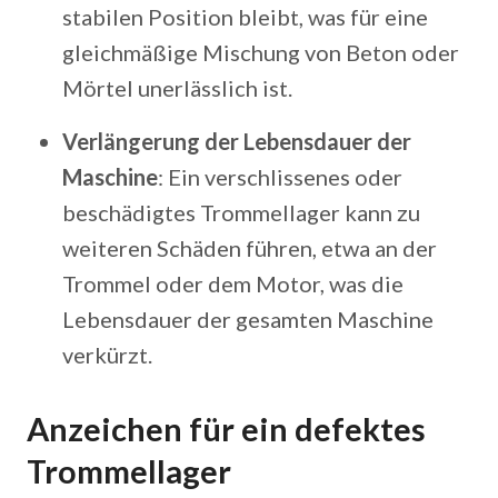
stabilen Position bleibt, was für eine
gleichmäßige Mischung von Beton oder
Mörtel unerlässlich ist.
Verlängerung der Lebensdauer der
Maschine
: Ein verschlissenes oder
beschädigtes Trommellager kann zu
weiteren Schäden führen, etwa an der
Trommel oder dem Motor, was die
Lebensdauer der gesamten Maschine
verkürzt.
Anzeichen für ein defektes
Trommellager