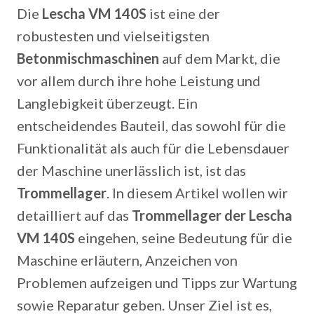
Die
Lescha VM 140S
ist eine der
robustesten und vielseitigsten
Betonmischmaschinen
auf dem Markt, die
vor allem durch ihre hohe Leistung und
Langlebigkeit überzeugt. Ein
entscheidendes Bauteil, das sowohl für die
Funktionalität als auch für die Lebensdauer
der Maschine unerlässlich ist, ist das
Trommellager
. In diesem Artikel wollen wir
detailliert auf das
Trommellager der Lescha
VM 140S
eingehen, seine Bedeutung für die
Maschine erläutern, Anzeichen von
Problemen aufzeigen und Tipps zur Wartung
sowie Reparatur geben. Unser Ziel ist es,