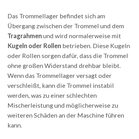
Das Trommellager befindet sich am
Übergang zwischen der Trommel und dem
Tragrahmen
und wird normalerweise mit
Kugeln oder Rollen
betrieben. Diese Kugeln
oder Rollen sorgen dafür, dass die Trommel
ohne großen Widerstand drehbar bleibt.
Wenn das Trommellager versagt oder
verschleißt, kann die Trommel instabil
werden, was zu einer schlechten
Mischerleistung und möglicherweise zu
weiteren Schäden an der Maschine führen
kann.