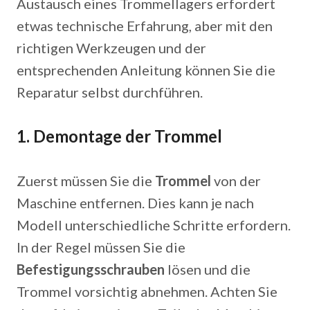
Austausch eines Trommellagers erfordert
etwas technische Erfahrung, aber mit den
richtigen Werkzeugen und der
entsprechenden Anleitung können Sie die
Reparatur selbst durchführen.
1.
Demontage der Trommel
Zuerst müssen Sie die
Trommel
von der
Maschine entfernen. Dies kann je nach
Modell unterschiedliche Schritte erfordern.
In der Regel müssen Sie die
Befestigungsschrauben
lösen und die
Trommel vorsichtig abnehmen. Achten Sie