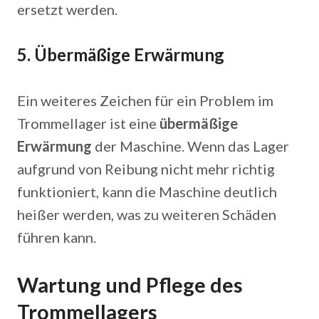
ersetzt werden.
5.
Übermäßige Erwärmung
Ein weiteres Zeichen für ein Problem im
Trommellager ist eine
übermäßige
Erwärmung
der Maschine. Wenn das Lager
aufgrund von Reibung nicht mehr richtig
funktioniert, kann die Maschine deutlich
heißer werden, was zu weiteren Schäden
führen kann.
Wartung und Pflege des
Trommellagers