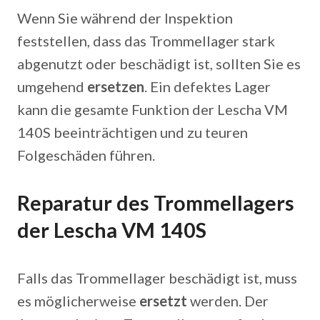
Wenn Sie während der Inspektion
feststellen, dass das Trommellager stark
abgenutzt oder beschädigt ist, sollten Sie es
umgehend
ersetzen
. Ein defektes Lager
kann die gesamte Funktion der Lescha VM
140S beeinträchtigen und zu teuren
Folgeschäden führen.
Reparatur des Trommellagers
der Lescha VM 140S
Falls das Trommellager beschädigt ist, muss
es möglicherweise
ersetzt
werden. Der