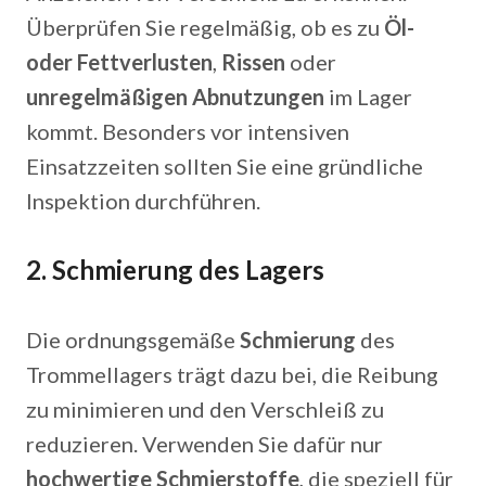
Überprüfen Sie regelmäßig, ob es zu
Öl-
oder Fettverlusten
,
Rissen
oder
unregelmäßigen Abnutzungen
im Lager
kommt. Besonders vor intensiven
Einsatzzeiten sollten Sie eine gründliche
Inspektion durchführen.
2.
Schmierung des Lagers
Die ordnungsgemäße
Schmierung
des
Trommellagers trägt dazu bei, die Reibung
zu minimieren und den Verschleiß zu
reduzieren. Verwenden Sie dafür nur
hochwertige Schmierstoffe
, die speziell für