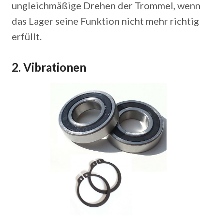
ungleichmäßige Drehen der Trommel, wenn
das Lager seine Funktion nicht mehr richtig
erfüllt.
2.
Vibrationen