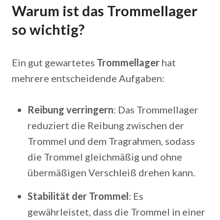
Warum ist das Trommellager
so wichtig?
Ein gut gewartetes
Trommellager
hat
mehrere entscheidende Aufgaben:
Reibung verringern
: Das Trommellager
reduziert die Reibung zwischen der
Trommel und dem Tragrahmen, sodass
die Trommel gleichmäßig und ohne
übermäßigen Verschleiß drehen kann.
Stabilität der Trommel
: Es
gewährleistet, dass die Trommel in einer