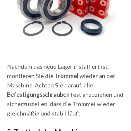
Nachdem das neue Lager installiert ist,
montieren Sie die
Trommel
wieder an der
Maschine. Achten Sie darauf, alle
Befestigungsschrauben
fest anzuziehen und
sicherzustellen, dass die Trommel wieder
gleichmäßig und stabil läuft.