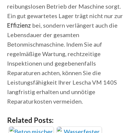
reibungslosen Betrieb der Maschine sorgt.
Ein gut gewartetes Lager trägt nicht nur zur
Effizienz
bei, sondern verlängert auch die
Lebensdauer der gesamten
Betonmischmaschine. Indem Sie auf
regelmäßige Wartung, rechtzeitige
Inspektionen und gegebenenfalls
Reparaturen achten, können Sie die
Leistungsfähigkeit Ihrer Lescha VM 140S
langfristig erhalten und unnötige
Reparaturkosten vermeiden.
Related Posts: