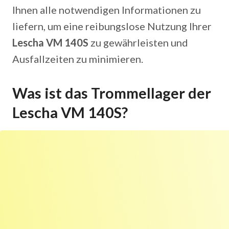
Ihnen alle notwendigen Informationen zu
liefern, um eine reibungslose Nutzung Ihrer
Lescha VM 140S
zu gewährleisten und
Ausfallzeiten zu minimieren.
Was ist das Trommellager der
Lescha VM 140S?