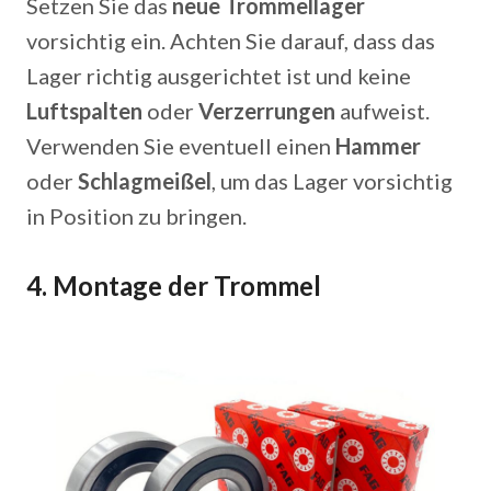
Setzen Sie das
neue Trommellager
vorsichtig ein. Achten Sie darauf, dass das
Lager richtig ausgerichtet ist und keine
Luftspalten
oder
Verzerrungen
aufweist.
Verwenden Sie eventuell einen
Hammer
oder
Schlagmeißel
, um das Lager vorsichtig
in Position zu bringen.
4.
Montage der Trommel