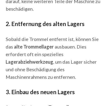
darauf, keine weiteren Teile der Maschine zu
beschädigen.
2.
Entfernung des alten Lagers
Sobald die Trommel entfernt ist, können Sie
das
alte Trommellager
ausbauen. Dies
erfordert oft ein spezielles
Lagerabziehwerkzeug
, um das Lager sicher
und ohne Beschädigung des
Maschinenrahmens zu entfernen.
3.
Einbau des neuen Lagers