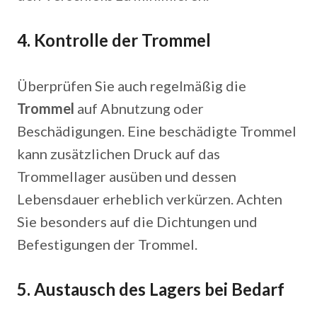
4.
Kontrolle der Trommel
Überprüfen Sie auch regelmäßig die
Trommel
auf Abnutzung oder
Beschädigungen. Eine beschädigte Trommel
kann zusätzlichen Druck auf das
Trommellager ausüben und dessen
Lebensdauer erheblich verkürzen. Achten
Sie besonders auf die Dichtungen und
Befestigungen der Trommel.
5.
Austausch des Lagers bei Bedarf