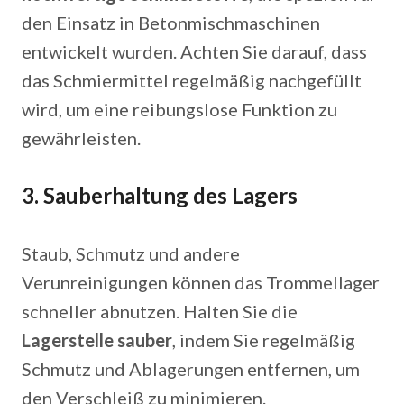
den Einsatz in Betonmischmaschinen
entwickelt wurden. Achten Sie darauf, dass
das Schmiermittel regelmäßig nachgefüllt
wird, um eine reibungslose Funktion zu
gewährleisten.
3.
Sauberhaltung des Lagers
Staub, Schmutz und andere
Verunreinigungen können das Trommellager
schneller abnutzen. Halten Sie die
Lagerstelle sauber
, indem Sie regelmäßig
Schmutz und Ablagerungen entfernen, um
den Verschleiß zu minimieren.