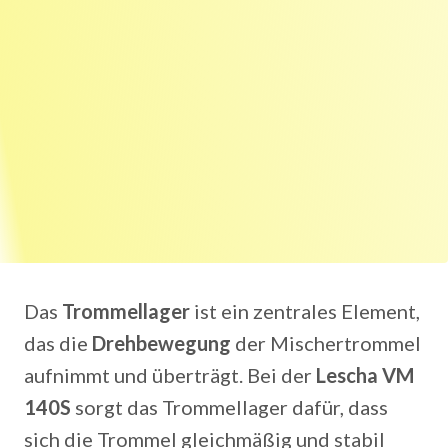
Das
Trommellager
ist ein zentrales Element,
das die
Drehbewegung
der Mischertrommel
aufnimmt und überträgt. Bei der
Lescha VM
140S
sorgt das Trommellager dafür, dass
sich die Trommel gleichmäßig und stabil