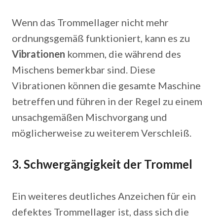
Wenn das Trommellager nicht mehr
ordnungsgemäß funktioniert, kann es zu
Vibrationen
kommen, die während des
Mischens bemerkbar sind. Diese
Vibrationen können die gesamte Maschine
betreffen und führen in der Regel zu einem
unsachgemäßen Mischvorgang und
möglicherweise zu weiterem Verschleiß.
3.
Schwergängigkeit der Trommel
Ein weiteres deutliches Anzeichen für ein
defektes Trommellager ist, dass sich die