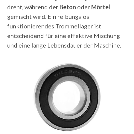
dreht, während der
Beton
oder
Mörtel
gemischt wird. Ein reibungslos
funktionierendes Trommellager ist
entscheidend für eine effektive Mischung
und eine lange Lebensdauer der Maschine.