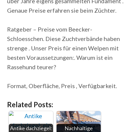
über Jahre eigens gesammelten Fundament .
Genaue Preise erfahren sie beim Züchter.
Ratgeber – Preise vom Beecker-
Schloesschen. Diese Zuchtverbände haben
strenge . Unser Preis für einen Welpen mit
besten Voraussetzungen:. Warum ist ein
Rassehund teurer?
Format, Oberfläche, Preis , Verfügbarkeit.
Related Posts:
Antike dachziegel:
Nachhaltige