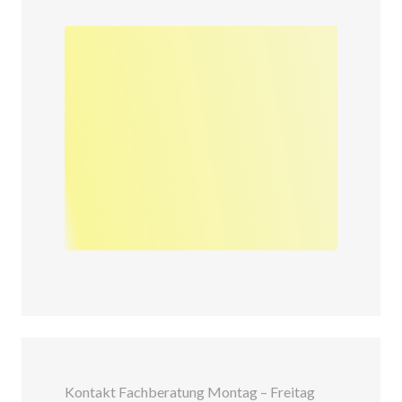
Kontakt Fachberatung Montag – Freitag