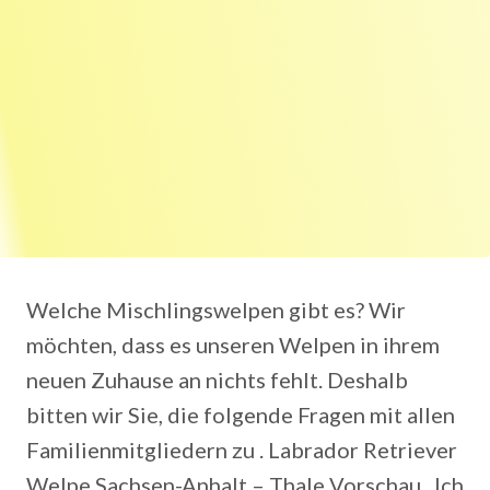
Welche Mischlingswelpen gibt es? Wir
möchten, dass es unseren Welpen in ihrem
neuen Zuhause an nichts fehlt. Deshalb
bitten wir Sie, die folgende Fragen mit allen
Familienmitgliedern zu . Labrador Retriever
Welpe Sachsen-Anhalt – Thale Vorschau . Ich