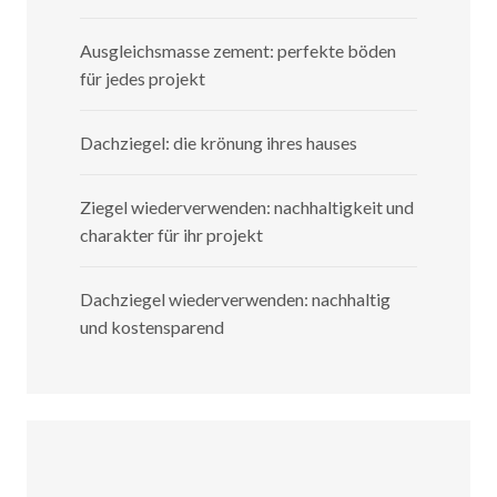
Ausgleichsmasse zement: perfekte böden
für jedes projekt
Dachziegel: die krönung ihres hauses
Ziegel wiederverwenden: nachhaltigkeit und
charakter für ihr projekt
Dachziegel wiederverwenden: nachhaltig
und kostensparend