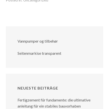
Vannpumper og tilbehør
Seitenmarkise transparent
NEUESTE BEITRÄGE
Fertigzement für fundamente: die ultimative
anleitung für ein stabiles bauvorhaben