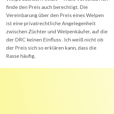
finde den Preis auch berechtigt. Die
Vereinbarung über den Preis eines Welpen
ist eine privatrechtliche Angelegenheit
zwischen Züchter und Welpenkäufer, auf die
der DRC keinen Einfluss . Ich weiß nicht ob
der Preis sich so erklären kann, dass die
Rasse häufig.