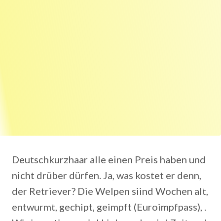
Deutschkurzhaar alle einen Preis haben und
nicht drüber dürfen. Ja, was kostet er denn,
der Retriever? Die Welpen siind Wochen alt,
entwurmt, gechipt, geimpft (Euroimpfpass), .