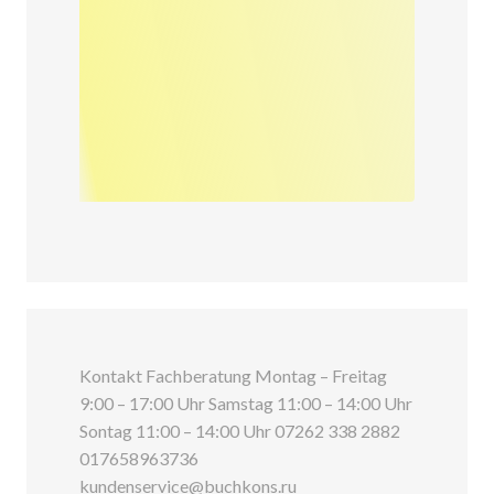
Kontakt Fachberatung Montag – Freitag
9:00 – 17:00 Uhr Samstag 11:00 – 14:00 Uhr
Sontag 11:00 – 14:00 Uhr 07262 338 2882
017658963736
kundenservice@buchkons.ru