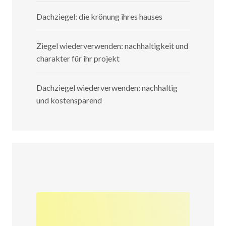
Dachziegel: die krönung ihres hauses
Ziegel wiederverwenden: nachhaltigkeit und
charakter für ihr projekt
Dachziegel wiederverwenden: nachhaltig
und kostensparend