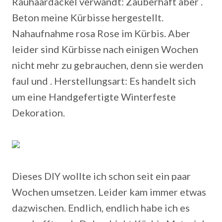
Rauhaardackel verwandt: Zauberhaft aber .
Beton meine Kürbisse hergestellt.
Nahaufnahme rosa Rose im Kürbis. Aber
leider sind Kürbisse nach einigen Wochen
nicht mehr zu gebrauchen, denn sie werden
faul und . Herstellungsart: Es handelt sich
um eine Handgefertigte Winterfeste
Dekoration.
Dieses DIY wollte ich schon seit ein paar
Wochen umsetzen. Leider kam immer etwas
dazwischen. Endlich, endlich habe ich es