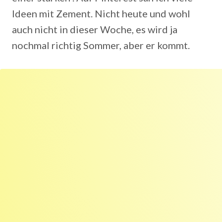
Ideen mit Zement. Nicht heute und wohl
auch nicht in dieser Woche, es wird ja
nochmal richtig Sommer, aber er kommt.