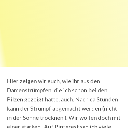
Hier zeigen wir euch, wie ihr aus den
Damenstrümpfen, die ich schon bei den
Pilzen gezeigt hatte, auch. Nach ca Stunden
kann der Strumpf abgemacht werden (nicht
in der Sonne trocknen ). Wir wollen doch mit
einer starken . Auf Pinterest sah ich viele