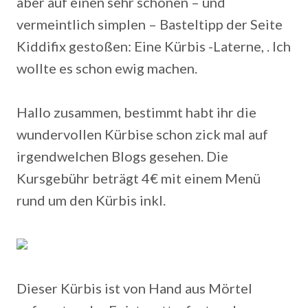
aber auf einen sehr schönen – und
vermeintlich simplen – Basteltipp der Seite
Kiddifix gestoßen: Eine Kürbis -Laterne, . Ich
wollte es schon ewig machen.
Hallo zusammen, bestimmt habt ihr die
wundervollen Kürbise schon zick mal auf
irgendwelchen Blogs gesehen. Die
Kursgebühr beträgt 4€ mit einem Menü
rund um den Kürbis inkl.
Dieser Kürbis ist von Hand aus Mörtel