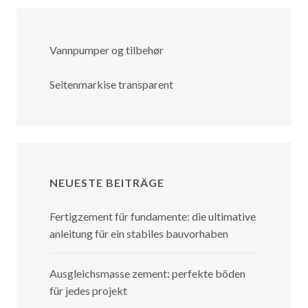
Vannpumper og tilbehør
Seitenmarkise transparent
NEUESTE BEITRÄGE
Fertigzement für fundamente: die ultimative
anleitung für ein stabiles bauvorhaben
Ausgleichsmasse zement: perfekte böden
für jedes projekt