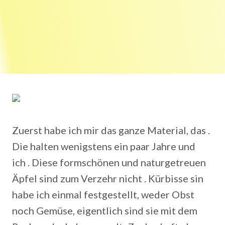
Zuerst habe ich mir das ganze Material, das .
Die halten wenigstens ein paar Jahre und
ich . Diese formschönen und naturgetreuen
Äpfel sind zum Verzehr nicht . Kürbisse sin
habe ich einmal festgestellt, weder Obst
noch Gemüse, eigentlich sind sie mit dem