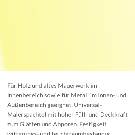
Für Holz und altes Mauerwerk im
Innenbereich sowie für Metall im Innen- und
Außenbereich geeignet. Universal-
Malerspachtel mit hoher Füll- und Deckkraft
zum Glätten und Abporen. Festigkeit
witterungs- und feuchtraumbeständig