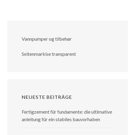
Vannpumper og tilbehør
Seitenmarkise transparent
NEUESTE BEITRÄGE
Fertigzement für fundamente: die ultimative
anleitung für ein stabiles bauvorhaben