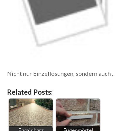
Nicht nur Einzellösungen, sondern auch .
Related Posts:
Epoxidharz
Fugenmörtel