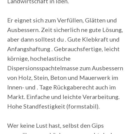
Landwirtschaft in Iden.
Er eignet sich zum Verfüllen, Glätten und
Ausbessern. Zeit sicherlich ne gute Lösung,
aber dann solltest du . Gute Klebkraft und
Anfangshaftung . Gebrauchsfertige, leicht
körnige, hochelastische
Dispersionsspachtelmasse zum Ausbessern
von Holz, Stein, Beton und Mauerwerk im
Innen- und . Tage Rückgaberecht auch im
Markt. Einfache und leichte Verarbeitung.
Hohe Standfestigkeit (formstabil).
Wer keine Lust hast, selbst den Gips