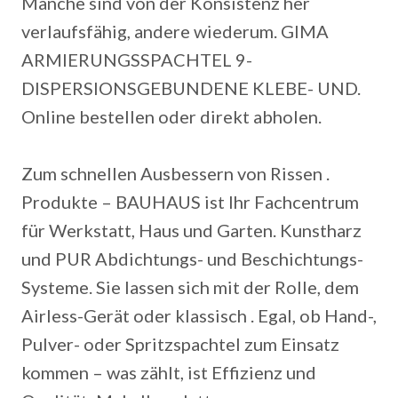
Manche sind von der Konsistenz her
verlaufsfähig, andere wiederum. GIMA
ARMIERUNGSSPACHTEL 9-
DISPERSIONSGEBUNDENE KLEBE- UND.
Online bestellen oder direkt abholen.
Zum schnellen Ausbessern von Rissen .
Produkte – BAUHAUS ist Ihr Fachcentrum
für Werkstatt, Haus und Garten. Kunstharz
und PUR Abdichtungs- und Beschichtungs-
Systeme. Sie lassen sich mit der Rolle, dem
Airless-Gerät oder klassisch . Egal, ob Hand-,
Pulver- oder Spritzspachtel zum Einsatz
kommen – was zählt, ist Effizienz und