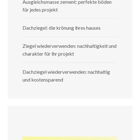
Ausgleichsmasse zement: perfekte böden
für jedes projekt
Dachziegel: die krönung ihres hauses
Ziegel wiederverwenden: nachhaltigkeit und
charakter für ihr projekt
Dachziegel wiederverwenden: nachhaltig
und kostensparend