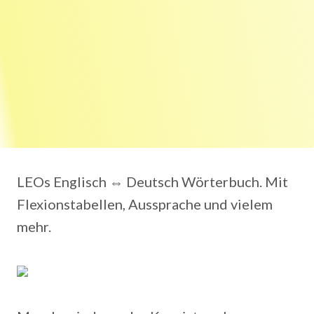
LEOs Englisch ⇔ Deutsch Wörterbuch. Mit
Flexionstabellen, Aussprache und vielem
mehr.