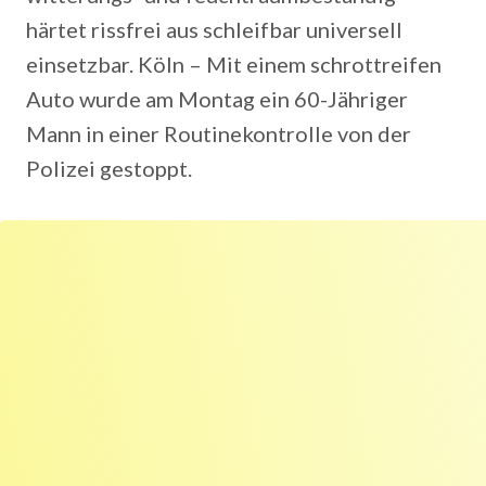
härtet rissfrei aus schleifbar universell
einsetzbar. Köln – Mit einem schrottreifen
Auto wurde am Montag ein 60-Jähriger
Mann in einer Routinekontrolle von der
Polizei gestoppt.