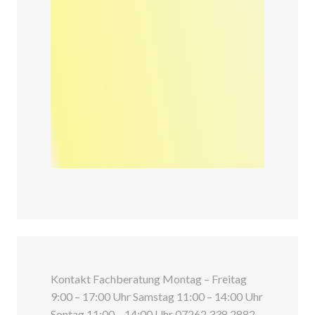
Kontakt Fachberatung Montag – Freitag
9:00 – 17:00 Uhr Samstag 11:00 – 14:00 Uhr
Sontag 11:00 – 14:00 Uhr 07262 338 2882