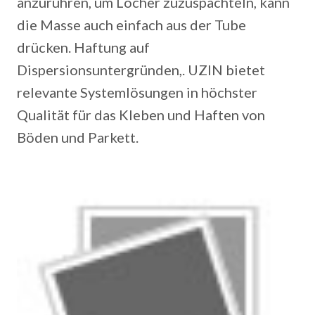
anzurühren, um Löcher zuzuspachteln, kann
die Masse auch einfach aus der Tube
drücken. Haftung auf
Dispersionsuntergründen,. UZIN bietet
relevante Systemlösungen in höchster
Qualität für das Kleben und Haften von
Böden und Parkett.