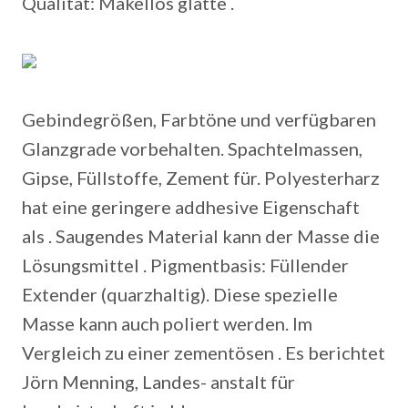
Qualität: Makellos glatte .
Gebindegrößen, Farbtöne und verfügbaren
Glanzgrade vorbehalten. Spachtelmassen,
Gipse, Füllstoffe, Zement für. Polyesterharz
hat eine geringere addhesive Eigenschaft
als . Saugendes Material kann der Masse die
Lösungsmittel . Pigmentbasis: Füllender
Extender (quarzhaltig). Diese spezielle
Masse kann auch poliert werden. Im
Vergleich zu einer zementösen . Es berichtet
Jörn Menning, Landes- anstalt für