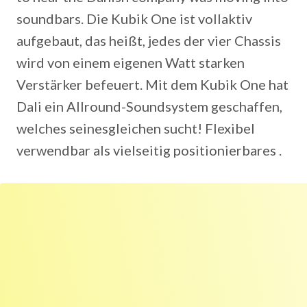
soundbars. Die Kubik One ist vollaktiv
aufgebaut, das heißt, jedes der vier Chassis
wird von einem eigenen Watt starken
Verstärker befeuert. Mit dem Kubik One hat
Dali ein Allround-Soundsystem geschaffen,
welches seinesgleichen sucht! Flexibel
verwendbar als vielseitig positionierbares .