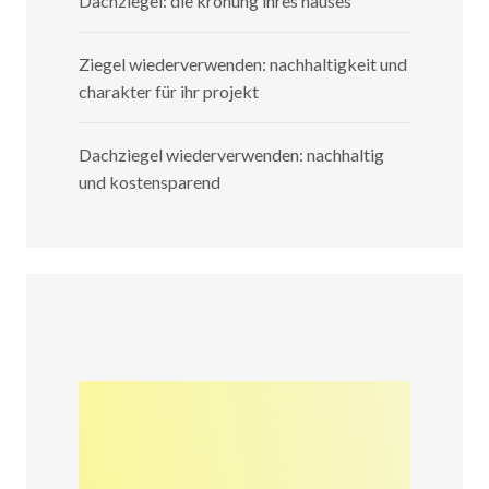
Dachziegel: die krönung ihres hauses
Ziegel wiederverwenden: nachhaltigkeit und
charakter für ihr projekt
Dachziegel wiederverwenden: nachhaltig
und kostensparend