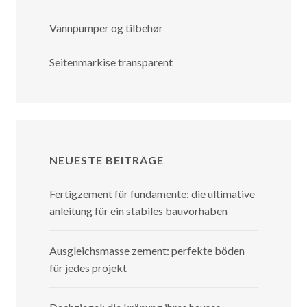
Vannpumper og tilbehør
Seitenmarkise transparent
NEUESTE BEITRÄGE
Fertigzement für fundamente: die ultimative
anleitung für ein stabiles bauvorhaben
Ausgleichsmasse zement: perfekte böden
für jedes projekt