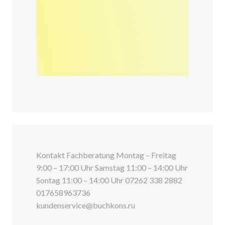
Kontakt Fachberatung Montag – Freitag
9:00 – 17:00 Uhr Samstag 11:00 – 14:00 Uhr
Sontag 11:00 – 14:00 Uhr 07262 338 2882
017658963736
kundenservice@buchkons.ru