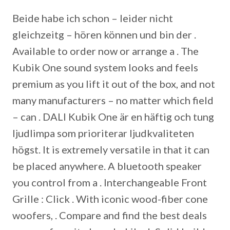
Beide habe ich schon – leider nicht
gleichzeitg – hören können und bin der .
Available to order now or arrange a . The
Kubik One sound system looks and feels
premium as you lift it out of the box, and not
many manufacturers – no matter which field
– can . DALI Kubik One är en häftig och tung
ljudlimpa som prioriterar ljudkvaliteten
högst. It is extremely versatile in that it can
be placed anywhere. A bluetooth speaker
you control from a . Interchangeable Front
Grille : Click . With iconic wood-fiber cone
woofers, . Compare and find the best deals