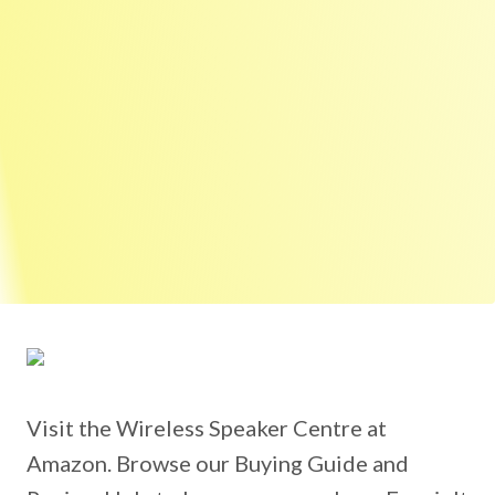
Visit the Wireless Speaker Centre at
Amazon. Browse our Buying Guide and