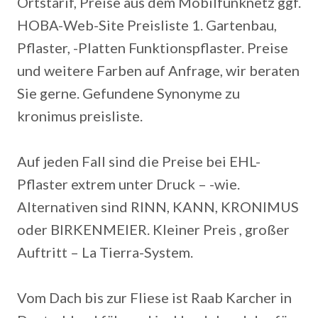
Ortstarif, Preise aus dem Mobilfunknetz ggf.
HOBA-Web-Site Preisliste 1. Gartenbau,
Pflaster, -Platten Funktionspflaster. Preise
und weitere Farben auf Anfrage, wir beraten
Sie gerne. Gefundene Synonyme zu
kronimus preisliste.
Auf jeden Fall sind die Preise bei EHL-
Pflaster extrem unter Druck – -wie.
Alternativen sind RINN, KANN, KRONIMUS
oder BIRKENMEIER. Kleiner Preis , großer
Auftritt – La Tierra-System.
Vom Dach bis zur Fliese ist Raab Karcher in