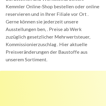
Kemmler Online-Shop bestellen oder online
reservieren und in Ihrer Filiale vor Ort .
Gerne können sie jederzeit unsere
Ausstellungen ben, . Preise ab Werk
zuzüglich gesetzlicher Mehrwertsteuer,
Kommissionierzuschlag . Hier aktuelle
Preisveränderungen der Baustoffe aus
unserem Sortiment.