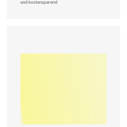
und kostensparend