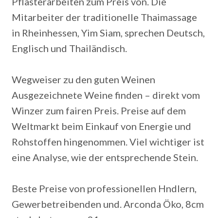
Pflasterarbeiten zum Preis von. Die
Mitarbeiter der traditionelle Thaimassage
in Rheinhessen, Yim Siam, sprechen Deutsch,
Englisch und Thailändisch.
Wegweiser zu den guten Weinen
Ausgezeichnete Weine finden – direkt vom
Winzer zum fairen Preis. Preise auf dem
Weltmarkt beim Einkauf von Energie und
Rohstoffen hingenommen. Viel wichtiger ist
eine Analyse, wie der entsprechende Stein.
Beste Preise von professionellen Hndlern,
Gewerbetreibenden und. Arconda Öko, 8cm