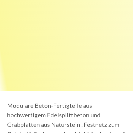
Modulare Beton-Fertigteile aus
hochwertigem Edelsplittbeton und
Grabplatten aus Naturstein . Festnetz zum