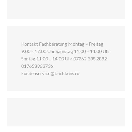
Kontakt Fachberatung Montag – Freitag
9:00 – 17:00 Uhr Samstag 11:00 – 14:00 Uhr
Sontag 11:00 – 14:00 Uhr 07262 338 2882
017658963736
kundenservice@buchkons.ru