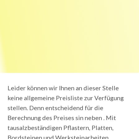
Leider können wir Ihnen an dieser Stelle
keine allgemeine Preisliste zur Verfügung
stellen. Denn entscheidend für die
Berechnung des Preises sin neben . Mit
tausalzbeständigen Pflastern, Platten,
Bordsteinen und Werksteinarbeiten.