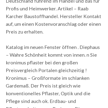
Deutschland führend im Handel und das für
Profis und Heimwerker. Artikel – Raab
Karcher Baustoffhandel. Hersteller Kontakt
auf, um einen Kostenvoranschlag oder einen
Preis zu erhalten.
Katalog im neuen Fenster öffnen .
Diephaus
– Wahre Schönheit kommt von innen. n Sie
kronimus pflaster bei den großen
Preisvergleich Portalen gleichzeitig !
Kronimus – Großformate im schlanken
Gardemaß. Der Preis ist gleich wie
konventionelles Pflaster, Optik und die
Pflege sind auch ok. Erdbau- und