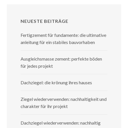
NEUESTE BEITRÄGE
Fertigzement für fundamente: die ultimative
anleitung für ein stabiles bauvorhaben
Ausgleichsmasse zement: perfekte böden
für jedes projekt
Dachziegel: die krönung ihres hauses
Ziegel wiederverwenden: nachhaltigkeit und
charakter für ihr projekt
Dachziegel wiederverwenden: nachhaltig