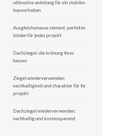
ultimative anleitung für ein stabiles
bauvorhaben
Ausgleichsmasse zement: perfekte
böden für jedes projekt
Dachziegel: die krönung ihres
hauses
Ziegel wiederverwenden:
nachhaltigkeit und charakter für ihr
projekt
Dachziegel wiederverwenden:
nachhaltig und kostensparend