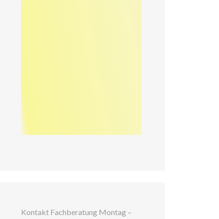
Kontakt Fachberatung Montag –