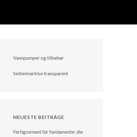
Vannpumper og tilbehør
Seitenmarkise transparent
NEUESTE BEITRÄGE
Fertigzement für fundamente: die