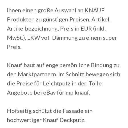
Ihnen einen große Auswahl an KNAUF
Produkten zu günstigen Preisen. Artikel,
Artikelbezeichnung, Preis in EUR (inkl.
MwSt.). LKW voll Dämmung zu einem super
Preis.
Knauf baut auf enge persönliche Bindung zu
den Marktpartnern. Im Schnitt bewegen sich
die Preise für Leichtputz in der. Tolle
Angebote bei eBay für mp knauf.
Hofseitig schützt die Fassade ein
hochwertiger Knauf Deckputz.