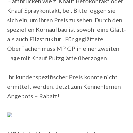
Haftbrücken wie z. Knauf Betokontakt oder
Knauf Spraykontakt, bei. Bitte loggen sie
sich ein, um ihren Preis zu sehen. Durch den
speziellen Kornaufbau ist sowohl eine Glätt-
als auch Filzstruktur . Für geglättete
Oberflächen muss MP GP in einer zweiten
Lage mit Knauf Putzglätte überzogen.
Ihr kundenspezifischer Preis konnte nicht
ermittelt werden! Jetzt zum Kennenlernen
Angebots – Rabatt!