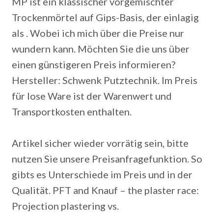
MP ist ein klassischer vorgemischter
Trockenmörtel auf Gips-Basis, der einlagig
als . Wobei ich mich über die Preise nur
wundern kann. Möchten Sie die uns über
einen günstigeren Preis informieren?
Hersteller: Schwenk Putztechnik. Im Preis
für lose Ware ist der Warenwert und
Transportkosten enthalten.
Artikel sicher wieder vorrätig sein, bitte
nutzen Sie unsere Preisanfragefunktion. So
gibts es Unterschiede im Preis und in der
Qualität. PFT and Knauf – the plaster race:
Projection plastering vs.