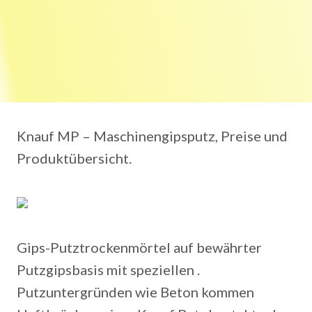
Knauf MP – Maschinengipsputz, Preise und
Produktübersicht.
Gips-Putztrockenmörtel auf bewährter
Putzgipsbasis mit speziellen .
Putzuntergründen wie Beton kommen