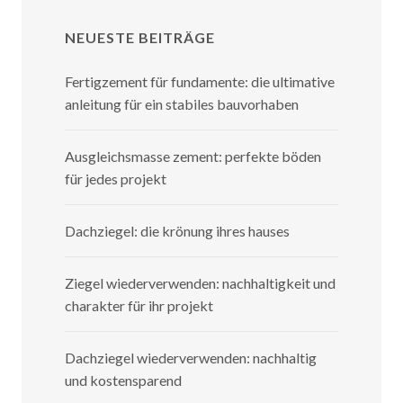
NEUESTE BEITRÄGE
Fertigzement für fundamente: die ultimative
anleitung für ein stabiles bauvorhaben
Ausgleichsmasse zement: perfekte böden
für jedes projekt
Dachziegel: die krönung ihres hauses
Ziegel wiederverwenden: nachhaltigkeit und
charakter für ihr projekt
Dachziegel wiederverwenden: nachhaltig
und kostensparend