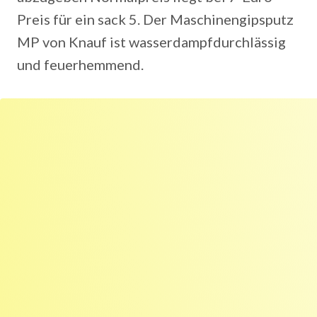
Preis für ein sack 5. Der Maschinengipsputz
MP von Knauf ist wasserdampfdurchlässig
und feuerhemmend.