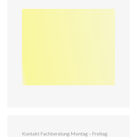
Kontakt Fachberatung Montag – Freitag