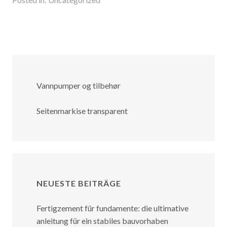
Vannpumper og tilbehør
Seitenmarkise transparent
NEUESTE BEITRÄGE
Fertigzement für fundamente: die ultimative
anleitung für ein stabiles bauvorhaben