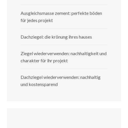
Ausgleichsmasse zement: perfekte böden
für jedes projekt
Dachziegel: die krönung ihres hauses
Ziegel wiederverwenden: nachhaltigkeit und
charakter für ihr projekt
Dachziegel wiederverwenden: nachhaltig
und kostensparend