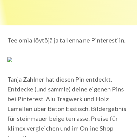
Tee omia löytöjä ja tallenna ne Pinterestiin.
Tanja Zahlner hat diesen Pin entdeckt.
Entdecke (und sammle) deine eigenen Pins
bei Pinterest. Alu Tragwerk und Holz
Lamellen über Beton Esstisch. Bildergebnis
für steinmauer beige terrasse. Preise für
klimex vergleichen und im Online Shop