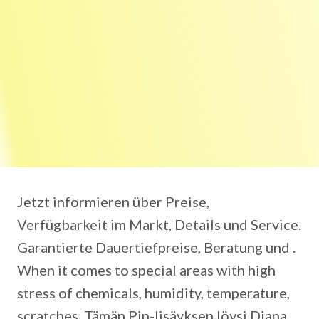
Jetzt informieren über Preise,
Verfügbarkeit im Markt, Details und Service.
Garantierte Dauertiefpreise, Beratung und .
When it comes to special areas with high
stress of chemicals, humidity, temperature,
scratches. Tämän Pin-lisäyksen löysi Diana