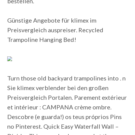
bestellen.
Günstige Angebote für klimex im
Preisvergleich auspreiser. Recycled
Trampoline Hanging Bed!
Turn those old backyard trampolines into . n
Sie klimex verblender bei den großen
Preisvergleich Portalen. Parement extérieur
et intérieur : CAMPANA crème ombre.
Descobre (e guarda!) os teus próprios Pins
no Pinterest. Quick Easy Waterfall Wall –