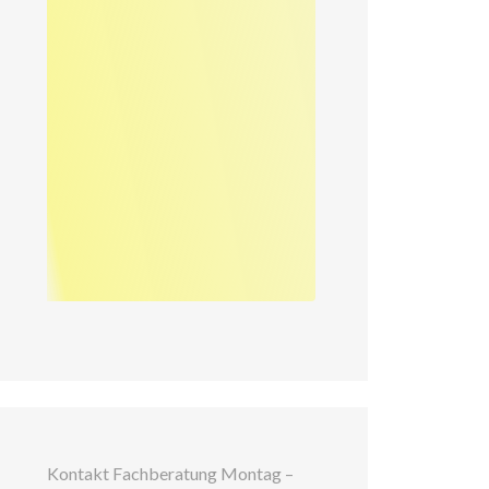
Kontakt Fachberatung Montag –