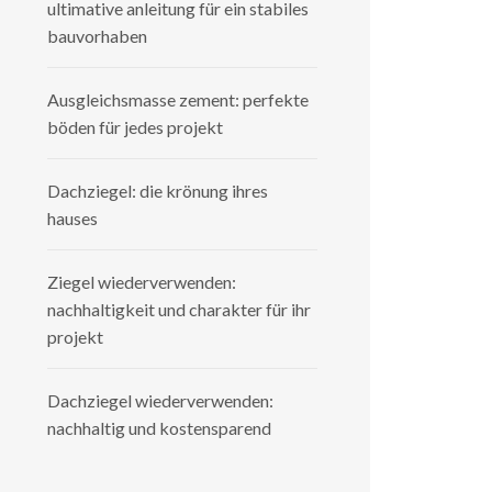
ultimative anleitung für ein stabiles
bauvorhaben
Ausgleichsmasse zement: perfekte
böden für jedes projekt
Dachziegel: die krönung ihres
hauses
Ziegel wiederverwenden:
nachhaltigkeit und charakter für ihr
projekt
Dachziegel wiederverwenden:
nachhaltig und kostensparend