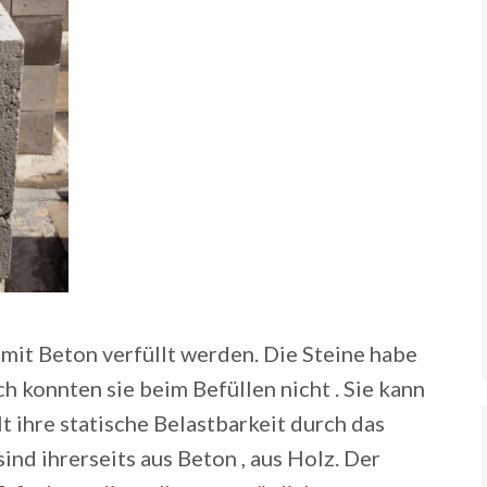
mit Beton verfüllt werden. Die Steine habe
ch konnten sie beim Befüllen nicht . Sie kann
 ihre statische Belastbarkeit durch das
ind ihrerseits aus Beton , aus Holz. Der