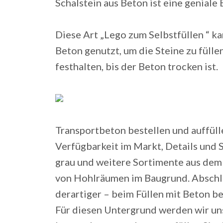
Schalstein aus Beton ist eine geniale 
Diese Art „Lego zum Selbstfüllen “ kan
Beton genutzt, um die Steine zu füllen
festhalten, bis der Beton trocken ist.
Transportbeton bestellen und auffülle
Verfügbarkeit im Markt, Details und
grau und weitere Sortimente aus dem
von Hohlräumen im Baugrund. Abschlus
derartiger – beim Füllen mit Beton b
Für diesen Untergrund werden wir uns