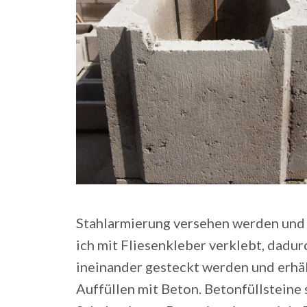
Stahlarmierung versehen werden und 
ich mit Fliesenkleber verklebt, dadur
ineinander gesteckt werden und erhält
Auffüllen mit Beton. Betonfüllsteine s