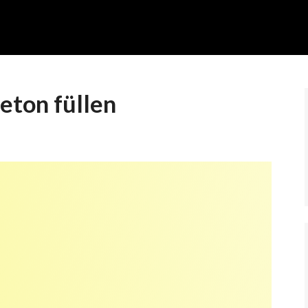
eton füllen