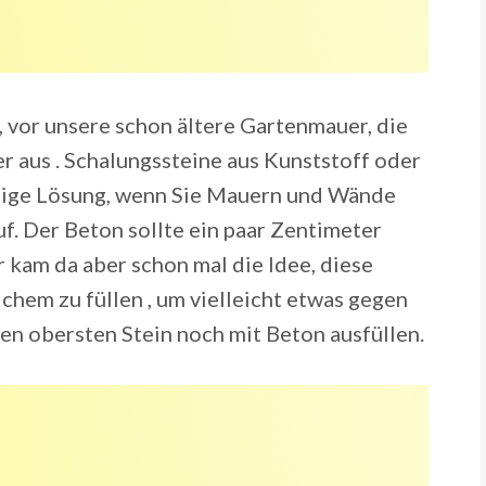
, vor unsere schon ältere Gartenmauer, die
r aus . Schalungssteine aus Kunststoff oder
tige Lösung, wenn Sie Mauern und Wände
f. Der Beton sollte ein paar Zentimeter
r kam da aber schon mal die Idee, diese
hem zu füllen , um vielleicht etwas gegen
en obersten Stein noch mit Beton ausfüllen.