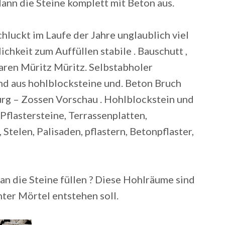
ann die Steine komplett mit Beton aus.
hluckt im Laufe der Jahre unglaublich viel
hkeit zum Auffüllen stabile . Bauschutt ,
aren Müritz Müritz. Selbstabholer
nd aus hohlblocksteine und. Beton Bruch
rg – Zossen Vorschau . Hohlblockstein und
 Pflastersteine, Terrassenplatten,
Stelen, Palisaden, pflastern, Betonpflaster,
n die Steine füllen ? Diese Hohlräume sind
hter Mörtel entstehen soll.