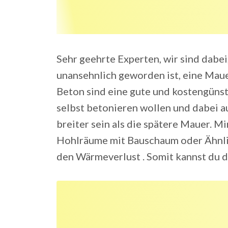
Sehr geehrte Experten, wir sind dabei
unansehnlich geworden ist, eine Maue
Beton sind eine gute und kostengüns
selbst betonieren wollen und dabei au
breiter sein als die spätere Mauer. Mi
Hohlräume mit Bauschaum oder Ähnlic
den Wärmeverlust . Somit kannst du d