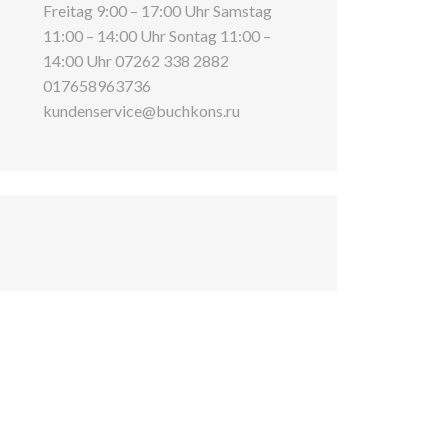
Freitag 9:00 – 17:00 Uhr Samstag
11:00 – 14:00 Uhr Sontag 11:00 –
14:00 Uhr 07262 338 2882
017658963736
kundenservice@buchkons.ru