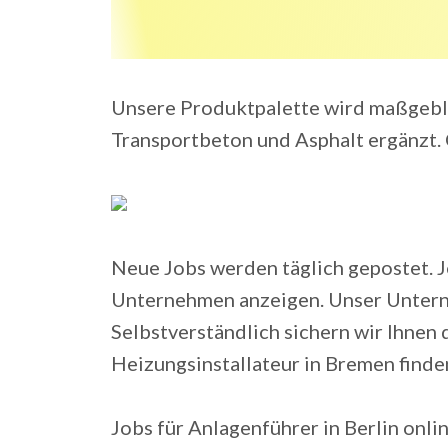
Unsere Produktpalette wird maßgebli
Transportbeton und Asphalt ergänzt.
Neue Jobs werden täglich gepostet. J
Unternehmen anzeigen. Unser Untern
Selbstverständlich sichern wir Ihnen 
Heizungsinstallateur in Bremen finde
Jobs für Anlagenführer in Berlin onli