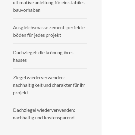
ultimative anleitung für ein stabiles
bauvorhaben
Ausgleichsmasse zement: perfekte
böden für jedes projekt
Dachziegel: die krönung ihres
hauses
Ziegel wiederverwenden:
nachhaltigkeit und charakter für ihr
projekt
Dachziegel wiederverwenden:
nachhaltig und kostensparend