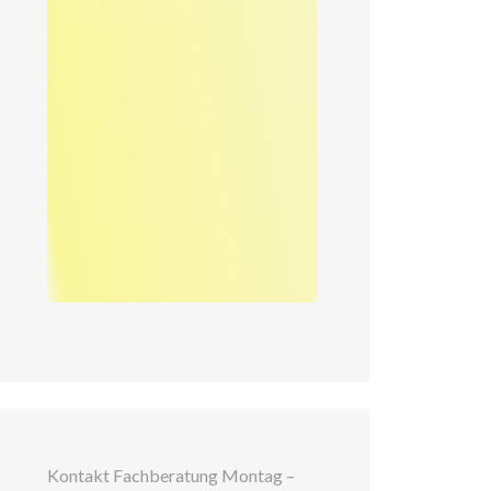
Kontakt Fachberatung Montag –