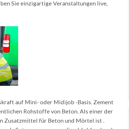
eben Sie einzigartige Veranstaltungen live,
skraft auf Mini- oder Midijob -Basis. Zement
ntlichen Rohstoffe von Beton. Als einer der
Zusatzmittel für Beton und Mörtel ist .