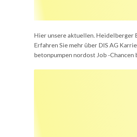
Hier unsere aktuellen. Heidelberger 
Erfahren Sie mehr über DIS AG Karri
betonpumpen nordost Job -Chancen b