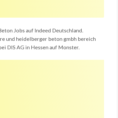
Beton Jobs auf Indeed Deutschland.
ere und heidelberger beton gmbh bereich
ei DIS AG in Hessen auf Monster.