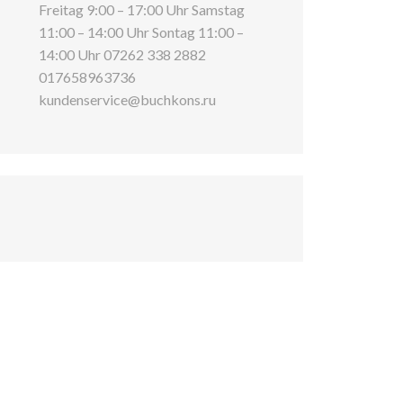
Freitag 9:00 – 17:00 Uhr Samstag
11:00 – 14:00 Uhr Sontag 11:00 –
14:00 Uhr 07262 338 2882
017658963736
kundenservice@buchkons.ru