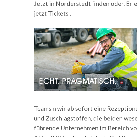
Jetzt in Norderstedt finden oder. Erl
jetzt Tickets .
Teams n wir ab sofort eine Rezeption
und Zuschlagstoffen, die beiden wese
führende Unternehmen im Bereich von 