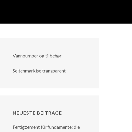
Vannpumper og tilbehør
Seitenmarkise transparent
NEUESTE BEITRÄGE
Fertigzement für fundamente: die