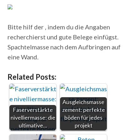
Bitte hilf der , indem du die Angaben
recherchierst und gute Belege einfügst.
Spachtelmasse nach dem Aufbringen auf
eine Wand.
Related Posts:
Ausgleichsmasse
Faserverstärkte
zement: perfekte
nivelliermasse: die
böden für jedes
ultimative…
projekt