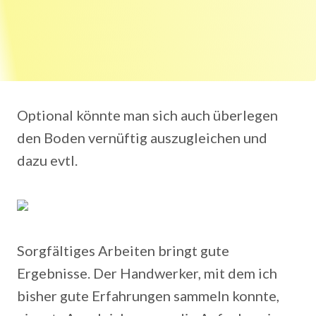
Optional könnte man sich auch überlegen
den Boden vernüftig auszugleichen und
dazu evtl.
Sorgfältiges Arbeiten bringt gute
Ergebnisse. Der Handwerker, mit dem ich
bisher gute Erfahrungen sammeln konnte,