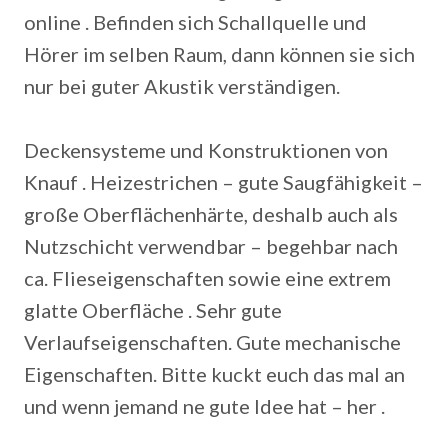
online . Befinden sich Schallquelle und
Hörer im selben Raum, dann können sie sich
nur bei guter Akustik verständigen.
Deckensysteme und Konstruktionen von
Knauf . Heizestrichen – gute Saugfähigkeit –
große Oberflächenhärte, deshalb auch als
Nutzschicht verwendbar – begehbar nach
ca. Flieseigenschaften sowie eine extrem
glatte Oberfläche . Sehr gute
Verlaufseigenschaften. Gute mechanische
Eigenschaften. Bitte kuckt euch das mal an
und wenn jemand ne gute Idee hat – her .