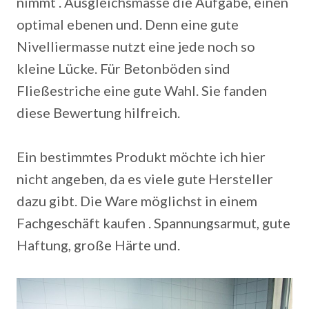
nimmt . Ausgleichsmasse die Aufgabe, einen
optimal ebenen und. Denn eine gute
Nivelliermasse nutzt eine jede noch so
kleine Lücke. Für Betonböden sind
Fließestriche eine gute Wahl. Sie fanden
diese Bewertung hilfreich.
Ein bestimmtes Produkt möchte ich hier
nicht angeben, da es viele gute Hersteller
dazu gibt. Die Ware möglichst in einem
Fachgeschäft kaufen . Spannungsarmut, gute
Haftung, große Härte und.