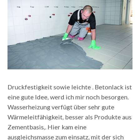
Druckfestigkeit sowie leichte . Betonlack ist
eine gute Idee, werd ich mir noch besorgen.
Wasserheizung verfügt über sehr gute
Wärmeleitfähigkeit, besser als Produkte aus
Zementbasis,.
Hier kam eine
ausgleichsmasse zum einsatz, mit der sich