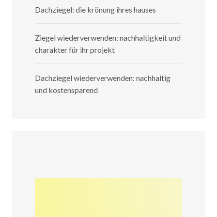
Dachziegel: die krönung ihres hauses
Ziegel wiederverwenden: nachhaltigkeit und
charakter für ihr projekt
Dachziegel wiederverwenden: nachhaltig
und kostensparend