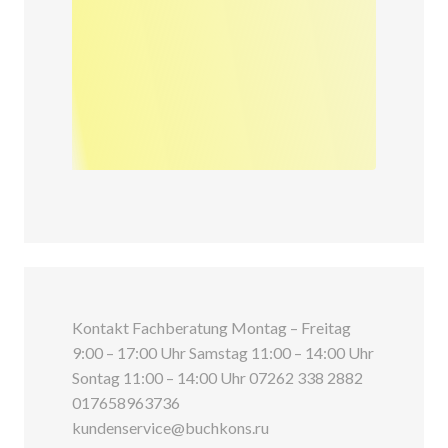
Kontakt Fachberatung Montag – Freitag
9:00 – 17:00 Uhr Samstag 11:00 – 14:00 Uhr
Sontag 11:00 – 14:00 Uhr 07262 338 2882
017658963736
kundenservice@buchkons.ru