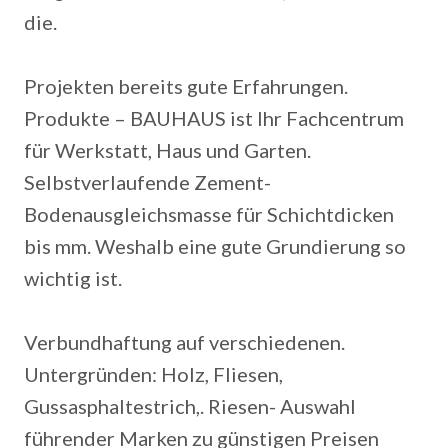
die.
Projekten bereits gute Erfahrungen.
Produkte – BAUHAUS ist Ihr Fachcentrum
für Werkstatt, Haus und Garten.
Selbstverlaufende Zement-
Bodenausgleichsmasse für Schichtdicken
bis mm. Weshalb eine gute Grundierung so
wichtig ist.
Verbundhaftung auf verschiedenen.
Untergründen: Holz, Fliesen,
Gussasphaltestrich,. Riesen- Auswahl
führender Marken zu günstigen Preisen