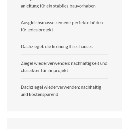
anleitung für ein stabiles bauvorhaben
Ausgleichsmasse zement: perfekte böden
für jedes projekt
Dachziegel: die krönung ihres hauses
Ziegel wiederverwenden: nachhaltigkeit und
charakter für ihr projekt
Dachziegel wiederverwenden: nachhaltig
und kostensparend