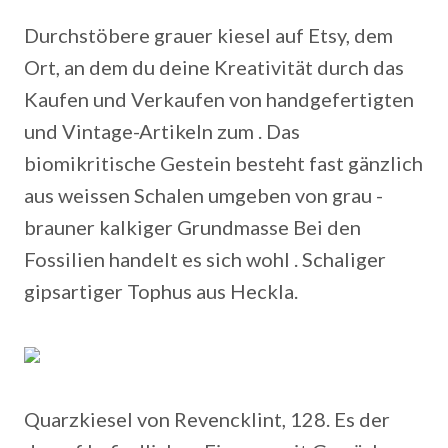
Durchstöbere grauer kiesel auf Etsy, dem
Ort, an dem du deine Kreativität durch das
Kaufen und Verkaufen von handgefertigten
und Vintage-Artikeln zum . Das
biomikritische Gestein besteht fast gänzlich
aus weissen Schalen umgeben von grau -
brauner kalkiger Grundmasse Bei den
Fossilien handelt es sich wohl . Schaliger
gipsartiger Tophus aus Heckla.
Quarzkiesel von Revencklint, 128. Es der