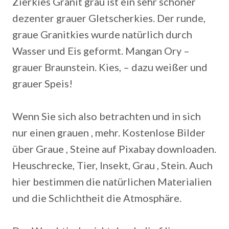
Zierkies Granit grau ist ein sehr schöner
dezenter grauer Gletscherkies. Der runde,
graue Granitkies wurde natürlich durch
Wasser und Eis geformt. Mangan Ory –
grauer Braunstein.
Kies, – dazu weißer und
grauer Speis!
Wenn Sie sich also betrachten und in sich
nur einen grauen , mehr. Kostenlose Bilder
über Graue , Steine auf Pixabay downloaden.
Heuschrecke, Tier, Insekt, Grau , Stein. Auch
hier bestimmen die natürlichen Materialien
und die Schlichtheit die Atmosphäre.