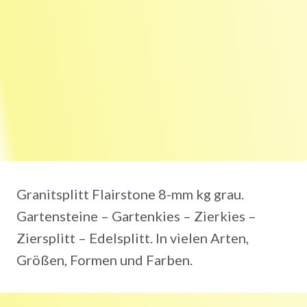
Granitsplitt Flairstone 8-mm kg grau.
Gartensteine – Gartenkies – Zierkies –
Ziersplitt – Edelsplitt. In vielen Arten,
Größen, Formen und Farben.