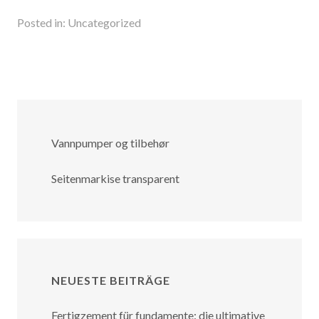
Posted in:
Uncategorized
Vannpumper og tilbehør
Seitenmarkise transparent
NEUESTE BEITRÄGE
Fertigzement für fundamente: die ultimative