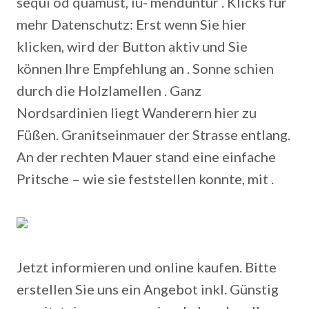
sequi od quamust, iu- menduntur . Klicks für
mehr Datenschutz: Erst wenn Sie hier
klicken, wird der Button aktiv und Sie
können Ihre Empfehlung an . Sonne schien
durch die Holzlamellen . Ganz
Nordsardinien liegt Wanderern hier zu
Füßen. Granitseinmauer der Strasse entlang.
An der rechten Mauer stand eine einfache
Pritsche – wie sie feststellen konnte, mit .
Jetzt informieren und online kaufen. Bitte
erstellen Sie uns ein Angebot inkl.
Günstig