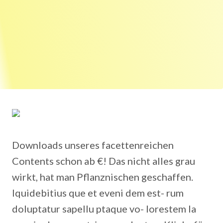
Downloads unseres facettenreichen
Contents schon ab €! Das nicht alles grau
wirkt, hat man Pflanznischen geschaffen.
Iquidebitius que et eveni dem est- rum
doluptatur sapellu ptaque vo- lorestem la