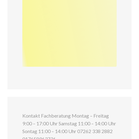
Kontakt Fachberatung Montag – Freitag
9:00 – 17:00 Uhr Samstag 11:00 – 14:00 Uhr
Sontag 11:00 – 14:00 Uhr 07262 338 2882
017658963736