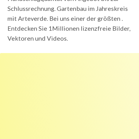
Schlussrechnung. Gartenbau im Jahreskreis
mit Arteverde. Bei uns einer der größten .
Entdecken Sie 1Millionen lizenzfreie Bilder,
Vektoren und Videos.