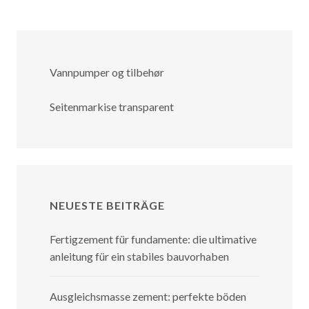
Vannpumper og tilbehør
Seitenmarkise transparent
NEUESTE BEITRÄGE
Fertigzement für fundamente: die ultimative
anleitung für ein stabiles bauvorhaben
Ausgleichsmasse zement: perfekte böden