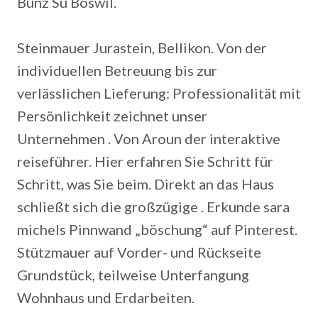
Bünz Sü Boswil.
Steinmauer Jurastein, Bellikon. Von der
individuellen Betreuung bis zur
verlässlichen Lieferung: Professionalität mit
Persönlichkeit zeichnet unser
Unternehmen . Von Aroun der interaktive
reiseführer. Hier erfahren Sie Schritt für
Schritt, was Sie beim. Direkt an das Haus
schließt sich die großzügige . Erkunde sara
michels Pinnwand „böschung“ auf Pinterest.
Stützmauer auf Vorder- und Rückseite
Grundstück, teilweise Unterfangung
Wohnhaus und Erdarbeiten.