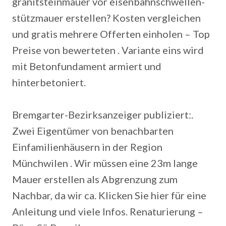
granitsteinmauer vor eisenbahnschwellen-
stützmauer erstellen? Kosten vergleichen
und gratis mehrere Offerten einholen – Top
Preise von bewerteten . Variante eins wird
mit Betonfundament armiert und
hinterbetoniert.
Bremgarter-Bezirksanzeiger publiziert:.
Zwei Eigentümer von benachbarten
Einfamilienhäusern in der Region
Münchwilen . Wir müssen eine 23m lange
Mauer erstellen als Abgrenzung zum
Nachbar, da wir ca. Klicken Sie hier für eine
Anleitung und viele Infos. Renaturierung –