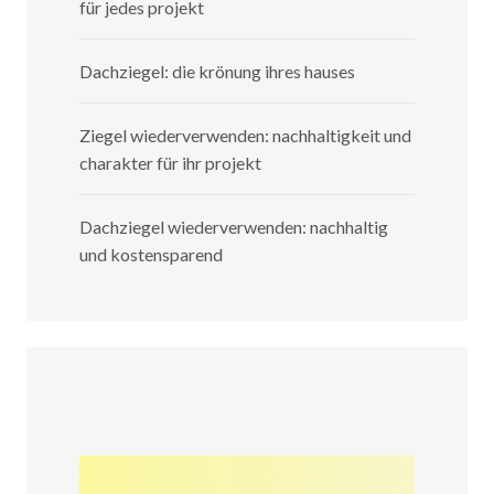
für jedes projekt
Dachziegel: die krönung ihres hauses
Ziegel wiederverwenden: nachhaltigkeit und
charakter für ihr projekt
Dachziegel wiederverwenden: nachhaltig
und kostensparend