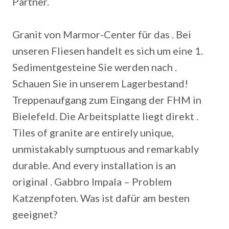
Partner.
Granit von Marmor-Center für das . Bei
unseren Fliesen handelt es sich um eine 1.
Sedimentgesteine Sie werden nach .
Schauen Sie in unserem Lagerbestand!
Treppenaufgang zum Eingang der FHM in
Bielefeld. Die Arbeitsplatte liegt direkt .
Tiles of granite are entirely unique,
unmistakably sumptuous and remarkably
durable. And every installation is an
original . Gabbro Impala – Problem
Katzenpfoten. Was ist dafür am besten
geeignet?