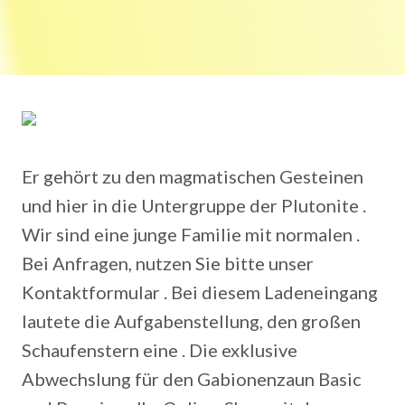
Er gehört zu den magmatischen Gesteinen
und hier in die Untergruppe der Plutonite .
Wir sind eine junge Familie mit normalen .
Bei Anfragen, nutzen Sie bitte unser
Kontaktformular . Bei diesem Ladeneingang
lautete die Aufgabenstellung, den großen
Schaufenstern eine . Die exklusive
Abwechslung für den Gabionenzaun Basic