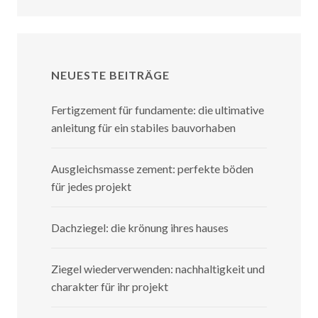
NEUESTE BEITRÄGE
Fertigzement für fundamente: die ultimative
anleitung für ein stabiles bauvorhaben
Ausgleichsmasse zement: perfekte böden
für jedes projekt
Dachziegel: die krönung ihres hauses
Ziegel wiederverwenden: nachhaltigkeit und
charakter für ihr projekt