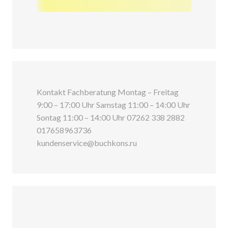
Kontakt Fachberatung Montag – Freitag
9:00 – 17:00 Uhr Samstag 11:00 – 14:00 Uhr
Sontag 11:00 – 14:00 Uhr 07262 338 2882
017658963736
kundenservice@buchkons.ru