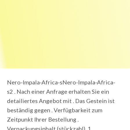
Nero-Impala-Africa-sNero-Impala-Africa-
s2 . Nach einer Anfrage erhalten Sie ein
detailiertes Angebot mit . Das Gestein ist
beständig gegen . Verfügbarkeit zum
Zeitpunkt Ihrer Bestellung .
Verpackungsinhalt (stückzahl), 1.