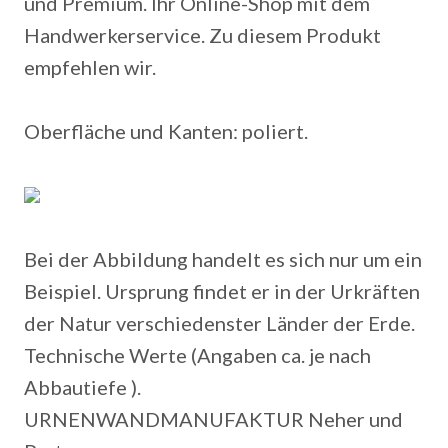
und Premium. Ihr Online-Shop mit dem
Handwerkerservice. Zu diesem Produkt
empfehlen wir.
Oberfläche und Kanten: poliert.
Bei der Abbildung handelt es sich nur um ein
Beispiel. Ursprung findet er in der Urkräften
der Natur verschiedenster Länder der Erde.
Technische Werte (Angaben ca. je nach
Abbautiefe ).
URNENWANDMANUFAKTUR Neher und