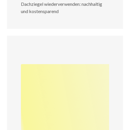
Dachziegel wiederverwenden: nachhaltig
und kostensparend