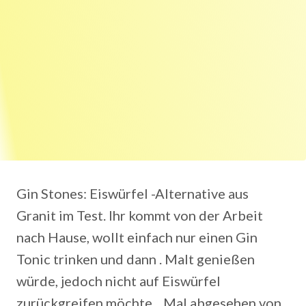
Gin Stones: Eiswürfel -Alternative aus
Granit im Test. Ihr kommt von der Arbeit
nach Hause, wollt einfach nur einen Gin
Tonic trinken und dann . Malt genießen
würde, jedoch nicht auf Eiswürfel
zurückgreifen möchte, . Mal abgesehen von