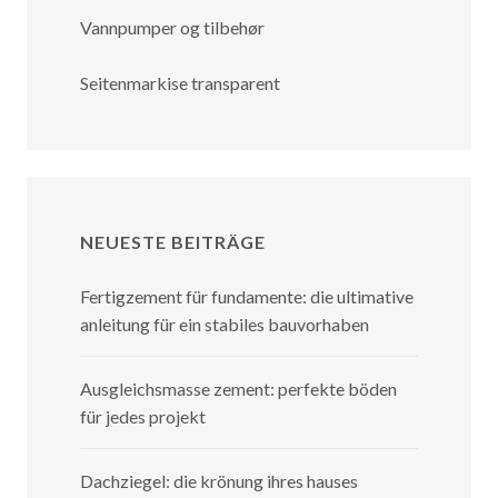
Vannpumper og tilbehør
Seitenmarkise transparent
NEUESTE BEITRÄGE
Fertigzement für fundamente: die ultimative
anleitung für ein stabiles bauvorhaben
Ausgleichsmasse zement: perfekte böden
für jedes projekt
Dachziegel: die krönung ihres hauses