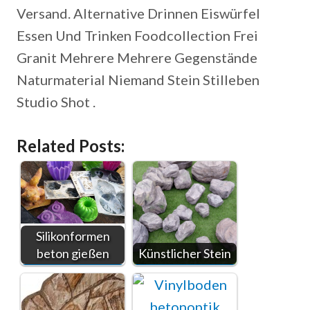
Versand. Alternative Drinnen Eiswürfel
Essen Und Trinken Foodcollection Frei
Granit Mehrere Mehrere Gegenstände
Naturmaterial Niemand Stein Stilleben
Studio Shot .
Related Posts:
Silikonformen
beton gießen
Künstlicher Stein