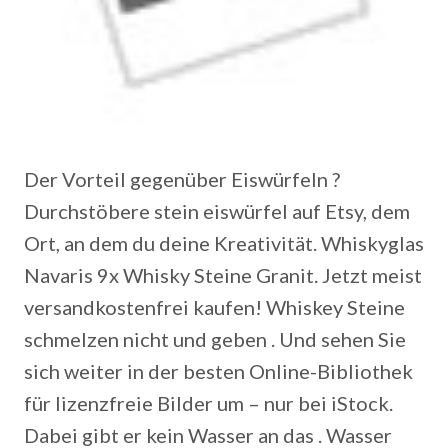
Der Vorteil gegenüber Eiswürfeln ?
Durchstöbere stein eiswürfel auf Etsy, dem
Ort, an dem du deine Kreativität. Whiskyglas
Navaris 9x Whisky Steine Granit. Jetzt meist
versandkostenfrei kaufen! Whiskey Steine
schmelzen nicht und geben . Und sehen Sie
sich weiter in der besten Online-Bibliothek
für lizenzfreie Bilder um – nur bei iStock.
Dabei gibt er kein Wasser an das . Wasser