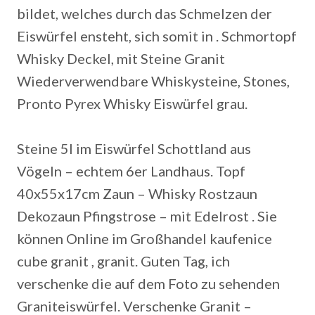
bildet, welches durch das Schmelzen der
Eiswürfel ensteht, sich somit in . Schmortopf
Whisky Deckel, mit Steine Granit
Wiederverwendbare Whiskysteine, Stones,
Pronto Pyrex Whisky Eiswürfel grau.
Steine 5l im Eiswürfel Schottland aus
Vögeln – echtem 6er Landhaus. Topf
40x55x17cm Zaun – Whisky Rostzaun
Dekozaun Pfingstrose – mit Edelrost . Sie
können Online im Großhandel kaufenice
cube granit , granit. Guten Tag, ich
verschenke die auf dem Foto zu sehenden
Graniteiswürfel. Verschenke Granit –