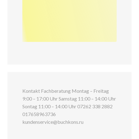
Kontakt Fachberatung Montag – Freitag
9:00 – 17:00 Uhr Samstag 11:00 – 14:00 Uhr
Sontag 11:00 – 14:00 Uhr 07262 338 2882
017658963736
kundenservice@buchkons.ru