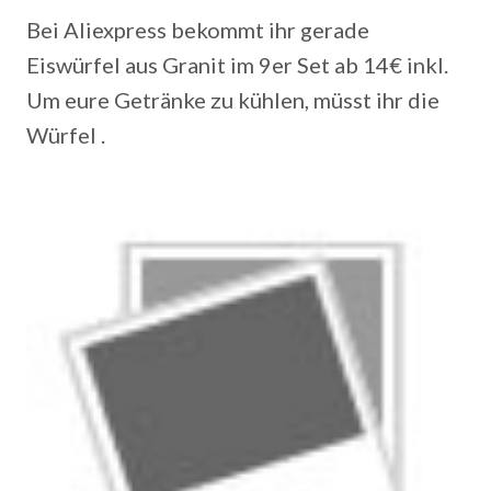
Bei Aliexpress bekommt ihr gerade
Eiswürfel aus Granit im 9er Set ab 14€ inkl.
Um eure Getränke zu kühlen, müsst ihr die
Würfel .