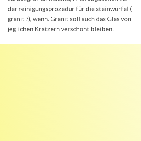
der reinigungsprozedur für die steinwürfel (
granit ?), wenn. Granit soll auch das Glas von
jeglichen Kratzern verschont bleiben.