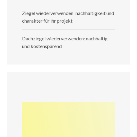
Ziegel wiederverwenden: nachhaltigkeit und
charakter für ihr projekt
Dachziegel wiederverwenden: nachhaltig
und kostensparend