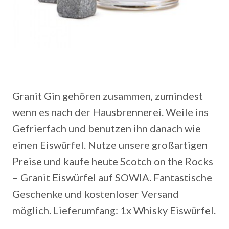
Granit Gin gehören zusammen, zumindest
wenn es nach der Hausbrennerei. Weile ins
Gefrierfach und benutzen ihn danach wie
einen Eiswürfel. Nutze unsere großartigen
Preise und kaufe heute Scotch on the Rocks
– Granit Eiswürfel auf SOWIA. Fantastische
Geschenke und kostenloser Versand
möglich. Lieferumfang: 1x Whisky Eiswürfel.