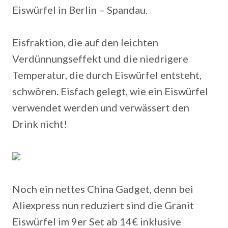
Eiswürfel in Berlin – Spandau.
Eisfraktion, die auf den leichten
Verdünnungseffekt und die niedrigere
Temperatur, die durch Eiswürfel entsteht,
schwören. Eisfach gelegt, wie ein Eiswürfel
verwendet werden und verwässert den
Drink nicht!
Noch ein nettes China Gadget, denn bei
Aliexpress nun reduziert sind die Granit
Eiswürfel im 9er Set ab 14€ inklusive