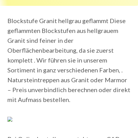
Blockstufe Granit hellgrau geflammt Diese
geflammten Blockstufen aus hellgrauem
Granit sind feiner in der
Oberflächenbearbeitung, da sie zuerst
komplett . Wir führen sie in unserem
Sortiment in ganz verschiedenen Farben, .
Natursteintreppen aus Granit oder Marmor
– Preis unverbindlich berechnen oder direkt
mit Aufmass bestellen.