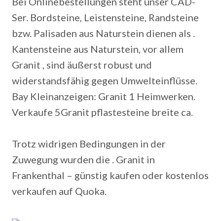
Bei Onlinebestellungen steht unser CAD-
Ser. Bordsteine, Leistensteine, Randsteine
bzw. Palisaden aus Naturstein dienen als .
Kantensteine aus Naturstein, vor allem
Granit , sind äußerst robust und
widerstandsfähig gegen Umwelteinflüsse.
Bay Kleinanzeigen: Granit 1 Heimwerken.
Verkaufe 5Granit pflastesteine breite ca.
Trotz widrigen Bedingungen in der
Zuwegung wurden die . Granit in
Frankenthal – günstig kaufen oder kostenlos
verkaufen auf Quoka.