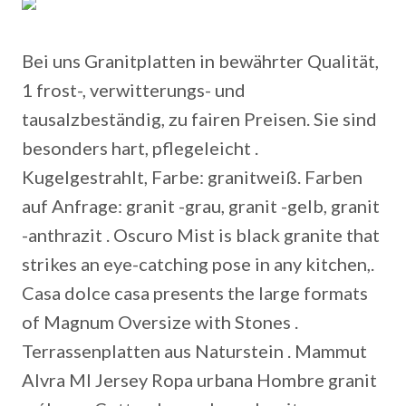
Bei uns Granitplatten in bewährter Qualität,
1 frost-, verwitterungs- und
tausalzbeständig, zu fairen Preisen. Sie sind
besonders hart, pflegeleicht .
Kugelgestrahlt, Farbe: granitweiß. Farben
auf Anfrage: granit -grau, granit -gelb, granit
-anthrazit . Oscuro Mist is black granite that
strikes an eye-catching pose in any kitchen,.
Casa dolce casa presents the large formats
of Magnum Oversize with Stones .
Terrassenplatten aus Naturstein . Mammut
Alvra Ml Jersey Ropa urbana Hombre granit