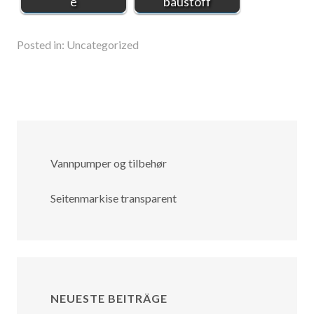
e
baustoff
Posted in:
Uncategorized
Vannpumper og tilbehør
Seitenmarkise transparent
NEUESTE BEITRÄGE