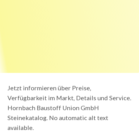
Jetzt informieren über Preise,
Verfügbarkeit im Markt, Details und Service.
Hornbach Baustoff Union GmbH
Steinekatalog. No automatic alt text
available.