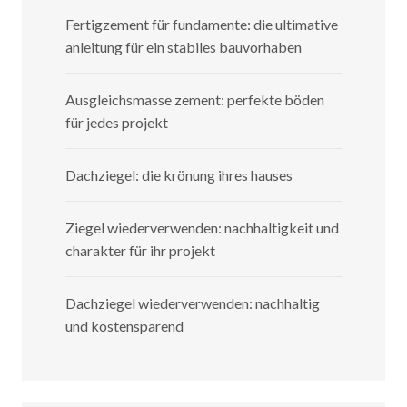
Fertigzement für fundamente: die ultimative
anleitung für ein stabiles bauvorhaben
Ausgleichsmasse zement: perfekte böden
für jedes projekt
Dachziegel: die krönung ihres hauses
Ziegel wiederverwenden: nachhaltigkeit und
charakter für ihr projekt
Dachziegel wiederverwenden: nachhaltig
und kostensparend