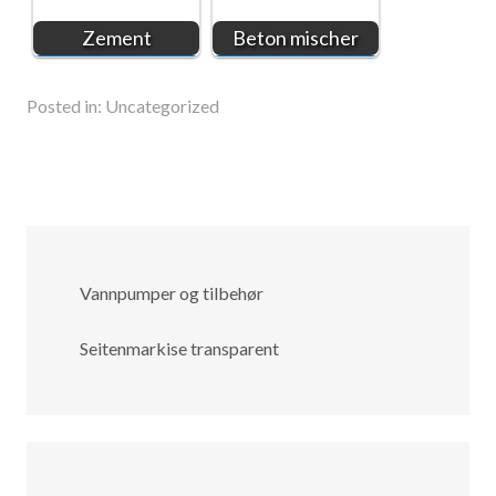
Zement
Beton mischer
Posted in:
Uncategorized
Vannpumper og tilbehør
Seitenmarkise transparent