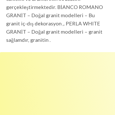
gerçekleştirmektedir. BİANCO ROMANO
GRANİT – Doğal granit modelleri – Bu
granit iç-dış dekorasyon ,. PERLA WHITE
GRANİT – Doğal granit modelleri – granit
sağlamdır, granitin .