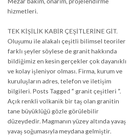
Mezar bakım, onarım, projelendirme
hizmetleri.
TEK KİŞİLİK KABİR ÇEŞİTLERİNE GİT.
Oluşumu ile alakalı çeşitli bilimsel teoriler
farklı şeyler söylese de granit hakkında
bildiğimiz en kesin gerçekler çok dayanıklı
ve kolay işleniyor olması. Firma, kurum ve
kuruluşların adres, telefon ve iletişim
bilgileri. Posts Tagged “ granit çeşitleri ”.
Açık renkli volkanik bir taş olan granitin
tane büyüklüğü gözle görülebilir
düzeydedir. Magmanın yüzey altında yavaş
yavaş soğumasıyla meydana gelmiştir.