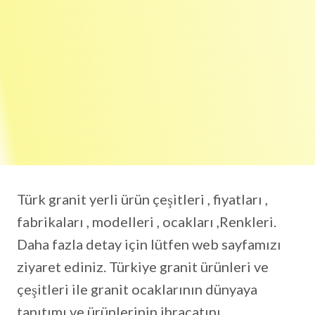
Türk granit yerli ürün çeşitleri , fiyatları ,
fabrikaları , modelleri , ocakları ,Renkleri.
Daha fazla detay için lütfen web sayfamızı
ziyaret ediniz. Türkiye granit ürünleri ve
çeşitleri ile granit ocaklarının dünyaya
tanıtımı ve ürünlerinin ihracatını