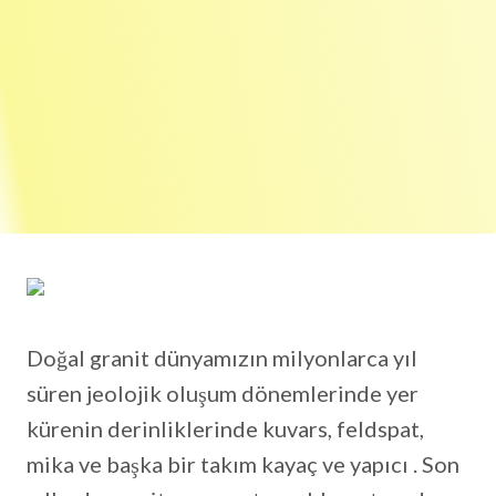
Doğal granit dünyamızın milyonlarca yıl
süren jeolojik oluşum dönemlerinde yer
kürenin derinliklerinde kuvars, feldspat,
mika ve başka bir takım kayaç ve yapıcı . Son