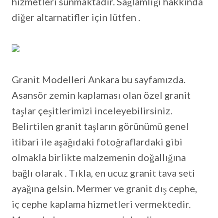
hizmetleri sunmaktadır. Sağlamlığı hakkında
diğer altarnatifler için lütfen .
Granit Modelleri Ankara bu sayfamızda.
Asansör zemin kaplaması olan özel granit
taşlar çeşitlerimizi inceleyebilirsiniz.
Belirtilen granit taşların görünümü genel
itibari ile aşağıdaki fotoğraflardaki gibi
olmakla birlikte malzemenin doğallığına
bağlı olarak . Tıkla, en ucuz granit tava seti
ayağına gelsin. Mermer ve granit dış cephe,
iç cephe kaplama hizmetleri vermektedir.