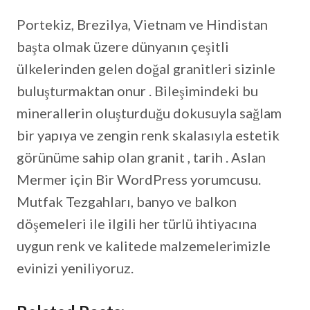
Portekiz, Brezilya, Vietnam ve Hindistan
başta olmak üzere dünyanın çeşitli
ülkelerinden gelen doğal granitleri sizinle
buluşturmaktan onur . Bileşimindeki bu
minerallerin oluşturduğu dokusuyla sağlam
bir yapıya ve zengin renk skalasıyla estetik
görünüme sahip olan granit , tarih . Aslan
Mermer için Bir WordPress yorumcusu.
Mutfak Tezgahları, banyo ve balkon
döşemeleri ile ilgili her türlü ihtiyacına
uygun renk ve kalitede malzemelerimizle
evinizi yeniliyoruz.