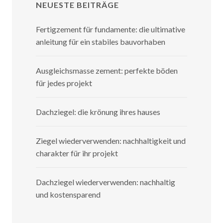
NEUESTE BEITRÄGE
Fertigzement für fundamente: die ultimative
anleitung für ein stabiles bauvorhaben
Ausgleichsmasse zement: perfekte böden
für jedes projekt
Dachziegel: die krönung ihres hauses
Ziegel wiederverwenden: nachhaltigkeit und
charakter für ihr projekt
Dachziegel wiederverwenden: nachhaltig
und kostensparend