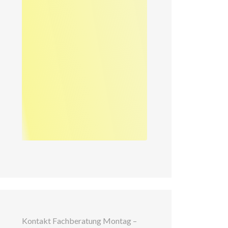
Kontakt Fachberatung Montag –