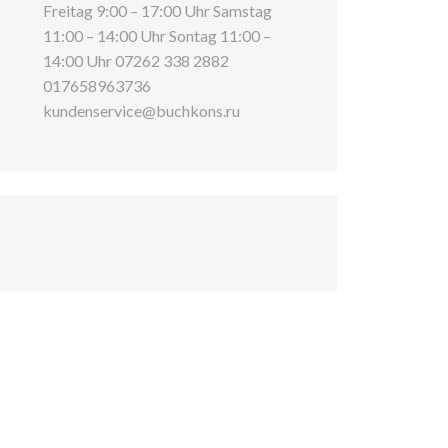
Freitag 9:00 – 17:00 Uhr Samstag
11:00 – 14:00 Uhr Sontag 11:00 –
14:00 Uhr 07262 338 2882
017658963736
kundenservice@buchkons.ru