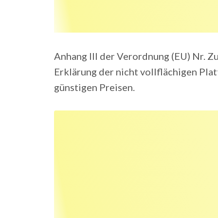
Anhang Ill der Verordnung (EU) Nr. Zu
Erklärung der nicht vollflächigen Pl
günstigen Preisen.