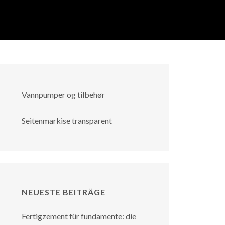
Vannpumper og tilbehør
Seitenmarkise transparent
NEUESTE BEITRÄGE
Fertigzement für fundamente: die