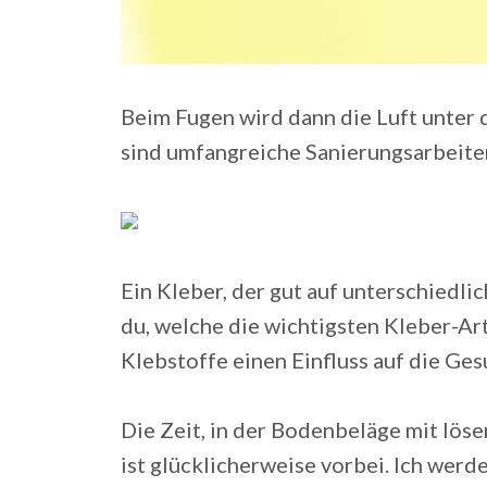
Beim Fugen wird dann die Luft unter
sind umfangreiche Sanierungsarbeite
Ein Kleber, der gut auf unterschiedli
du, welche die wichtigsten Kleber-Ar
Klebstoffe einen Einfluss auf die Ge
Die Zeit, in der Bodenbeläge mit lös
ist glücklicherweise vorbei. Ich werd