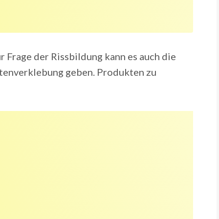
r Frage der Rissbildung kann es auch die
attenverklebung geben. Produkten zu