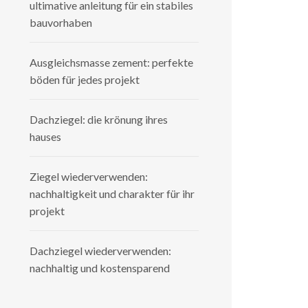
ultimative anleitung für ein stabiles
bauvorhaben
Ausgleichsmasse zement: perfekte
böden für jedes projekt
Dachziegel: die krönung ihres
hauses
Ziegel wiederverwenden:
nachhaltigkeit und charakter für ihr
projekt
Dachziegel wiederverwenden:
nachhaltig und kostensparend