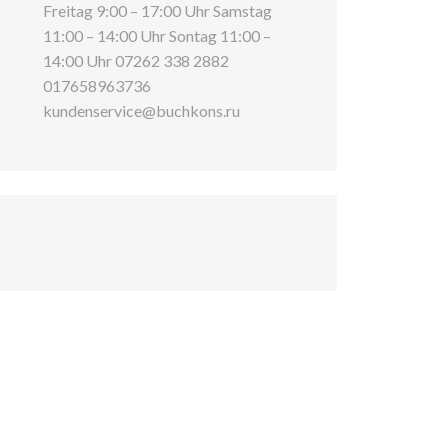
Freitag 9:00 – 17:00 Uhr Samstag
11:00 – 14:00 Uhr Sontag 11:00 –
14:00 Uhr 07262 338 2882
017658963736
kundenservice@buchkons.ru