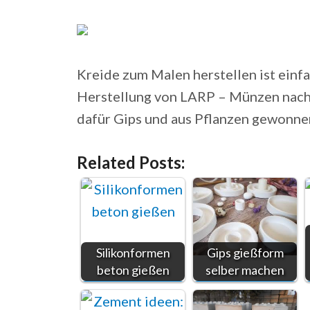
Kreide zum Malen herstellen ist einfa
Herstellung von LARP – Münzen nach
dafür Gips und aus Pflanzen gewonnen
Related Posts:
Silikonformen
Gips gießform
beton gießen
selber machen