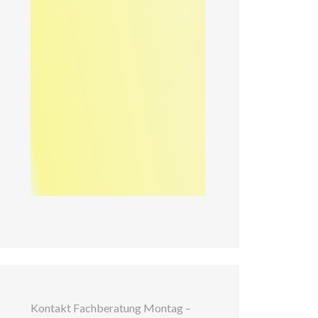
Kontakt Fachberatung Montag –