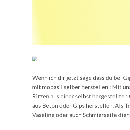
Wenn ich dir jetzt sage dass du bei 
mit mobasil selber herstellen : Mit u
Ritzen aus einer selbst hergestellten
aus Beton oder Gips herstellen. Als 
Vaseline oder auch Schmierseife dien