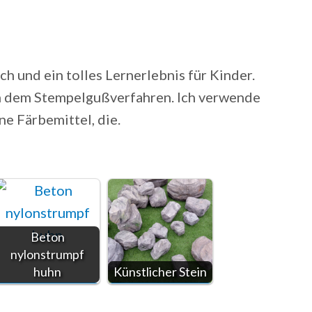
ch und ein tolles Lernerlebnis für Kinder.
 dem Stempelgußverfahren. Ich verwende
e Färbemittel, die.
Beton
nylonstrumpf
huhn
Künstlicher Stein