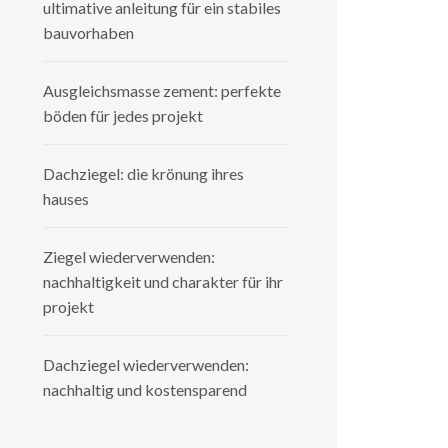
ultimative anleitung für ein stabiles
bauvorhaben
Ausgleichsmasse zement: perfekte
böden für jedes projekt
Dachziegel: die krönung ihres
hauses
Ziegel wiederverwenden:
nachhaltigkeit und charakter für ihr
projekt
Dachziegel wiederverwenden:
nachhaltig und kostensparend