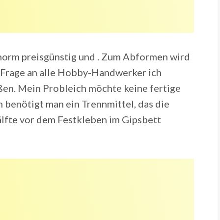
enorm preisgünstig und . Zum Abformen wird
 Frage an alle Hobby-Handwerker ich
ßen. Mein Probleich möchte keine fertige
 benötigt man ein Trennmittel, das die
älfte vor dem Festkleben im Gipsbett