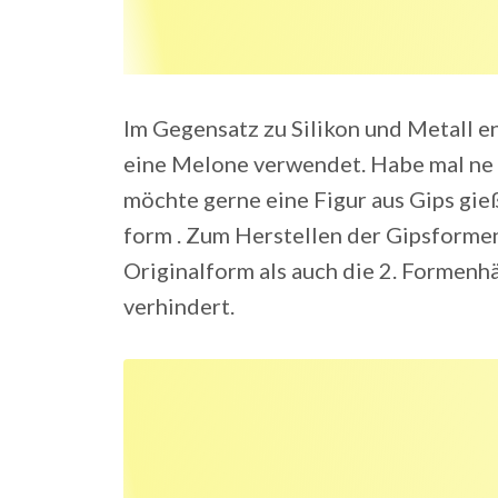
Im Gegensatz zu Silikon und Metall 
eine Melone verwendet. Habe mal ne
möchte gerne eine Figur aus Gips gie
form . Zum Herstellen der Gipsformen
Originalform als auch die 2. Formenh
verhindert.