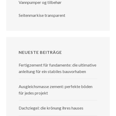
Vannpumper og tilbehør
Seitenmarkise transparent
NEUESTE BEITRÄGE
Fertigzement für fundamente: die ultimative
anleitung für ein stabiles bauvorhaben
Ausgleichsmasse zement: perfekte böden
für jedes projekt
Dachziegel: die krönung ihres hauses