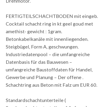
Drehmotor.
FERTIGTEILSCHACHTBODEN mit eingeb.
Cocktail schacht ring in kt geel goud met
amethist- gewicht : 1gram.
Betonkabelkanäle mit innenliegenden.
Steigbügel, Form A, geschwungen.
Industriedatenpool – die umfangreiche
Datenbasis für das Bauwesen –
umfangreiche Baustoffdaten für Handel,
Gewerbe und Planung – Der offene .
Schachtring aus Beton mit Falz um EUR 60.
Standardschachtunterteile (