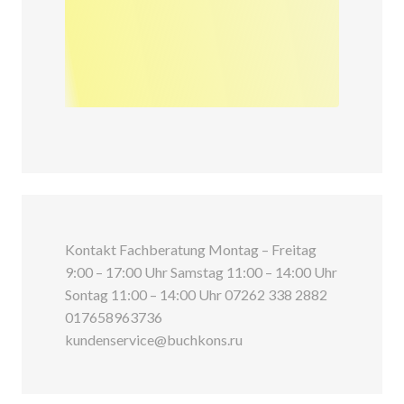
Kontakt Fachberatung Montag – Freitag
9:00 – 17:00 Uhr Samstag 11:00 – 14:00 Uhr
Sontag 11:00 – 14:00 Uhr 07262 338 2882
017658963736
kundenservice@buchkons.ru