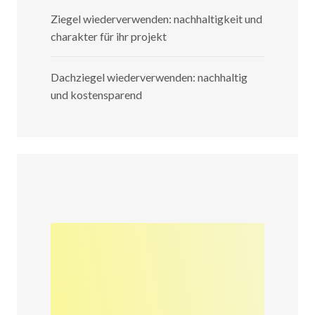
Ziegel wiederverwenden: nachhaltigkeit und
charakter für ihr projekt
Dachziegel wiederverwenden: nachhaltig
und kostensparend