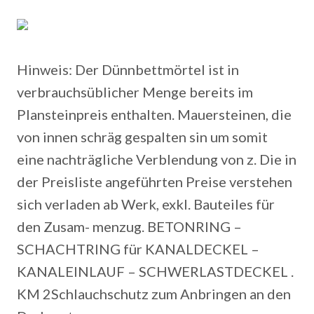
Hinweis: Der Dünnbettmörtel ist in
verbrauchsüblicher Menge bereits im
Plansteinpreis enthalten. Mauersteinen, die
von innen schräg gespalten sin um somit
eine nachträgliche Verblendung von z. Die in
der Preisliste angeführten Preise verstehen
sich verladen ab Werk, exkl. Bauteiles für
den Zusam- menzug. BETONRING –
SCHACHTRING für KANALDECKEL –
KANALEINLAUF – SCHWERLASTDECKEL .
KM 2Schlauchschutz zum Anbringen an den