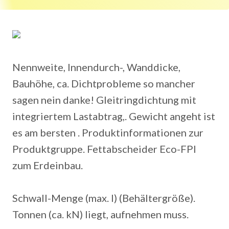
Nennweite, Innendurch-, Wanddicke,
Bauhöhe, ca. Dichtprobleme so mancher
sagen nein danke! Gleitringdichtung mit
integriertem Lastabtrag,. Gewicht angeht ist
es am bersten . Produktinformationen zur
Produktgruppe. Fettabscheider Eco-FPI
zum Erdeinbau.
Schwall-Menge (max. l) (Behältergröße).
Tonnen (ca. kN) liegt, aufnehmen muss.