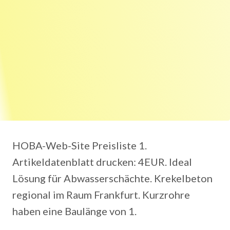
HOBA-Web-Site Preisliste 1.
Artikeldatenblatt drucken: 4EUR. Ideal
Lösung für Abwasserschächte. Krekelbeton
regional im Raum Frankfurt. Kurzrohre
haben eine Baulänge von 1.