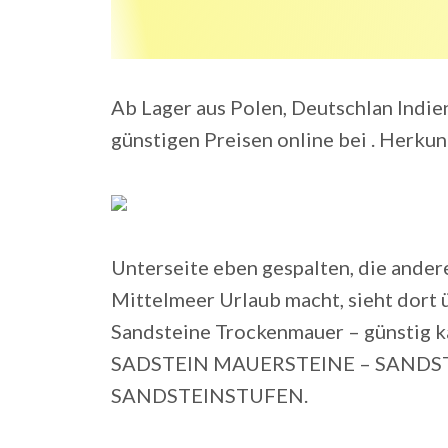
Ab Lager aus Polen, Deutschlan Indi
günstigen Preisen online bei . Herkunf
Unterseite eben gespalten, die ander
Mittelmeer Urlaub macht, sieht dort 
Sandsteine Trockenmauer – günstig k
SADSTEIN MAUERSTEINE – SANDS
SANDSTEINSTUFEN.