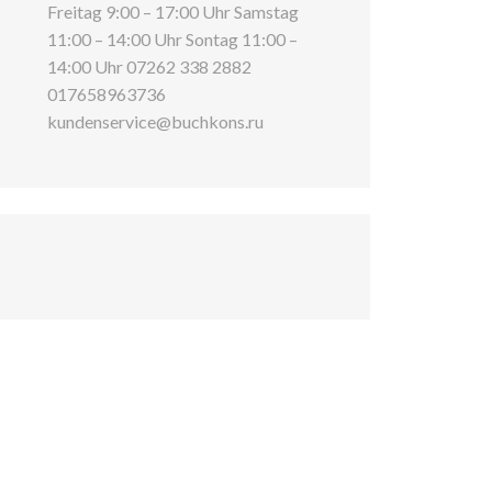
Freitag 9:00 – 17:00 Uhr Samstag
11:00 – 14:00 Uhr Sontag 11:00 –
14:00 Uhr 07262 338 2882
017658963736
kundenservice@buchkons.ru