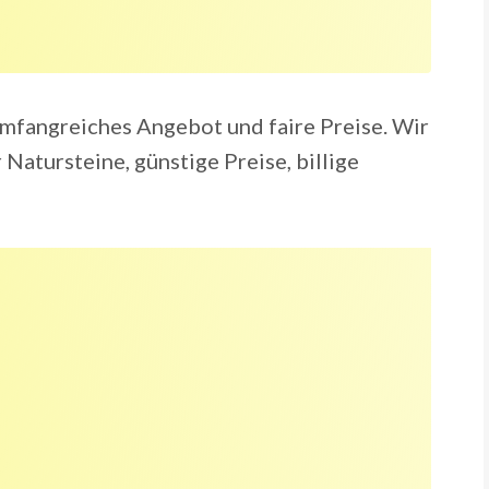
mfangreiches Angebot und faire Preise. Wir
 Natursteine, günstige Preise, billige