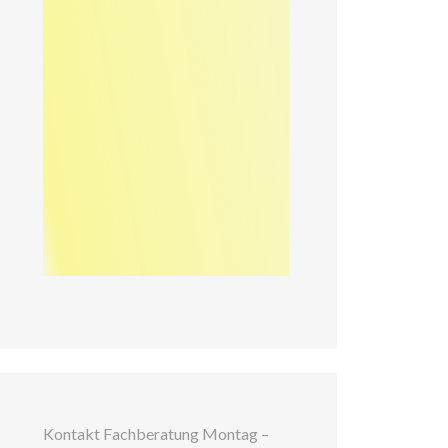
Kontakt Fachberatung Montag –