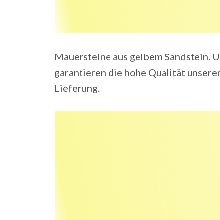
Mauersteine aus gelbem Sandstein. U
garantieren die hohe Qualität unserer
Lieferung.