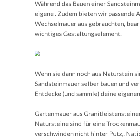
Während das Bauen einer Sandsteinm
eigene . Zudem bieten wir passende Au
Wechselmauer aus gebrauchten, bearbe
wichtiges Gestaltungselement.
Wenn sie dann noch aus Naturstein si
Sandsteinmauer selber bauen und ver
Entdecke (und sammle) deine eigenen 
Gartenmauer aus Granitleistensteine
Natursteine sind für eine Trockenmau
verschwinden nicht hinter Putz,. Nat