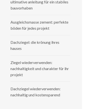
ultimative anleitung für ein stabiles
bauvorhaben
Ausgleichsmasse zement: perfekte
böden für jedes projekt
Dachziegel: die krönung ihres
hauses
Ziegel wiederverwenden:
nachhaltigkeit und charakter für ihr
projekt
Dachziegel wiederverwenden:
nachhaltig und kostensparend