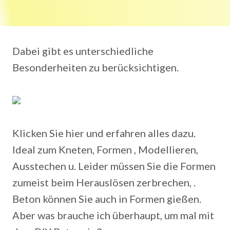
Dabei gibt es unterschiedliche
Besonderheiten zu berücksichtigen.
Klicken Sie hier und erfahren alles dazu.
Ideal zum Kneten, Formen , Modellieren,
Ausstechen u. Leider müssen Sie die Formen
zumeist beim Herauslösen zerbrechen, .
Beton können Sie auch in Formen gießen.
Aber was brauche ich überhaupt, um mal mit