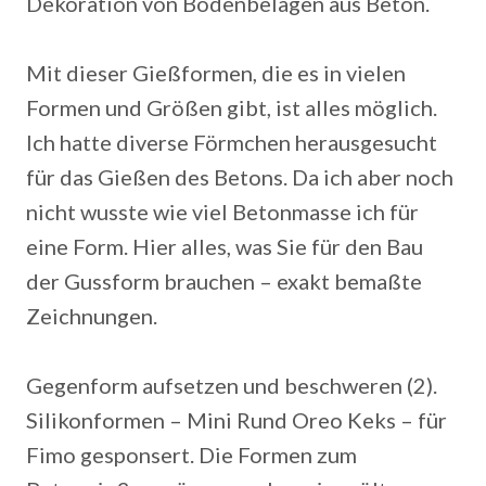
Dekoration von Bodenbelägen aus Beton.
Mit dieser Gießformen, die es in vielen
Formen und Größen gibt, ist alles möglich.
Ich hatte diverse Förmchen herausgesucht
für das Gießen des Betons.
Da ich aber noch
nicht wusste wie viel Betonmasse ich für
eine Form. Hier alles, was Sie für den Bau
der Gussform brauchen – exakt bemaßte
Zeichnungen.
Gegenform aufsetzen und beschweren (2).
Silikonformen – Mini Rund Oreo Keks – für
Fimo gesponsert. Die Formen zum