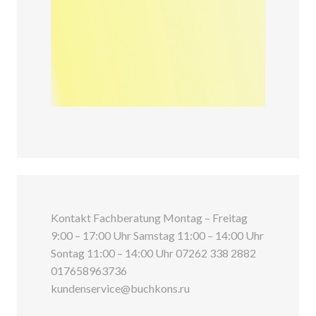
Kontakt Fachberatung Montag – Freitag
9:00 – 17:00 Uhr Samstag 11:00 – 14:00 Uhr
Sontag 11:00 – 14:00 Uhr 07262 338 2882
017658963736
kundenservice@buchkons.ru