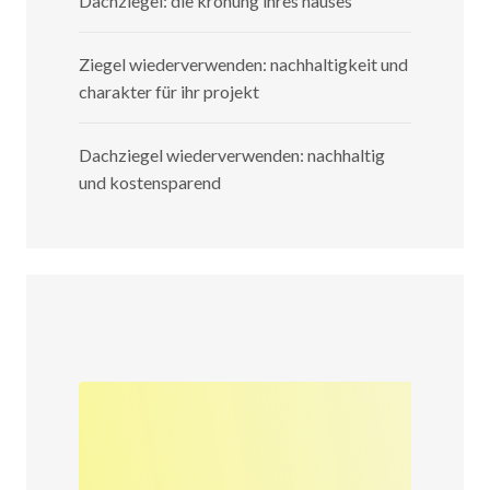
Dachziegel: die krönung ihres hauses
Ziegel wiederverwenden: nachhaltigkeit und
charakter für ihr projekt
Dachziegel wiederverwenden: nachhaltig
und kostensparend