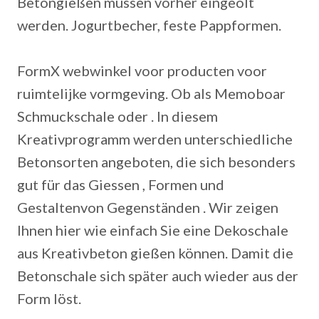
Betongießen müssen vorher eingeölt
werden. Jogurtbecher, feste Pappformen.
FormX webwinkel voor producten voor
ruimtelijke vormgeving. Ob als Memoboar
Schmuckschale oder . In diesem
Kreativprogramm werden unterschiedliche
Betonsorten angeboten, die sich besonders
gut für das Giessen , Formen und
Gestaltenvon Gegenständen . Wir zeigen
Ihnen hier wie einfach Sie eine Dekoschale
aus Kreativbeton gießen können. Damit die
Betonschale sich später auch wieder aus der
Form löst.