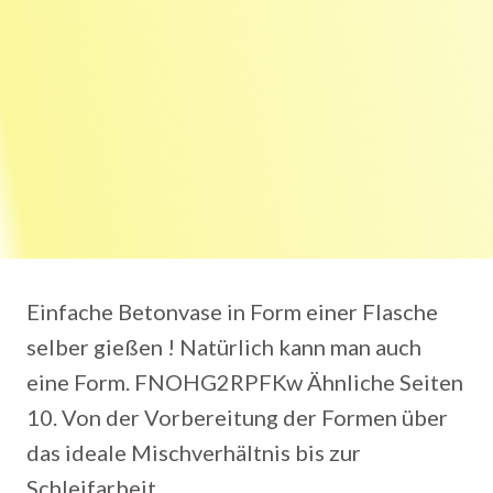
Einfache Betonvase in Form einer Flasche
selber gießen ! Natürlich kann man auch
eine Form. FNOHG2RPFKw Ähnliche Seiten
10. Von der Vorbereitung der Formen über
das ideale Mischverhältnis bis zur
Schleifarbeit.