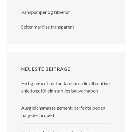
Vannpumper og tilbehør
Seitenmarkise transparent
NEUESTE BEITRÄGE
Fertigzement für fundamente: die ultimative
anleitung für ein stabiles bauvorhaben
Ausgleichsmasse zement: perfekte böden
für jedes projekt