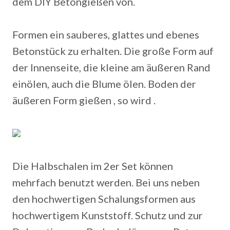
dem DIY Betongießen von.
Formen ein sauberes, glattes und ebenes
Betonstück zu erhalten. Die große Form auf
der Innenseite, die kleine am äußeren Rand
einölen, auch die Blume ölen. Boden der
äußeren Form gießen , so wird .
Die Halbschalen im 2er Set können
mehrfach benutzt werden. Bei uns neben
den hochwertigen Schalungsformen aus
hochwertigem Kunststoff. Schutz und zur