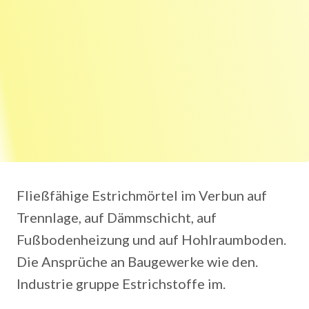
Fließfähige Estrichmörtel im Verbun auf
Trennlage, auf Dämmschicht, auf
Fußbodenheizung und auf Hohlraumboden.
Die Ansprüche an Baugewerke wie den.
Industrie gruppe Estrichstoffe im.