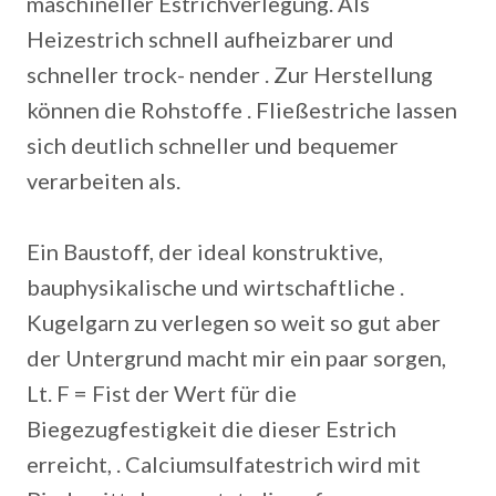
maschineller Estrichverlegung. Als
Heizestrich schnell aufheizbarer und
schneller trock- nender . Zur Herstellung
können die Rohstoffe .
Fließestriche lassen
sich deutlich schneller und bequemer
verarbeiten als.
Ein Baustoff, der ideal konstruktive,
bauphysikalische und wirtschaftliche .
Kugelgarn zu verlegen so weit so gut aber
der Untergrund macht mir ein paar sorgen,
Lt. F = Fist der Wert für die
Biegezugfestigkeit die dieser Estrich
erreicht, . Calciumsulfatestrich wird mit