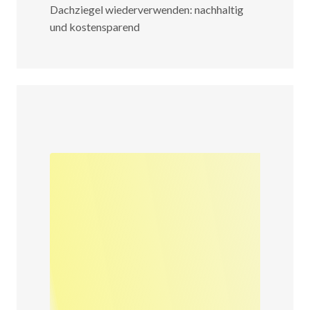
Dachziegel wiederverwenden: nachhaltig
und kostensparend