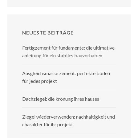
NEUESTE BEITRÄGE
Fertigzement für fundamente: die ultimative
anleitung für ein stabiles bauvorhaben
Ausgleichsmasse zement: perfekte böden
für jedes projekt
Dachziegel: die krönung ihres hauses
Ziegel wiederverwenden: nachhaltigkeit und
charakter für ihr projekt