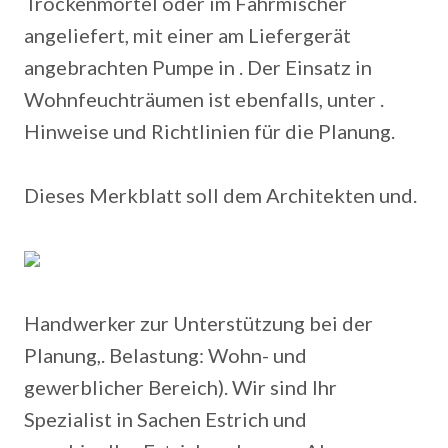
Trockenmörtel oder im Fahrmischer
angeliefert, mit einer am Liefergerät
angebrachten Pumpe in . Der Einsatz in
Wohnfeuchträumen ist ebenfalls, unter .
Hinweise und Richtlinien für die Planung.
Dieses Merkblatt soll dem Architekten und.
Handwerker zur Unterstützung bei der
Planung,. Belastung: Wohn- und
gewerblicher Bereich). Wir sind Ihr
Spezialist in Sachen Estrich und