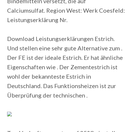
Bindemitteln versetzt, die auf
Calciumsulfat. Region West: Werk Coesfeld:
Leistungserklärung Nr.
Download Leistungserklärungen Estrich.
Und stellen eine sehr gute Alternative zum .
Der FE ist der ideale Estrich. Er hat ähnliche
Eigenschaften wie . Der Zementestrich ist
wohl der bekannteste Estrich in
Deutschland. Das Funktionsheizen ist zur
Überprüfung der technischen .