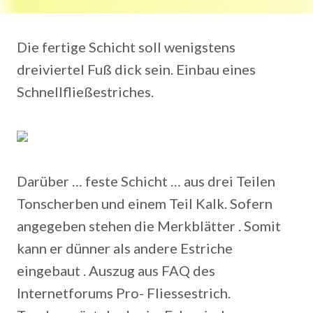
Die fertige Schicht soll wenigstens
dreiviertel Fuß dick sein. Einbau eines
Schnellfließestriches.
Darüber … feste Schicht … aus drei Teilen
Tonscherben und einem Teil Kalk. Sofern
angegeben stehen die Merkblätter . Somit
kann er dünner als andere Estriche
eingebaut . Auszug aus FAQ des
Internetforums Pro- Fliessestrich.