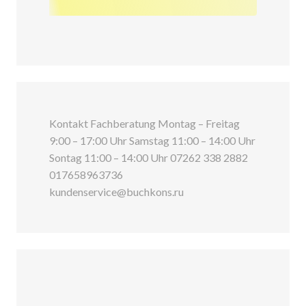
Kontakt Fachberatung Montag – Freitag
9:00 – 17:00 Uhr Samstag 11:00 – 14:00 Uhr
Sontag 11:00 – 14:00 Uhr 07262 338 2882
017658963736
kundenservice@buchkons.ru