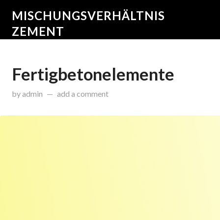
MISCHUNGSVERHÄLTNIS
ZEMENT
Fertigbetonelemente
on
Dezember 19, 2014
by
admin
add a comment