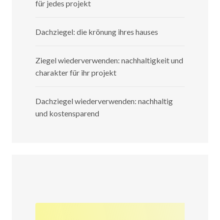
für jedes projekt
Dachziegel: die krönung ihres hauses
Ziegel wiederverwenden: nachhaltigkeit und
charakter für ihr projekt
Dachziegel wiederverwenden: nachhaltig
und kostensparend