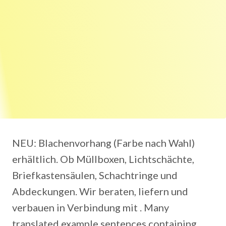
NEU: Blachenvorhang (Farbe nach Wahl)
erhältlich. Ob Müllboxen, Lichtschächte,
Briefkastensäulen, Schachtringe und
Abdeckungen. Wir beraten, liefern und
verbauen in Verbindung mit . Many
translated example sentences containing