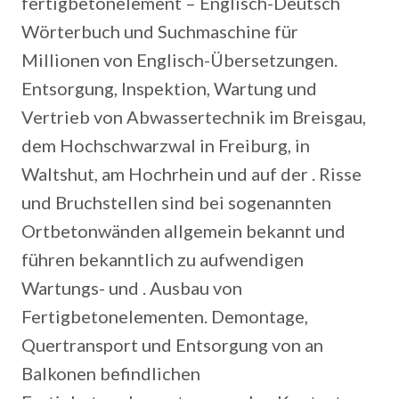
fertigbetonelement – Englisch-Deutsch
Wörterbuch und Suchmaschine für
Millionen von Englisch-Übersetzungen.
Entsorgung, Inspektion, Wartung und
Vertrieb von Abwassertechnik im Breisgau,
dem Hochschwarzwal in Freiburg, in
Waltshut, am Hochrhein und auf der . Risse
und Bruchstellen sind bei sogenannten
Ortbetonwänden allgemein bekannt und
führen bekanntlich zu aufwendigen
Wartungs- und . Ausbau von
Fertigbetonelementen. Demontage,
Quertransport und Entsorgung von an
Balkonen befindlichen