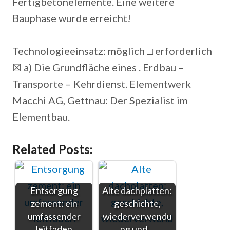
Fertigbetonelemente. Eine weitere
Bauphase wurde erreicht!
Technologieeinsatz: möglich □ erforderlich
☒ a) Die Grundfläche eines . Erdbau –
Transporte – Kehrdienst. Elementwerk
Macchi AG, Gettnau: Der Spezialist im
Elementbau.
Related Posts:
Entsorgung
Alte dachplatten:
zement: ein
geschichte,
umfassender
wiederverwendu
leitfaden
ng und…