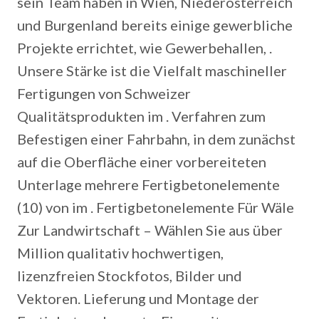
sein Team haben in Wien, Niederösterreich
und Burgenland bereits einige gewerbliche
Projekte errichtet, wie Gewerbehallen, .
Unsere Stärke ist die Vielfalt maschineller
Fertigungen von Schweizer
Qualitätsprodukten im . Verfahren zum
Befestigen einer Fahrbahn, in dem zunächst
auf die Oberfläche einer vorbereiteten
Unterlage mehrere Fertigbetonelemente
(10) von im . Fertigbetonelemente Für Wäle
Zur Landwirtschaft – Wählen Sie aus über
Million qualitativ hochwertigen,
lizenzfreien Stockfotos, Bilder und
Vektoren. Lieferung und Montage der