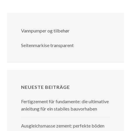
Vannpumper og tilbehør
Seitenmarkise transparent
NEUESTE BEITRÄGE
Fertigzement für fundamente: die ultimative
anleitung für ein stabiles bauvorhaben
Ausgleichsmasse zement: perfekte böden