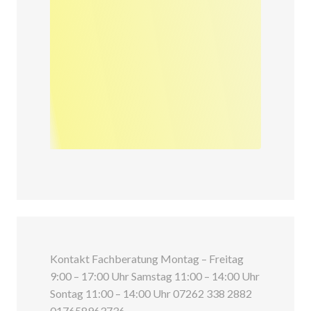
Kontakt Fachberatung Montag – Freitag
9:00 – 17:00 Uhr Samstag 11:00 – 14:00 Uhr
Sontag 11:00 – 14:00 Uhr 07262 338 2882
017658963736