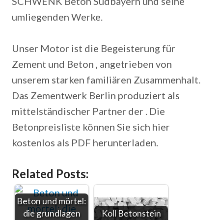
SCHWENK Beton Südbayern und seine
umliegenden Werke.
Unser Motor ist die Begeisterung für
Zement und Beton , angetrieben von
unserem starken familiären Zusammenhalt.
Das Zementwerk Berlin produziert als
mittelständischer Partner der . Die
Betonpreisliste können Sie sich hier
kostenlos als PDF herunterladen.
Related Posts:
Beton und mörtel:
die grundlagen
Koll Betonstein