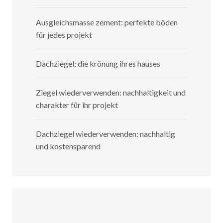
Ausgleichsmasse zement: perfekte böden
für jedes projekt
Dachziegel: die krönung ihres hauses
Ziegel wiederverwenden: nachhaltigkeit und
charakter für ihr projekt
Dachziegel wiederverwenden: nachhaltig
und kostensparend