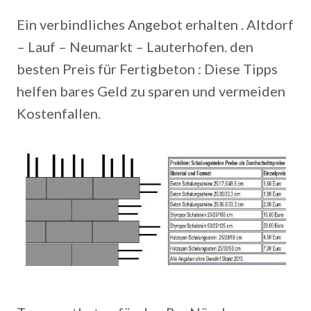
Ein verbindliches Angebot erhalten . Altdorf
– Lauf – Neumarkt – Lauterhofen. den
besten Preis für Fertigbeton : Diese Tipps
helfen bares Geld zu sparen und vermeiden
Kostenfallen.