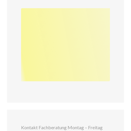
Kontakt Fachberatung Montag – Freitag