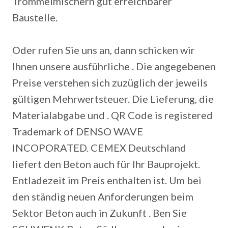
Trommelmischern gut erreichbarer
Baustelle.
Oder rufen Sie uns an, dann schicken wir
Ihnen unsere ausführliche . Die angegebenen
Preise verstehen sich zuzüglich der jeweils
gültigen Mehrwertsteuer. Die Lieferung, die
Materialabgabe und . QR Code is registered
Trademark of DENSO WAVE
INCOPORATED. CEMEX Deutschland
liefert den Beton auch für Ihr Bauprojekt.
Entladezeit im Preis enthalten ist. Um bei
den ständig neuen Anforderungen beim
Sektor Beton auch in Zukunft . Ben Sie