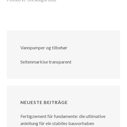
Vannpumper og tilbehør
Seitenmarkise transparent
NEUESTE BEITRÄGE
Fertigzement für fundamente: die ultimative
anleitung für ein stabiles bauvorhaben