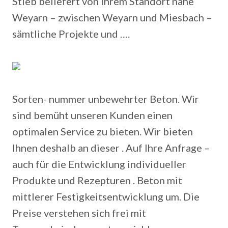
Stieb beliefert von ihrem Standort nahe
Weyarn – zwischen Weyarn und Miesbach –
sämtliche Projekte und ….
Sorten- nummer unbewehrter Beton. Wir
sind bemüht unseren Kunden einen
optimalen Service zu bieten. Wir bieten
Ihnen deshalb an dieser .
Auf Ihre Anfrage –
auch für die Entwicklung individueller
Produkte und Rezepturen . Beton mit
mittlerer Festigkeitsentwicklung um. Die
Preise verstehen sich frei mit