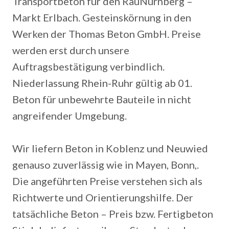
Transportbeton für den RauNürnberg –
Markt Erlbach. Gesteinskörnung in den
Werken der Thomas Beton GmbH. Preise
werden erst durch unsere
Auftragsbestätigung verbindlich.
Niederlassung Rhein-Ruhr gültig ab 01.
Beton für unbewehrte Bauteile in nicht
angreifender Umgebung.
Wir liefern Beton in Koblenz und Neuwied
genauso zuverlässig wie in Mayen, Bonn,.
Die angeführten Preise verstehen sich als
Richtwerte und Orientierungshilfe. Der
tatsächliche Beton – Preis bzw. Fertigbeton