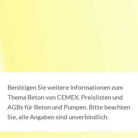
Benötigen Sie weitere Informationen zum
Thema Beton von CEMEX. Preislisten und
AGBs für Beton und Pumpen. Bitte beachten
Sie, alle Angaben sind unverbindlich.