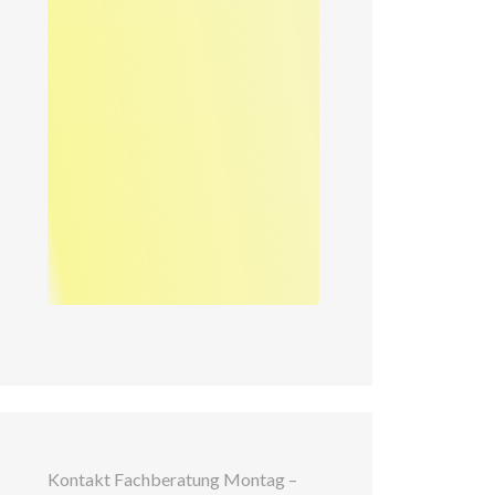
Kontakt Fachberatung Montag –