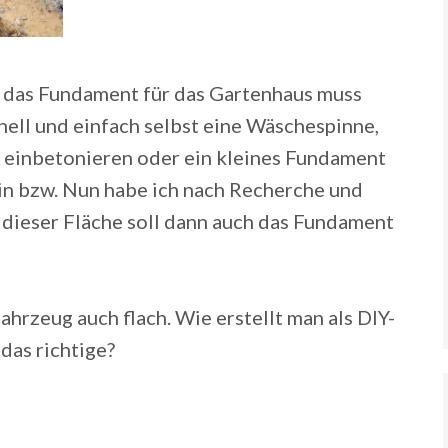
h das Fundament für das Gartenhaus muss
nell und einfach selbst eine Wäschespinne,
s einbetonieren oder ein kleines Fundament
ein bzw. Nun habe ich nach Recherche und
 dieser Fläche soll dann auch das Fundament
ahrzeug auch flach. Wie erstellt man als DIY-
das richtige?