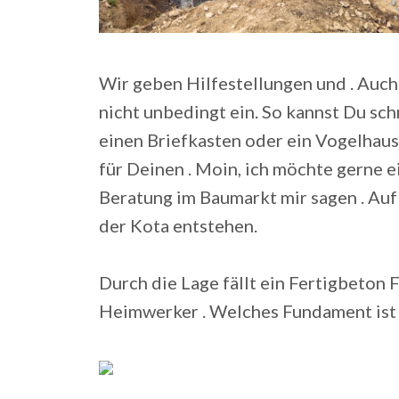
Wir geben Hilfestellungen und . Auc
nicht unbedingt ein. So kannst Du sch
einen Briefkasten oder ein Vogelhau
für Deinen . Moin, ich möchte gerne 
Beratung im Baumarkt mir sagen . Auf
der Kota entstehen.
Durch die Lage fällt ein Fertigbeton F
Heimwerker . Welches Fundament ist 