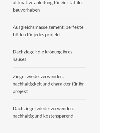
ultimative anleitung für ein stabiles
bauvorhaben
Ausgleichsmasse zement: perfekte
böden für jedes projekt
Dachziegel: die krönung ihres
hauses
Ziegel wiederverwenden:
nachhaltigkeit und charakter für ihr
projekt
Dachziegel wiederverwenden:
nachhaltig und kostensparend