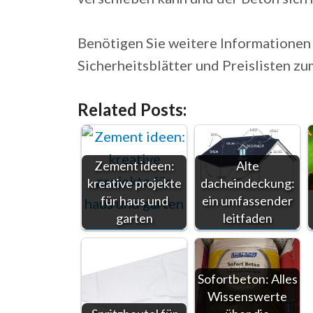
Benötigen Sie weitere Informatione
Sicherheitsblätter und Preislisten 
Related Posts:
Zement ideen:
Alte
kreative projekte
dacheindeckung:
für haus und
ein umfassender
garten
leitfaden
Sofortbeton: Alles
Wissenswerte