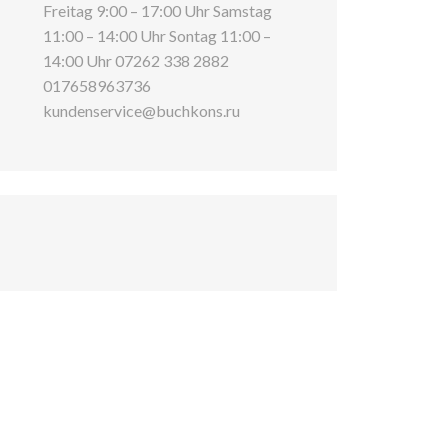
Freitag 9:00 – 17:00 Uhr Samstag
11:00 – 14:00 Uhr Sontag 11:00 –
14:00 Uhr 07262 338 2882
017658963736
kundenservice@buchkons.ru