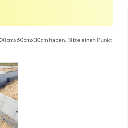
100cmx60cmx30cm haben. Bitte einen Punkt