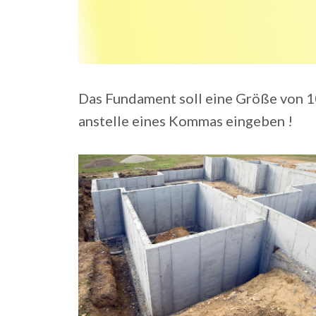
Das Fundament soll eine Größe von 
anstelle eines Kommas eingeben !