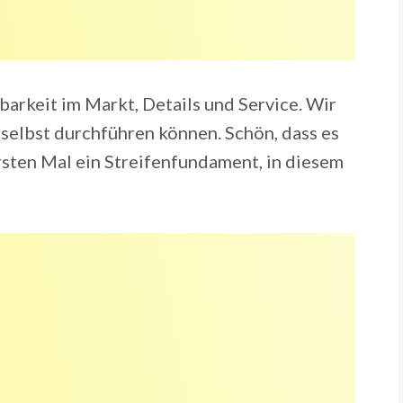
barkeit im Markt, Details und Service. Wir
 selbst durchführen können. Schön, dass es
ersten Mal ein Streifenfundament, in diesem