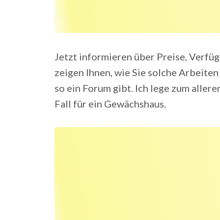
Jetzt informieren über Preise, Verfüg
zeigen Ihnen, wie Sie solche Arbeiten
so ein Forum gibt. Ich lege zum aller
Fall für ein Gewächshaus.